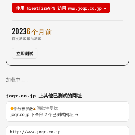
使用 GreatFireVPN 访问 www.joqr.co.jp →
2023
6 个月前
首次测试
最后测试
立即测试
加载中……
joqr.co.jp 上其他已测试的网址
2
间歇性受扰
部分被屏蔽
joqr.co.jp 下全部 2 个已测试网址 →
http://www.joqr.co.jp