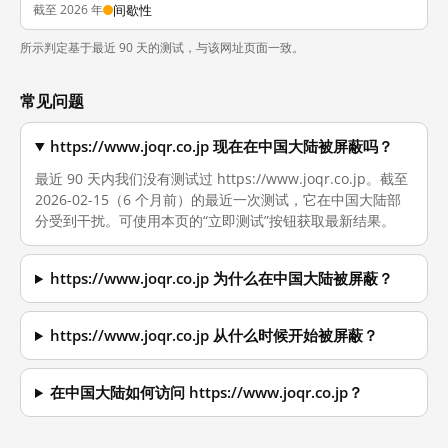
截至 2026 年
间歇性
所示判定基于最近 90 天的测试，与该网址页面一致。
常见问题
https://www.joqr.co.jp 现在在中国大陆被屏蔽吗？
最近 90 天内我们没有测试过 https://www.joqr.co.jp。截至
2026-02-15（6 个月前）的最近一次测试，它在中国大陆部
分受到干扰。可使用本页的“立即测试”按钮获取最新结果。
https://www.joqr.co.jp 为什么在中国大陆被屏蔽？
https://www.joqr.co.jp 从什么时候开始被屏蔽？
在中国大陆如何访问 https://www.joqr.co.jp？