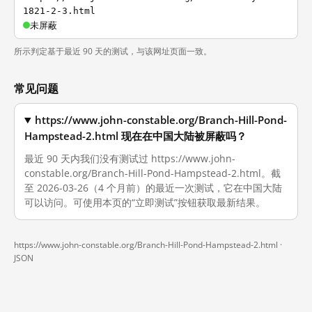
1821-2-3.html
未屏蔽
所示判定基于最近 90 天的测试，与该网址页面一致。
常见问题
https://www.john-constable.org/Branch-Hill-Pond-
Hampstead-2.html 现在在中国大陆被屏蔽吗？
最近 90 天内我们没有测试过 https://www.john-
constable.org/Branch-Hill-Pond-Hampstead-2.html。截
至 2026-03-26（4 个月前）的最近一次测试，它在中国大陆
可以访问。可使用本页的“立即测试”按钮获取最新结果。
https://www.john-constable.org/Branch-Hill-Pond-Hampstead-2.html ·
JSON