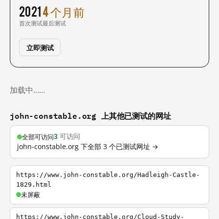
2021
4 个月前
首次测试
最后测试
立即测试
加载中……
john-constable.org 上其他已测试的网址
3
可访问
全部可访问
john-constable.org 下全部 3 个已测试网址 →
https://www.john-constable.org/Hadleigh-Castle-
1829.html
未屏蔽
https://www.john-constable.org/Cloud-Study-