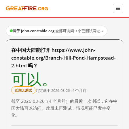
属于 john-constable.org
·
全部可访问
·
3 个已测试网址
→
在中国大陆能打开 https://www.john-
constable.org/Branch-Hill-Pond-Hampstead-
2.html 吗？
可以。
判定基于 2026-03-26 · 4 个月前
近期无测试
截至 2026-03-26（4 个月前）的最近一次测试，它在中
国大陆可以访问。此后未再测试，情况可能已发生变
化。