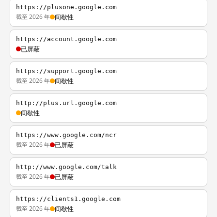
https://plusone.google.com
截至 2026 年
间歇性
https://account.google.com
已屏蔽
https://support.google.com
截至 2026 年
间歇性
http://plus.url.google.com
间歇性
https://www.google.com/ncr
截至 2026 年
已屏蔽
http://www.google.com/talk
截至 2026 年
已屏蔽
https://clients1.google.com
截至 2026 年
间歇性