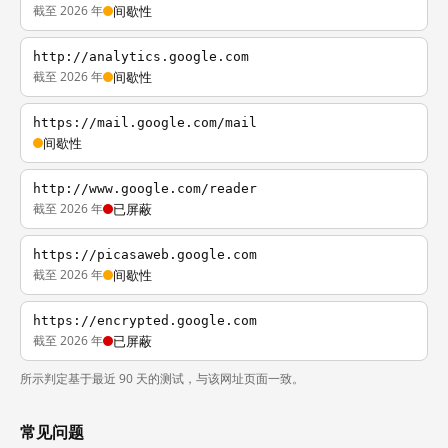
截至 2026 年
间歇性
http://analytics.google.com
截至 2026 年
间歇性
https://mail.google.com/mail
间歇性
http://www.google.com/reader
截至 2026 年
已屏蔽
https://picasaweb.google.com
截至 2026 年
间歇性
https://encrypted.google.com
截至 2026 年
已屏蔽
所示判定基于最近 90 天的测试，与该网址页面一致。
常见问题