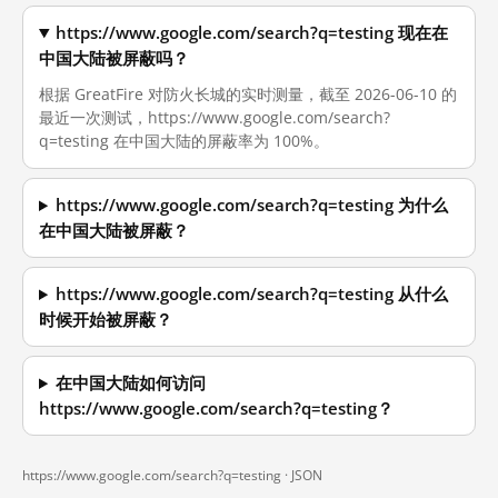
https://www.google.com/search?q=testing 现在在
中国大陆被屏蔽吗？
根据 GreatFire 对防火长城的实时测量，截至 2026-06-10 的
最近一次测试，https://www.google.com/search?
q=testing 在中国大陆的屏蔽率为 100%。
https://www.google.com/search?q=testing 为什么
在中国大陆被屏蔽？
https://www.google.com/search?q=testing 从什么
时候开始被屏蔽？
在中国大陆如何访问
https://www.google.com/search?q=testing？
https://www.google.com/search?q=testing ·
JSON