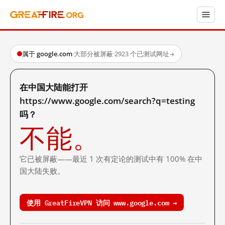
属于 google.com
·
大部分被屏蔽
·
2923 个已测试网址
→
在中国大陆能打开
https://www.google.com/search?q=testing
吗？
不能。
它已被屏蔽——最近 1 次有定论的测试中有 100% 在中
国大陆失败。
使用 GreatFireVPN 访问 www.google.com →