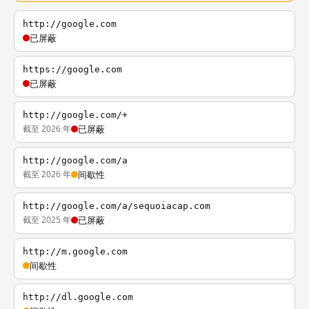
http://google.com
已屏蔽
https://google.com
已屏蔽
http://google.com/+
截至 2026 年
已屏蔽
http://google.com/a
截至 2026 年
间歇性
http://google.com/a/sequoiacap.com
截至 2025 年
已屏蔽
http://m.google.com
间歇性
http://dl.google.com