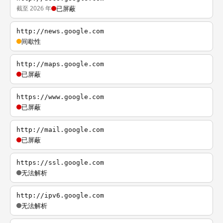
截至 2026 年
已屏蔽
http://news.google.com
间歇性
http://maps.google.com
已屏蔽
https://www.google.com
已屏蔽
http://mail.google.com
已屏蔽
https://ssl.google.com
无法解析
http://ipv6.google.com
无法解析