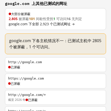
google.com 上其他已测试的网址
大部分被屏蔽
2,805
被屏蔽
101
间歇性受扰
1
可访问
16
无判定
google.com 下全部 2,923 个已测试网址 →
google.com 下各主机情况不一：已测试主机中 2805
个被屏蔽，1 个可访问。
http://google.com
已屏蔽
https://google.com
已屏蔽
http://google.com/+
截至 2026 年
已屏蔽