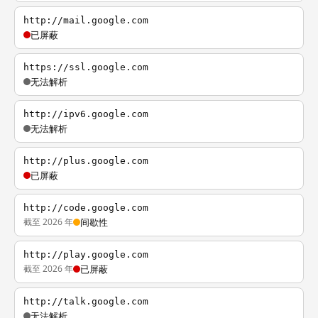
http://mail.google.com
已屏蔽
https://ssl.google.com
无法解析
http://ipv6.google.com
无法解析
http://plus.google.com
已屏蔽
http://code.google.com
截至 2026 年
间歇性
http://play.google.com
截至 2026 年
已屏蔽
http://talk.google.com
无法解析