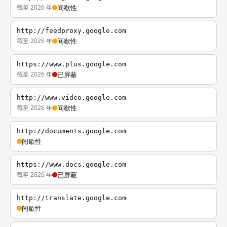
截至 2026 年
间歇性
http://feedproxy.google.com
截至 2026 年
间歇性
https://www.plus.google.com
截至 2026 年
已屏蔽
http://www.video.google.com
截至 2026 年
间歇性
http://documents.google.com
间歇性
https://www.docs.google.com
截至 2026 年
已屏蔽
http://translate.google.com
间歇性