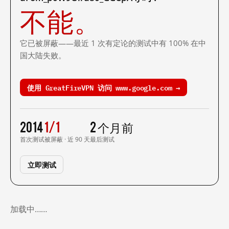
不能。
它已被屏蔽——最近 1 次有定论的测试中有 100% 在中
国大陆失败。
使用 GreatFireVPN 访问 www.google.com →
2014
1/1
2 个月前
首次测试
被屏蔽 · 近 90 天
最后测试
立即测试
加载中……