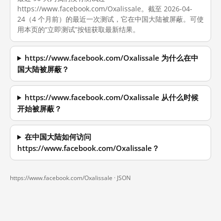
https://www.facebook.com/Oxalissale。截至 2026-04-
24（4 个月前）的最近一次测试，它在中国大陆被屏蔽。可使
用本页的“立即测试”按钮获取最新结果。
https://www.facebook.com/Oxalissale 为什么在中
国大陆被屏蔽？
https://www.facebook.com/Oxalissale 从什么时候
开始被屏蔽？
在中国大陆如何访问
https://www.facebook.com/Oxalissale？
https://www.facebook.com/Oxalissale ·
JSON