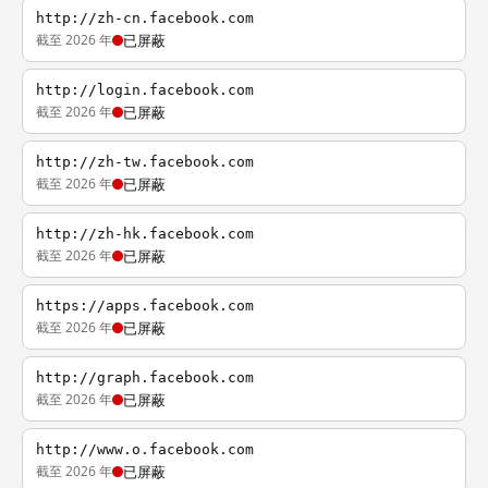
http://zh-cn.facebook.com
截至 2026 年
已屏蔽
http://login.facebook.com
截至 2026 年
已屏蔽
http://zh-tw.facebook.com
截至 2026 年
已屏蔽
http://zh-hk.facebook.com
截至 2026 年
已屏蔽
https://apps.facebook.com
截至 2026 年
已屏蔽
http://graph.facebook.com
截至 2026 年
已屏蔽
http://www.o.facebook.com
截至 2026 年
已屏蔽