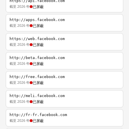
https://api.facebook.com
截至 2026 年
已屏蔽
http://apps.facebook.com
截至 2026 年
已屏蔽
https://web.facebook.com
截至 2026 年
已屏蔽
http://beta.facebook.com
截至 2026 年
已屏蔽
http://free.facebook.com
截至 2026 年
已屏蔽
http://meli.facebook.com
截至 2026 年
已屏蔽
http://fr-fr.facebook.com
截至 2026 年
已屏蔽