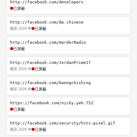
http://facebook.com/developers
已屏蔽
http://facebook.com/dw.chinese
截至 2026 年
已屏蔽
http://facebook.com/HarderRadio
已屏蔽
http://Facebook.com/JordanPrime17
截至 2026 年
已屏蔽
http://facebook.com/kwongchishing
截至 2026 年
已屏蔽
https://facebook.com/nicky.yeh.752
已屏蔽
http://facebook.com/security/hsts-pixel.gif
截至 2026 年
已屏蔽