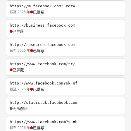
https://m.facebook.com?_rdr=
截至 2026 年
已屏蔽
http://business.facebook.com
已屏蔽
http://research.facebook.com
截至 2026 年
已屏蔽
https://www.facebook.com/tr/
已屏蔽
http://www.facebook.com?sk=nf
截至 2026 年
已屏蔽
http://static.ak.facebook.com
无法解析
https://www.facebook.com?sk=h
截至 2026 年
已屏蔽