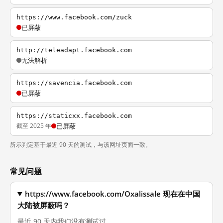
https://www.facebook.com/zuck
已屏蔽
http://teleadapt.facebook.com
无法解析
https://savencia.facebook.com
已屏蔽
https://staticxx.facebook.com
截至 2025 年
已屏蔽
所示判定基于最近 90 天的测试，与该网址页面一致。
常见问题
https://www.facebook.com/Oxalissale 现在在中国
大陆被屏蔽吗？
最近 90 天内我们没有测试过