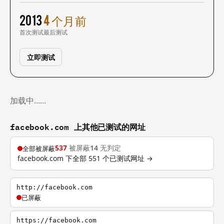
2013
4 个月前
首次测试
最后测试
立即测试
加载中……
facebook.com 上其他已测试的网址
537
被屏蔽
14
无判定
全部被屏蔽
facebook.com 下全部 551 个已测试网址 →
http://facebook.com
已屏蔽
https://facebook.com