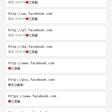
截至 2026 年
已屏蔽
http://ww.facebook.com
截至 2026 年
已屏蔽
http://pl.facebook.com
截至 2026 年
已屏蔽
http://da.facebook.com
截至 2026 年
已屏蔽
http://www.facebook.com
已屏蔽
http://psu.facebook.com
无法解析
https://www.facebook.com
已屏蔽