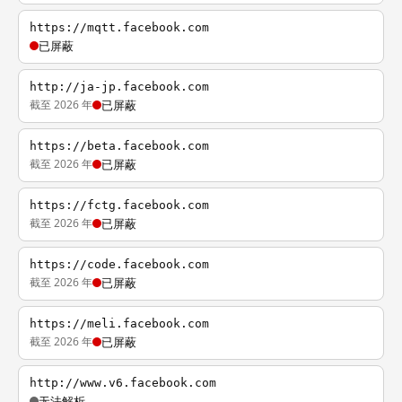
https://mqtt.facebook.com
已屏蔽
http://ja-jp.facebook.com
截至 2026 年
已屏蔽
https://beta.facebook.com
截至 2026 年
已屏蔽
https://fctg.facebook.com
截至 2026 年
已屏蔽
https://code.facebook.com
截至 2026 年
已屏蔽
https://meli.facebook.com
截至 2026 年
已屏蔽
http://www.v6.facebook.com
无法解析