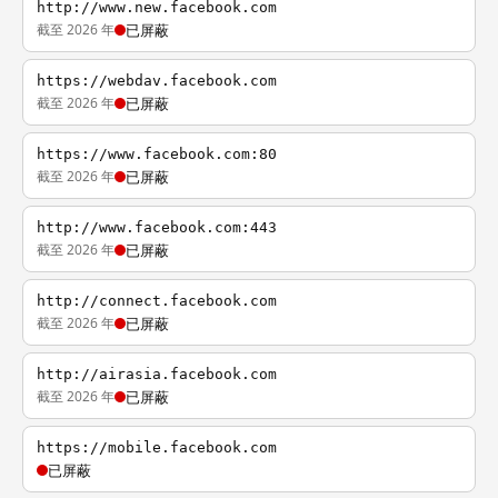
http://www.new.facebook.com
截至 2026 年
已屏蔽
https://webdav.facebook.com
截至 2026 年
已屏蔽
https://www.facebook.com:80
截至 2026 年
已屏蔽
http://www.facebook.com:443
截至 2026 年
已屏蔽
http://connect.facebook.com
截至 2026 年
已屏蔽
http://airasia.facebook.com
截至 2026 年
已屏蔽
https://mobile.facebook.com
已屏蔽