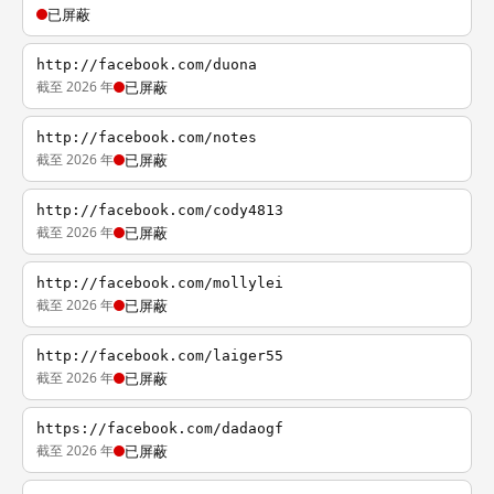
已屏蔽
http://facebook.com/duona
截至 2026 年
已屏蔽
http://facebook.com/notes
截至 2026 年
已屏蔽
http://facebook.com/cody4813
截至 2026 年
已屏蔽
http://facebook.com/mollylei
截至 2026 年
已屏蔽
http://facebook.com/laiger55
截至 2026 年
已屏蔽
https://facebook.com/dadaogf
截至 2026 年
已屏蔽