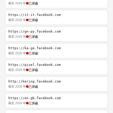
截至 2026 年
已屏蔽
https://it-it.facebook.com
截至 2026 年
已屏蔽
https://gn-py.facebook.com
截至 2026 年
已屏蔽
https://ka-ge.facebook.com
截至 2026 年
已屏蔽
https://pixel.facebook.com
截至 2026 年
已屏蔽
http://kering.facebook.com
截至 2026 年
已屏蔽
https://en-gb.facebook.com
截至 2026 年
已屏蔽