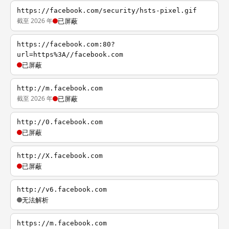
https://facebook.com/security/hsts-pixel.gif
截至 2026 年
已屏蔽
https://facebook.com:80?
url=https%3A//facebook.com
已屏蔽
http://m.facebook.com
截至 2026 年
已屏蔽
http://0.facebook.com
已屏蔽
http://X.facebook.com
已屏蔽
http://v6.facebook.com
无法解析
https://m.facebook.com