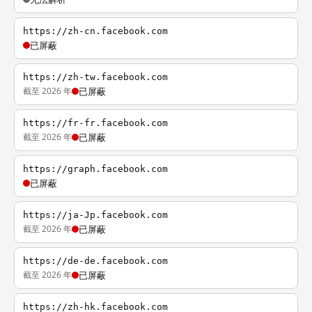
https://zh-cn.facebook.com
已屏蔽
https://zh-tw.facebook.com
截至 2026 年
已屏蔽
https://fr-fr.facebook.com
截至 2026 年
已屏蔽
https://graph.facebook.com
已屏蔽
https://ja-Jp.facebook.com
截至 2026 年
已屏蔽
https://de-de.facebook.com
截至 2026 年
已屏蔽
https://zh-hk.facebook.com