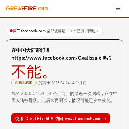
属于 facebook.com
·
全部被屏蔽
·
551 个已测试网址
→
在中国大陆能打开
https://www.facebook.com/Oxalissale 吗？
不能。
判定基于 2026-04-24 · 4 个月前
近期无测试
截至 2026-04-24（4 个月前）的最近一次测试，它在中
国大陆被屏蔽。此后未再测试，情况可能已发生变化。
使用 GreatFireVPN 访问 www.facebook.com →