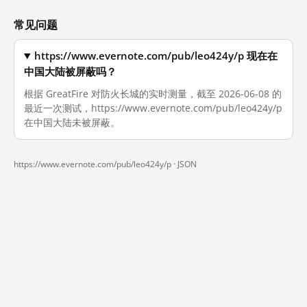
常见问题
https://www.evernote.com/pub/leo424y/p 现在在
中国大陆被屏蔽吗？
根据 GreatFire 对防火长城的实时测量，截至 2026-06-08 的
最近一次测试，https://www.evernote.com/pub/leo424y/p
在中国大陆未被屏蔽。
https://www.evernote.com/pub/leo424y/p ·
JSON