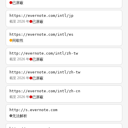
已屏蔽
https://evernote.com/intl/jp
截至 2026 年
已屏蔽
https://evernote.com/intl/es
间歇性
http://evernote.com/intl/zh-tw
截至 2026 年
已屏蔽
https://evernote.com/intl/zh-tw
截至 2026 年
已屏蔽
https://evernote.com/intl/zh-cn
截至 2026 年
已屏蔽
http://s.evernote.com
无法解析