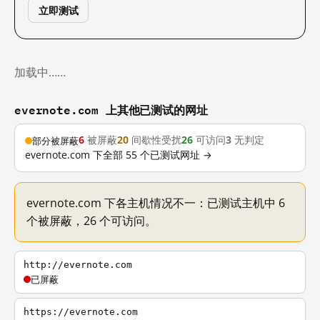
立即测试
加载中……
evernote.com 上其他已测试的网址
6
被屏蔽
20
间歇性受扰
26
可访问
3
无判定
部分被屏蔽
evernote.com 下全部 55 个已测试网址 →
evernote.com 下各主机情况不一：已测试主机中 6
个被屏蔽，26 个可访问。
http://evernote.com
已屏蔽
https://evernote.com