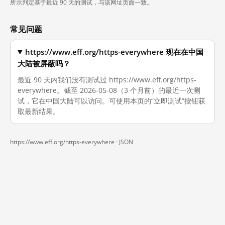
所示判定基于最近 90 天的测试，与该网址页面一致。
常见问题
https://www.eff.org/https-everywhere 现在在中国
大陆被屏蔽吗？
最近 90 天内我们没有测试过 https://www.eff.org/https-
everywhere。截至 2026-05-08（3 个月前）的最近一次测
试，它在中国大陆可以访问。可使用本页的“立即测试”按钮获
取最新结果。
https://www.eff.org/https-everywhere ·
JSON