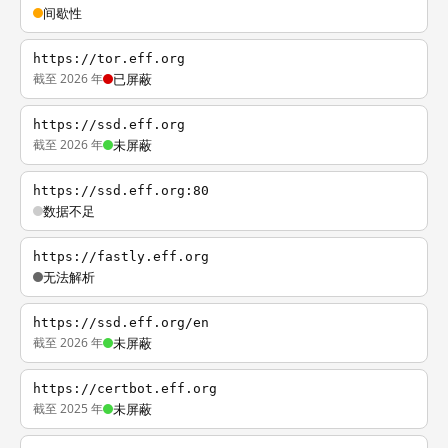
间歇性
https://tor.eff.org
截至 2026 年
已屏蔽
https://ssd.eff.org
截至 2026 年
未屏蔽
https://ssd.eff.org:80
数据不足
https://fastly.eff.org
无法解析
https://ssd.eff.org/en
截至 2026 年
未屏蔽
https://certbot.eff.org
截至 2025 年
未屏蔽