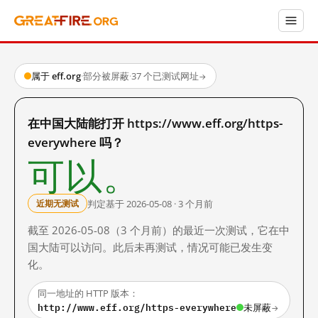
属于 eff.org
·
部分被屏蔽
·
37 个已测试网址
→
在中国大陆能打开 https://www.eff.org/https-
everywhere 吗？
可以。
判定基于 2026-05-08 · 3 个月前
近期无测试
截至 2026-05-08（3 个月前）的最近一次测试，它在中
国大陆可以访问。此后未再测试，情况可能已发生变
化。
同一地址的 HTTP 版本：
http://www.eff.org/https-everywhere
未屏蔽
→