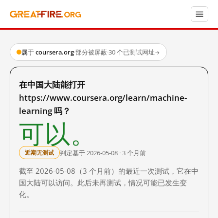
属于 coursera.org
·
部分被屏蔽
·
30 个已测试网址
→
在中国大陆能打开
https://www.coursera.org/learn/machine-
learning 吗？
可以。
判定基于 2026-05-08 · 3 个月前
近期无测试
截至 2026-05-08（3 个月前）的最近一次测试，它在中
国大陆可以访问。此后未再测试，情况可能已发生变
化。