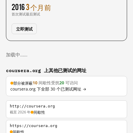
2016
3 个月前
首次测试
最后测试
立即测试
加载中……
coursera.org 上其他已测试的网址
10
间歇性受扰
20
可访问
部分被屏蔽
coursera.org 下全部 30 个已测试网址 →
http://coursera.org
截至 2026 年
间歇性
https://coursera.org
间歇性