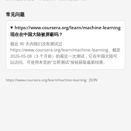
常见问题
https://www.coursera.org/learn/machine-learning
现在在中国大陆被屏蔽吗？
最近 90 天内我们没有测试过
https://www.coursera.org/learn/machine-learning。截至
2026-05-08（3 个月前）的最近一次测试，它在中国大陆可
以访问。可使用本页的“立即测试”按钮获取最新结果。
https://www.coursera.org/learn/machine-learning ·
JSON