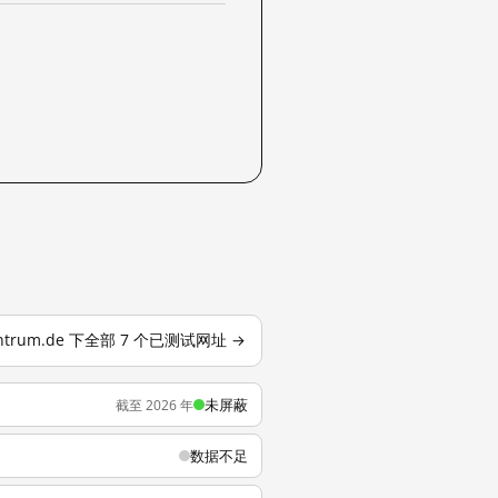
zentrum.de 下全部 7 个已测试网址 →
未屏蔽
截至 2026 年
数据不足