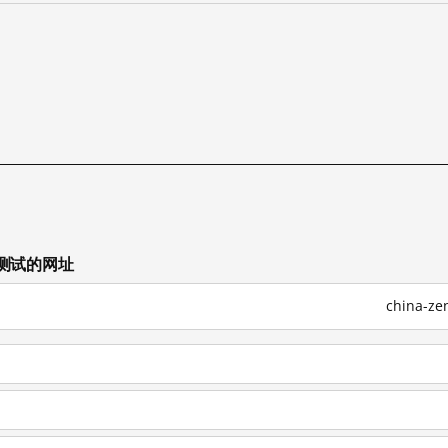
他已测试的网址
china-