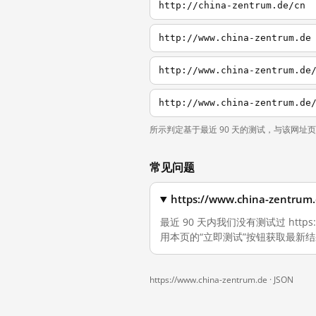
http://china-zentrum.de/cn
http://www.china-zentrum.de
http://www.china-zentrum.de
http://www.china-zentrum.de
所示判定基于最近 90 天的测试，与该网址
常见问题
https://www.china-ze
最近 90 天内我们没有测试过 https
用本页的“立即测试”按钮获取最新
https://www.china-zentrum.de ·
JSON