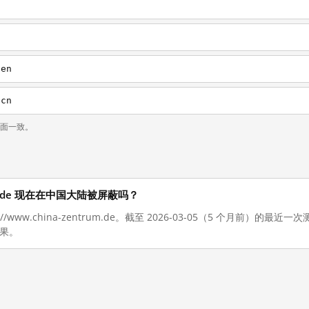
/en
/cn
页面一致。
ntrum.de 现在在中国大陆被屏蔽吗？
://www.china-zentrum.de。截至 2026-03-05（5 个月前）
结果。