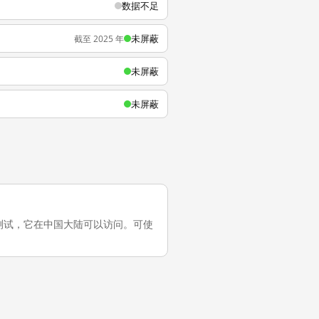
数据不足
未屏蔽
截至 2025 年
未屏蔽
未屏蔽
的最近一次测试，它在中国大陆可以访问。可使