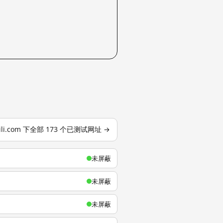
ibili.com 下全部 173 个已测试网址 →
未屏蔽
未屏蔽
未屏蔽