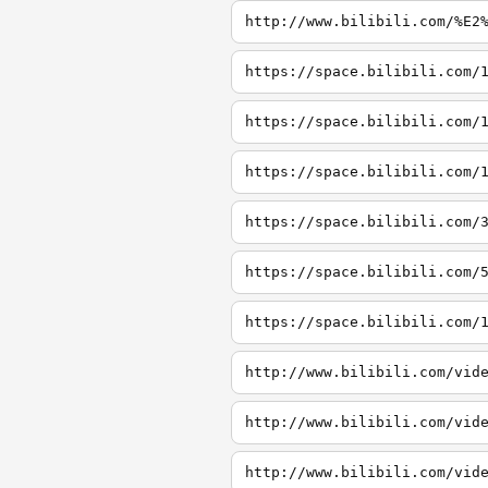
http://www.bilibili.com/%E2
https://space.bilibili.com/
https://space.bilibili.com/
https://space.bilibili.com/
https://space.bilibili.com/
https://space.bilibili.com/
https://space.bilibili.com/
http://www.bilibili.com/vid
http://www.bilibili.com/vid
http://www.bilibili.com/vid