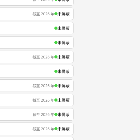
未屏蔽
截至 2026 年
未屏蔽
未屏蔽
未屏蔽
截至 2026 年
未屏蔽
未屏蔽
截至 2026 年
未屏蔽
截至 2026 年
未屏蔽
截至 2026 年
未屏蔽
截至 2026 年