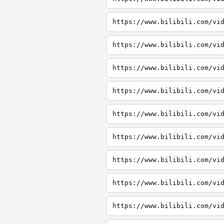
https://www.bilibili.com/vi
https://www.bilibili.com/vi
https://www.bilibili.com/vi
https://www.bilibili.com/vi
https://www.bilibili.com/vi
https://www.bilibili.com/vi
https://www.bilibili.com/vi
https://www.bilibili.com/vi
https://www.bilibili.com/vi