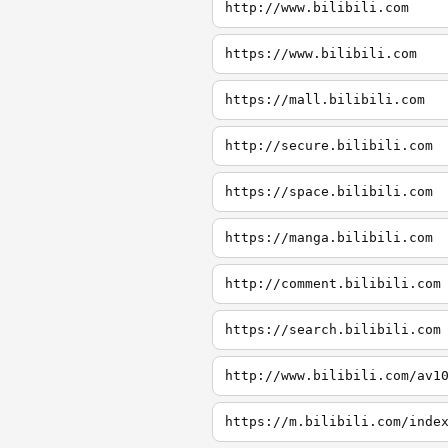
http://www.bilibili.com
https://www.bilibili.com
https://mall.bilibili.com
http://secure.bilibili.com
https://space.bilibili.com
https://manga.bilibili.com
http://comment.bilibili.com
https://search.bilibili.com
http://www.bilibili.com/av1
https://m.bilibili.com/inde