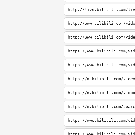
http://live.bilibili.com/li
http://www.bilibili.com/vid
http://www.bilibili.com/vid
https://www.bilibili.com/vi
https://www.bilibili.com/vi
https://m.bilibili.com/vide
https://m.bilibili.com/vide
https://m.bilibili.com/sear
https://www.bilibili.com/vi
https://www.bilibili.com/vi