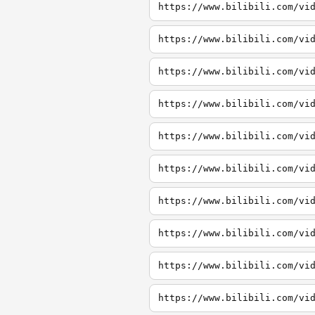
https://www.bilibili.com/vi
https://www.bilibili.com/vi
https://www.bilibili.com/vi
https://www.bilibili.com/vi
https://www.bilibili.com/vi
https://www.bilibili.com/vi
https://www.bilibili.com/vi
https://www.bilibili.com/vi
https://www.bilibili.com/vi
https://www.bilibili.com/vi