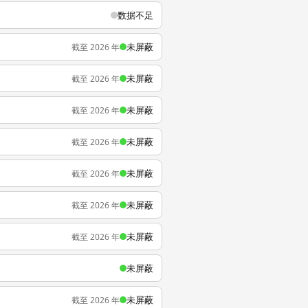
数据不足
未屏蔽
截至 2026 年
未屏蔽
截至 2026 年
未屏蔽
截至 2026 年
未屏蔽
截至 2026 年
未屏蔽
截至 2026 年
未屏蔽
截至 2026 年
未屏蔽
截至 2026 年
未屏蔽
未屏蔽
截至 2026 年