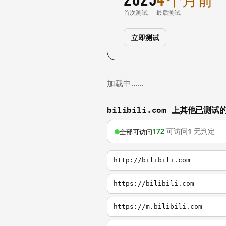
首次测试
最后测试
立即测试
加载中……
bilibili.com 上其他已测试
172
可访问
1
无判定
全部可访问
http://bilibili.com
https://bilibili.com
https://m.bilibili.com