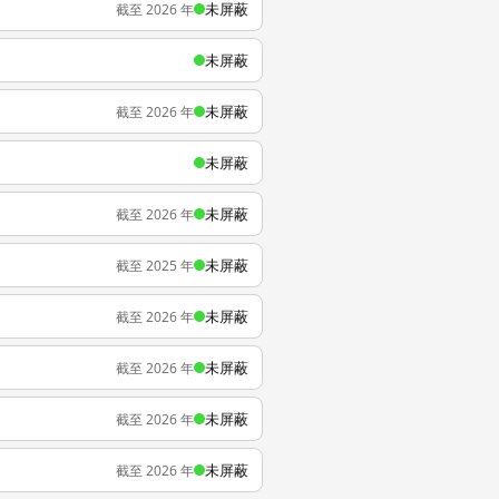
未屏蔽
截至 2026 年
未屏蔽
未屏蔽
截至 2026 年
未屏蔽
未屏蔽
截至 2026 年
未屏蔽
截至 2025 年
未屏蔽
截至 2026 年
未屏蔽
截至 2026 年
未屏蔽
截至 2026 年
未屏蔽
截至 2026 年