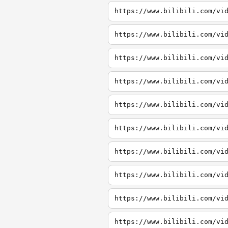
https://www.bilibili.com/vi
https://www.bilibili.com/vi
https://www.bilibili.com/vi
https://www.bilibili.com/vi
https://www.bilibili.com/vi
https://www.bilibili.com/vi
https://www.bilibili.com/vi
https://www.bilibili.com/vi
https://www.bilibili.com/vi
https://www.bilibili.com/vi