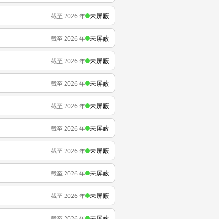
未屏蔽
截至 2026 年
未屏蔽
截至 2026 年
未屏蔽
截至 2026 年
未屏蔽
截至 2026 年
未屏蔽
截至 2026 年
未屏蔽
截至 2026 年
未屏蔽
截至 2026 年
未屏蔽
截至 2026 年
未屏蔽
截至 2026 年
未屏蔽
截至 2026 年