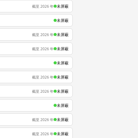
未屏蔽
截至 2026 年
未屏蔽
未屏蔽
截至 2026 年
未屏蔽
截至 2026 年
未屏蔽
未屏蔽
截至 2026 年
未屏蔽
截至 2026 年
未屏蔽
未屏蔽
截至 2026 年
未屏蔽
截至 2026 年