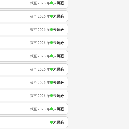
未屏蔽
截至 2026 年
未屏蔽
截至 2026 年
未屏蔽
截至 2026 年
未屏蔽
截至 2026 年
未屏蔽
截至 2026 年
未屏蔽
截至 2026 年
未屏蔽
截至 2026 年
未屏蔽
截至 2026 年
未屏蔽
截至 2025 年
未屏蔽