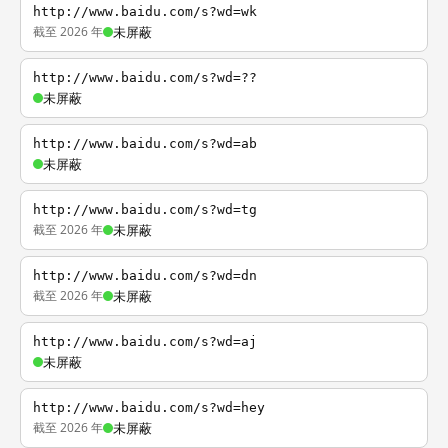
http://www.baidu.com/s?wd=wk
截至 2026 年
未屏蔽
http://www.baidu.com/s?wd=??
未屏蔽
http://www.baidu.com/s?wd=ab
未屏蔽
http://www.baidu.com/s?wd=tg
截至 2026 年
未屏蔽
http://www.baidu.com/s?wd=dn
截至 2026 年
未屏蔽
http://www.baidu.com/s?wd=aj
未屏蔽
http://www.baidu.com/s?wd=hey
截至 2026 年
未屏蔽