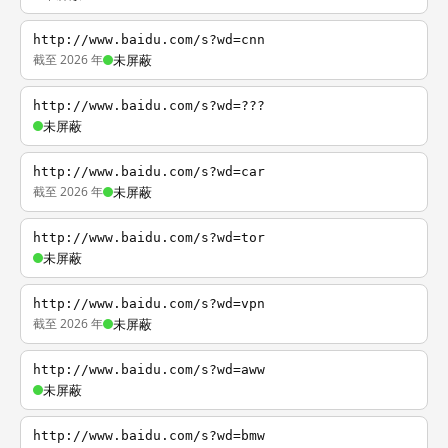
http://www.baidu.com/s?wd=cnn
截至 2026 年
未屏蔽
http://www.baidu.com/s?wd=???
未屏蔽
http://www.baidu.com/s?wd=car
截至 2026 年
未屏蔽
http://www.baidu.com/s?wd=tor
未屏蔽
http://www.baidu.com/s?wd=vpn
截至 2026 年
未屏蔽
http://www.baidu.com/s?wd=aww
未屏蔽
http://www.baidu.com/s?wd=bmw