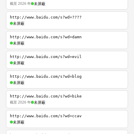
截至 2026 年
未屏蔽
http://www.baidu.com/s?wd=????
未屏蔽
http://www.baidu.com/s?wd=damn
未屏蔽
http://www.baidu.com/s?wd=evil
未屏蔽
http://www.baidu.com/s?wd=blog
未屏蔽
http://www.baidu.com/s?wd=bike
截至 2026 年
未屏蔽
http://www.baidu.com/s?wd=ccav
未屏蔽