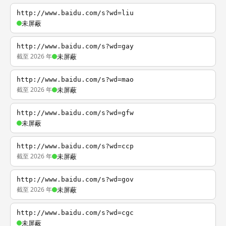
http://www.baidu.com/s?wd=liu
未屏蔽
http://www.baidu.com/s?wd=gay
截至 2026 年
未屏蔽
http://www.baidu.com/s?wd=mao
截至 2026 年
未屏蔽
http://www.baidu.com/s?wd=gfw
未屏蔽
http://www.baidu.com/s?wd=ccp
截至 2026 年
未屏蔽
http://www.baidu.com/s?wd=gov
截至 2026 年
未屏蔽
http://www.baidu.com/s?wd=cgc
未屏蔽