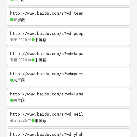
http://www.baidu.com/s?wd=teen
未屏蔽
http://www.baidu.com/s?wd=poop
截至 2026 年
未屏蔽
http://www.baidu.com/s?wd=kupa
截至 2026 年
未屏蔽
http://www.baidu.com/s?wd=poes
未屏蔽
http://www.baidu.com/s?wd=lama
未屏蔽
http://www.baidu.com/s?wd=neil
截至 2026 年
未屏蔽
http://www.baidu.com/s?wd=yhwh