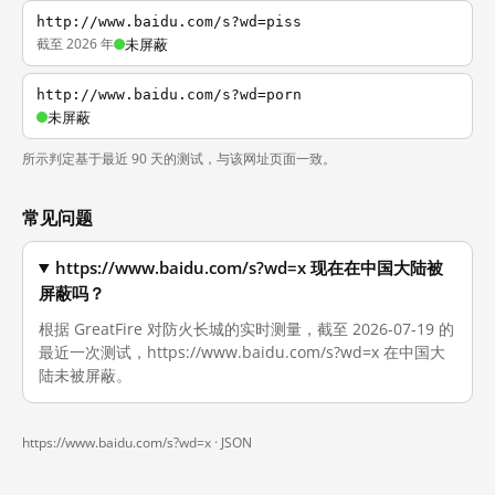
http://www.baidu.com/s?wd=piss
截至 2026 年
未屏蔽
http://www.baidu.com/s?wd=porn
未屏蔽
所示判定基于最近 90 天的测试，与该网址页面一致。
常见问题
https://www.baidu.com/s?wd=x 现在在中国大陆被
屏蔽吗？
根据 GreatFire 对防火长城的实时测量，截至 2026-07-19 的
最近一次测试，https://www.baidu.com/s?wd=x 在中国大
陆未被屏蔽。
https://www.baidu.com/s?wd=x ·
JSON