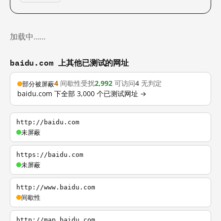
加载中……
baidu.com 上其他已测试的网址
4
间歇性受扰
2,992
可访问
4
无判定
部分被屏蔽
baidu.com 下全部 3,000 个已测试网址 →
http://baidu.com
未屏蔽
https://baidu.com
未屏蔽
http://www.baidu.com
间歇性
http://map.baidu.com