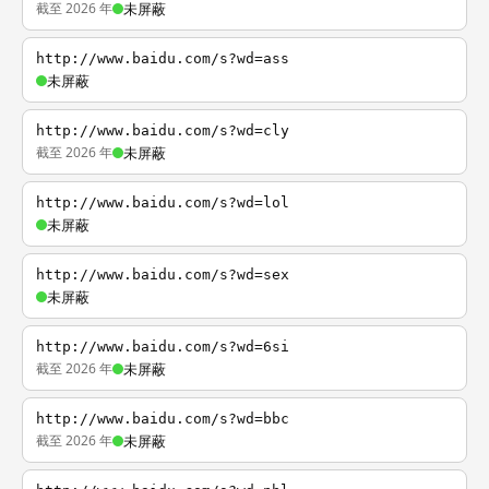
截至 2026 年
未屏蔽
http://www.baidu.com/s?wd=ass
未屏蔽
http://www.baidu.com/s?wd=cly
截至 2026 年
未屏蔽
http://www.baidu.com/s?wd=lol
未屏蔽
http://www.baidu.com/s?wd=sex
未屏蔽
http://www.baidu.com/s?wd=6si
截至 2026 年
未屏蔽
http://www.baidu.com/s?wd=bbc
截至 2026 年
未屏蔽