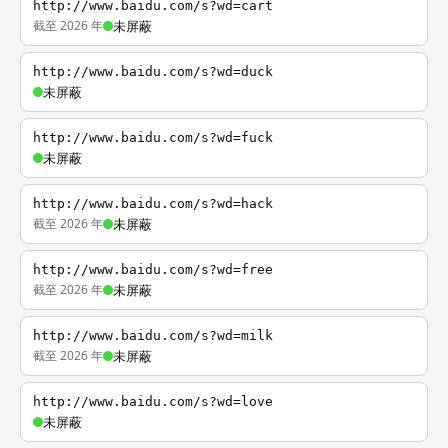
http://www.baidu.com/s?wd=cart
截至 2026 年
未屏蔽
http://www.baidu.com/s?wd=duck
未屏蔽
http://www.baidu.com/s?wd=fuck
未屏蔽
http://www.baidu.com/s?wd=hack
截至 2026 年
未屏蔽
http://www.baidu.com/s?wd=free
截至 2026 年
未屏蔽
http://www.baidu.com/s?wd=milk
截至 2026 年
未屏蔽
http://www.baidu.com/s?wd=love
未屏蔽