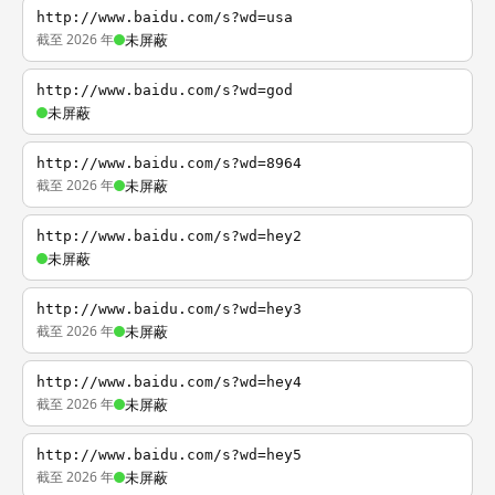
http://www.baidu.com/s?wd=usa
截至 2026 年
未屏蔽
http://www.baidu.com/s?wd=god
未屏蔽
http://www.baidu.com/s?wd=8964
截至 2026 年
未屏蔽
http://www.baidu.com/s?wd=hey2
未屏蔽
http://www.baidu.com/s?wd=hey3
截至 2026 年
未屏蔽
http://www.baidu.com/s?wd=hey4
截至 2026 年
未屏蔽
http://www.baidu.com/s?wd=hey5
截至 2026 年
未屏蔽