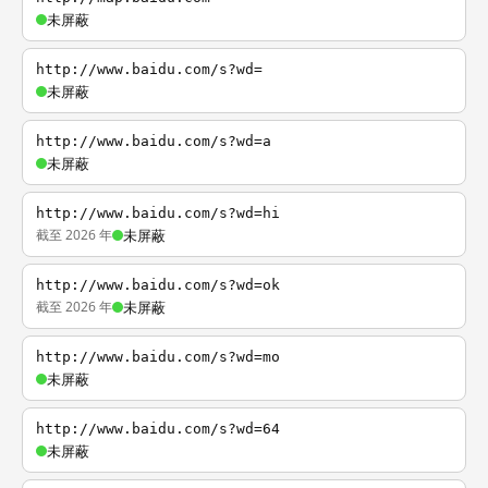
未屏蔽
http://www.baidu.com/s?wd=
未屏蔽
http://www.baidu.com/s?wd=a
未屏蔽
http://www.baidu.com/s?wd=hi
截至 2026 年
未屏蔽
http://www.baidu.com/s?wd=ok
截至 2026 年
未屏蔽
http://www.baidu.com/s?wd=mo
未屏蔽
http://www.baidu.com/s?wd=64
未屏蔽