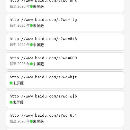
http://www.baidu.com/s?wd=nhl
截至 2026 年
未屏蔽
http://www.baidu.com/s?wd=flg
截至 2026 年
未屏蔽
http://www.baidu.com/s?wd=8x8
截至 2026 年
未屏蔽
http://www.baidu.com/s?wd=GCD
截至 2026 年
未屏蔽
http://www.baidu.com/s?wd=hjt
未屏蔽
http://www.baidu.com/s?wd=wjb
未屏蔽
http://www.baidu.com/s?wd=6.4
截至 2026 年
未屏蔽