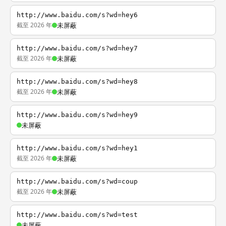
http://www.baidu.com/s?wd=hey6
截至 2026 年
未屏蔽
http://www.baidu.com/s?wd=hey7
截至 2026 年
未屏蔽
http://www.baidu.com/s?wd=hey8
截至 2026 年
未屏蔽
http://www.baidu.com/s?wd=hey9
未屏蔽
http://www.baidu.com/s?wd=hey1
截至 2026 年
未屏蔽
http://www.baidu.com/s?wd=coup
截至 2026 年
未屏蔽
http://www.baidu.com/s?wd=test
未屏蔽