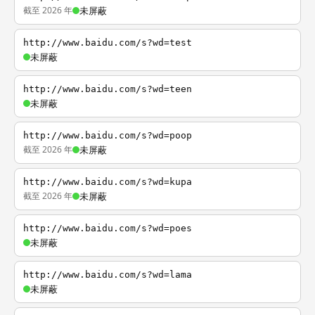
截至 2026 年
未屏蔽
http://www.baidu.com/s?wd=test
未屏蔽
http://www.baidu.com/s?wd=teen
未屏蔽
http://www.baidu.com/s?wd=poop
截至 2026 年
未屏蔽
http://www.baidu.com/s?wd=kupa
截至 2026 年
未屏蔽
http://www.baidu.com/s?wd=poes
未屏蔽
http://www.baidu.com/s?wd=lama
未屏蔽