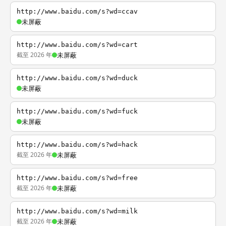
http://www.baidu.com/s?wd=ccav
未屏蔽
http://www.baidu.com/s?wd=cart
截至 2026 年
未屏蔽
http://www.baidu.com/s?wd=duck
未屏蔽
http://www.baidu.com/s?wd=fuck
未屏蔽
http://www.baidu.com/s?wd=hack
截至 2026 年
未屏蔽
http://www.baidu.com/s?wd=free
截至 2026 年
未屏蔽
http://www.baidu.com/s?wd=milk
截至 2026 年
未屏蔽