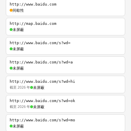
http://www.baidu.com
间歇性
http://map.baidu.com
未屏蔽
http://www.baidu.com/s?wd=
未屏蔽
http://www.baidu.com/s?wd=a
未屏蔽
http://www.baidu.com/s?wd=hi
截至 2026 年
未屏蔽
http://www.baidu.com/s?wd=ok
截至 2026 年
未屏蔽
http://www.baidu.com/s?wd=mo
未屏蔽