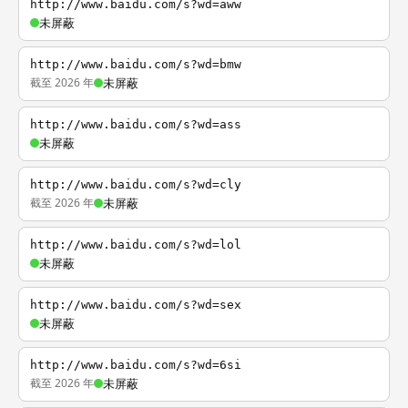
http://www.baidu.com/s?wd=aww
未屏蔽
http://www.baidu.com/s?wd=bmw
截至 2026 年
未屏蔽
http://www.baidu.com/s?wd=ass
未屏蔽
http://www.baidu.com/s?wd=cly
截至 2026 年
未屏蔽
http://www.baidu.com/s?wd=lol
未屏蔽
http://www.baidu.com/s?wd=sex
未屏蔽
http://www.baidu.com/s?wd=6si
截至 2026 年
未屏蔽