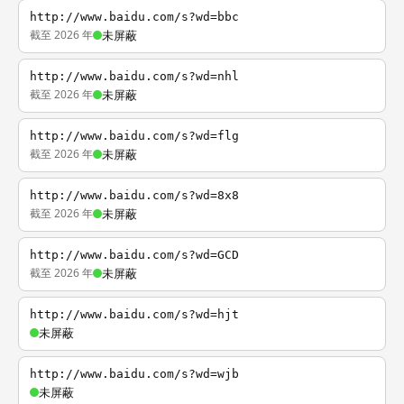
http://www.baidu.com/s?wd=bbc
截至 2026 年
未屏蔽
http://www.baidu.com/s?wd=nhl
截至 2026 年
未屏蔽
http://www.baidu.com/s?wd=flg
截至 2026 年
未屏蔽
http://www.baidu.com/s?wd=8x8
截至 2026 年
未屏蔽
http://www.baidu.com/s?wd=GCD
截至 2026 年
未屏蔽
http://www.baidu.com/s?wd=hjt
未屏蔽
http://www.baidu.com/s?wd=wjb
未屏蔽