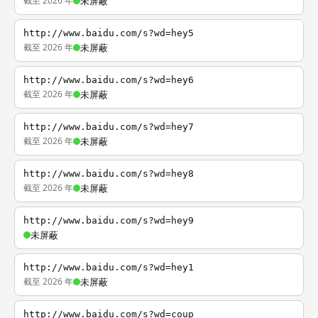
截至 2026 年
未屏蔽
http://www.baidu.com/s?wd=hey5
截至 2026 年
未屏蔽
http://www.baidu.com/s?wd=hey6
截至 2026 年
未屏蔽
http://www.baidu.com/s?wd=hey7
截至 2026 年
未屏蔽
http://www.baidu.com/s?wd=hey8
截至 2026 年
未屏蔽
http://www.baidu.com/s?wd=hey9
未屏蔽
http://www.baidu.com/s?wd=hey1
截至 2026 年
未屏蔽
http://www.baidu.com/s?wd=coup