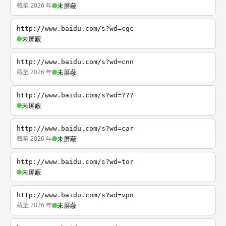
截至 2026 年
未屏蔽
http://www.baidu.com/s?wd=cgc
未屏蔽
http://www.baidu.com/s?wd=cnn
截至 2026 年
未屏蔽
http://www.baidu.com/s?wd=???
未屏蔽
http://www.baidu.com/s?wd=car
截至 2026 年
未屏蔽
http://www.baidu.com/s?wd=tor
未屏蔽
http://www.baidu.com/s?wd=vpn
截至 2026 年
未屏蔽