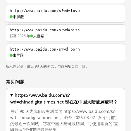
http://www.baidu.com/s?wd=love
未屏蔽
http://www.baidu.com/s?wd=piss
截至 2026 年
未屏蔽
http://www.baidu.com/s?wd=porn
未屏蔽
所示判定基于最近 90 天的测试，与该网址页面一致。
常见问题
https://www.baidu.com/s?
wd=chinadigitaltimes.net 现在在中国大陆被屏蔽吗？
最近 90 天内我们没有测试过 https://www.baidu.com/s?
wd=chinadigitaltimes.net。截至 2026-03-02（5 个月前）
的最近一次测试，它在中国大陆可以访问。可使用本页的“立
即测试”按钮获取最新结果。