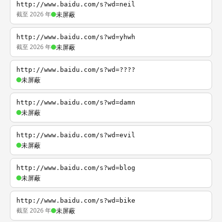
http://www.baidu.com/s?wd=neil
截至 2026 年
未屏蔽
http://www.baidu.com/s?wd=yhwh
截至 2026 年
未屏蔽
http://www.baidu.com/s?wd=????
未屏蔽
http://www.baidu.com/s?wd=damn
未屏蔽
http://www.baidu.com/s?wd=evil
未屏蔽
http://www.baidu.com/s?wd=blog
未屏蔽
http://www.baidu.com/s?wd=bike
截至 2026 年
未屏蔽