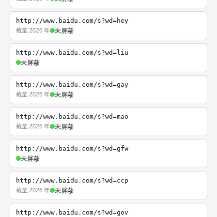
http://www.baidu.com/s?wd=hey
截至 2026 年
未屏蔽
http://www.baidu.com/s?wd=liu
未屏蔽
http://www.baidu.com/s?wd=gay
截至 2026 年
未屏蔽
http://www.baidu.com/s?wd=mao
截至 2026 年
未屏蔽
http://www.baidu.com/s?wd=gfw
未屏蔽
http://www.baidu.com/s?wd=ccp
截至 2026 年
未屏蔽
http://www.baidu.com/s?wd=gov