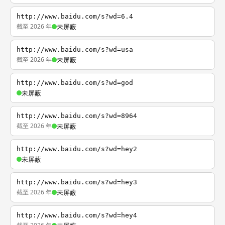
http://www.baidu.com/s?wd=6.4
截至 2026 年
未屏蔽
http://www.baidu.com/s?wd=usa
截至 2026 年
未屏蔽
http://www.baidu.com/s?wd=god
未屏蔽
http://www.baidu.com/s?wd=8964
截至 2026 年
未屏蔽
http://www.baidu.com/s?wd=hey2
未屏蔽
http://www.baidu.com/s?wd=hey3
截至 2026 年
未屏蔽
http://www.baidu.com/s?wd=hey4