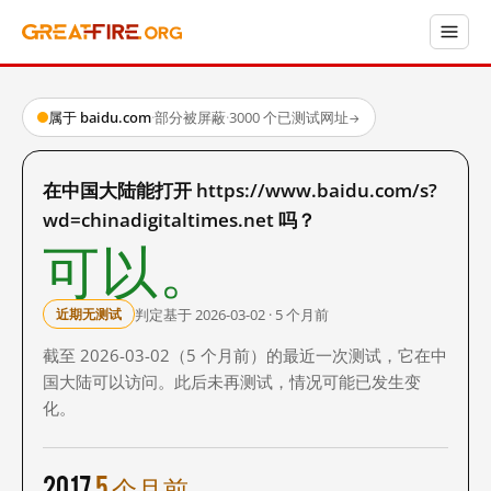
属于 baidu.com
·
部分被屏蔽
·
3000 个已测试网址
→
在中国大陆能打开 https://www.baidu.com/s?
wd=chinadigitaltimes.net 吗？
可以。
判定基于 2026-03-02 · 5 个月前
近期无测试
截至 2026-03-02（5 个月前）的最近一次测试，它在中
国大陆可以访问。此后未再测试，情况可能已发生变
化。
2017
5 个月前