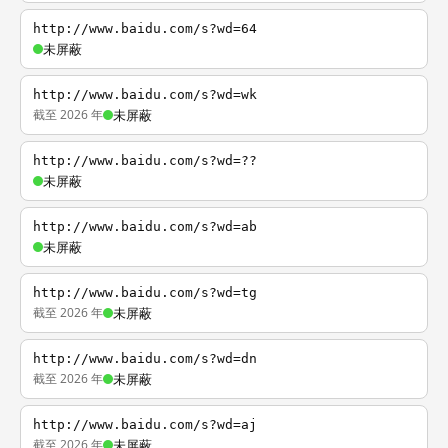
http://www.baidu.com/s?wd=64
未屏蔽
http://www.baidu.com/s?wd=wk
截至 2026 年
未屏蔽
http://www.baidu.com/s?wd=??
未屏蔽
http://www.baidu.com/s?wd=ab
未屏蔽
http://www.baidu.com/s?wd=tg
截至 2026 年
未屏蔽
http://www.baidu.com/s?wd=dn
截至 2026 年
未屏蔽
http://www.baidu.com/s?wd=aj
截至 2026 年
未屏蔽