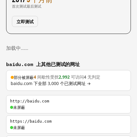
首次测试
最后测试
立即测试
加载中……
baidu.com 上其他已测试的网址
4
间歇性受扰
2,992
可访问
4
无判定
部分被屏蔽
baidu.com 下全部 3,000 个已测试网址 →
http://baidu.com
未屏蔽
https://baidu.com
未屏蔽