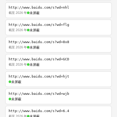
http://www.baidu.com/s?wd=nhl
截至 2026 年
未屏蔽
http://www.baidu.com/s?wd=flg
截至 2026 年
未屏蔽
http://www.baidu.com/s?wd=8x8
截至 2026 年
未屏蔽
http://www.baidu.com/s?wd=GCD
截至 2026 年
未屏蔽
http://www.baidu.com/s?wd=hjt
未屏蔽
http://www.baidu.com/s?wd=wjb
未屏蔽
http://www.baidu.com/s?wd=6.4
截至 2026 年
未屏蔽