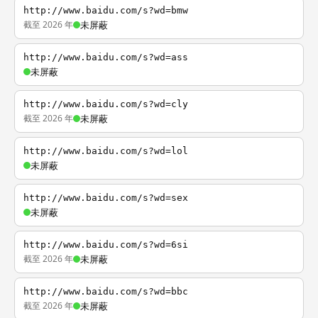
http://www.baidu.com/s?wd=bmw
截至 2026 年
未屏蔽
http://www.baidu.com/s?wd=ass
未屏蔽
http://www.baidu.com/s?wd=cly
截至 2026 年
未屏蔽
http://www.baidu.com/s?wd=lol
未屏蔽
http://www.baidu.com/s?wd=sex
未屏蔽
http://www.baidu.com/s?wd=6si
截至 2026 年
未屏蔽
http://www.baidu.com/s?wd=bbc
截至 2026 年
未屏蔽