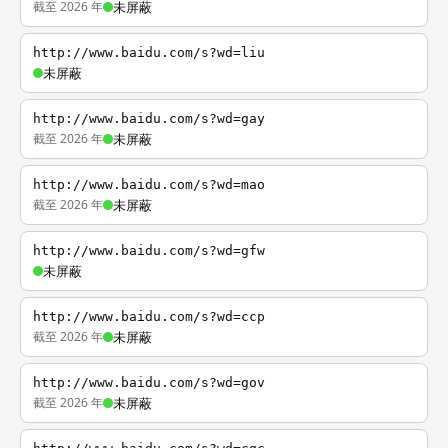
截至 2026 年
未屏蔽
http://www.baidu.com/s?wd=liu
未屏蔽
http://www.baidu.com/s?wd=gay
截至 2026 年
未屏蔽
http://www.baidu.com/s?wd=mao
截至 2026 年
未屏蔽
http://www.baidu.com/s?wd=gfw
未屏蔽
http://www.baidu.com/s?wd=ccp
截至 2026 年
未屏蔽
http://www.baidu.com/s?wd=gov
截至 2026 年
未屏蔽