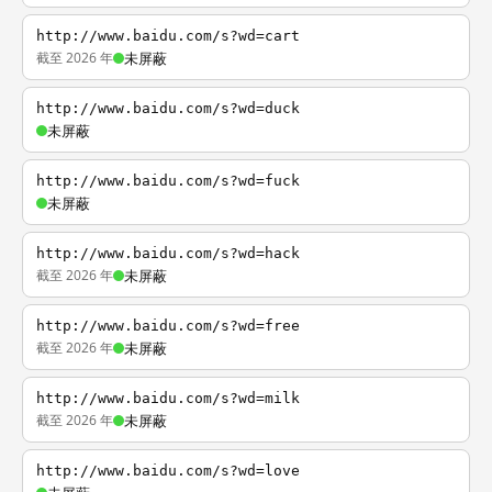
http://www.baidu.com/s?wd=cart
截至 2026 年
未屏蔽
http://www.baidu.com/s?wd=duck
未屏蔽
http://www.baidu.com/s?wd=fuck
未屏蔽
http://www.baidu.com/s?wd=hack
截至 2026 年
未屏蔽
http://www.baidu.com/s?wd=free
截至 2026 年
未屏蔽
http://www.baidu.com/s?wd=milk
截至 2026 年
未屏蔽
http://www.baidu.com/s?wd=love