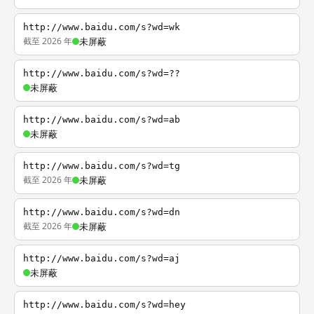
http://www.baidu.com/s?wd=wk
截至 2026 年
未屏蔽
http://www.baidu.com/s?wd=??
未屏蔽
http://www.baidu.com/s?wd=ab
未屏蔽
http://www.baidu.com/s?wd=tg
截至 2026 年
未屏蔽
http://www.baidu.com/s?wd=dn
截至 2026 年
未屏蔽
http://www.baidu.com/s?wd=aj
未屏蔽
http://www.baidu.com/s?wd=hey