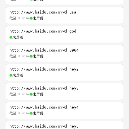
http://www.baidu.com/s?wd=usa
截至 2026 年
未屏蔽
http://www.baidu.com/s?wd=god
未屏蔽
http://www.baidu.com/s?wd=8964
截至 2026 年
未屏蔽
http://www.baidu.com/s?wd=hey2
未屏蔽
http://www.baidu.com/s?wd=hey3
截至 2026 年
未屏蔽
http://www.baidu.com/s?wd=hey4
截至 2026 年
未屏蔽
http://www.baidu.com/s?wd=hey5