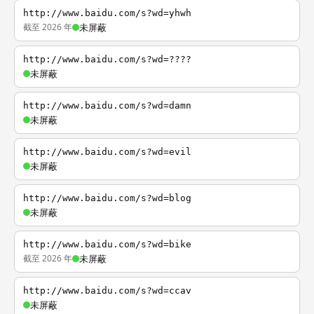
http://www.baidu.com/s?wd=yhwh
截至 2026 年
未屏蔽
http://www.baidu.com/s?wd=????
未屏蔽
http://www.baidu.com/s?wd=damn
未屏蔽
http://www.baidu.com/s?wd=evil
未屏蔽
http://www.baidu.com/s?wd=blog
未屏蔽
http://www.baidu.com/s?wd=bike
截至 2026 年
未屏蔽
http://www.baidu.com/s?wd=ccav
未屏蔽