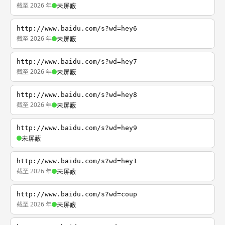
截至 2026 年
未屏蔽
http://www.baidu.com/s?wd=hey6
截至 2026 年
未屏蔽
http://www.baidu.com/s?wd=hey7
截至 2026 年
未屏蔽
http://www.baidu.com/s?wd=hey8
截至 2026 年
未屏蔽
http://www.baidu.com/s?wd=hey9
未屏蔽
http://www.baidu.com/s?wd=hey1
截至 2026 年
未屏蔽
http://www.baidu.com/s?wd=coup
截至 2026 年
未屏蔽