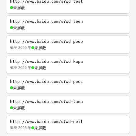
http://www.baidu.com/s?wd=test
未屏蔽
http://www.baidu.com/s?wd=teen
未屏蔽
http://www.baidu.com/s?wd=poop
截至 2026 年
未屏蔽
http://www.baidu.com/s?wd=kupa
截至 2026 年
未屏蔽
http://www.baidu.com/s?wd=poes
未屏蔽
http://www.baidu.com/s?wd=lama
未屏蔽
http://www.baidu.com/s?wd=neil
截至 2026 年
未屏蔽