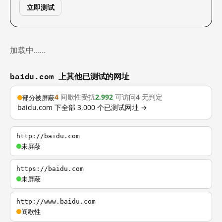
立即测试
加载中……
baidu.com 上其他已测试的网址
4
间歇性受扰
2,992
可访问
4
无判定
部分被屏蔽
baidu.com 下全部 3,000 个已测试网址 →
http://baidu.com
未屏蔽
https://baidu.com
未屏蔽
http://www.baidu.com
间歇性