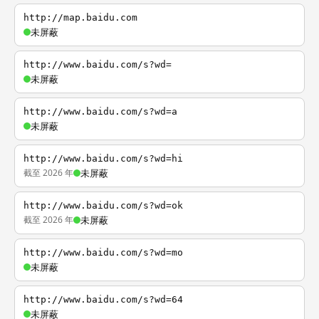
http://map.baidu.com
未屏蔽
http://www.baidu.com/s?wd=
未屏蔽
http://www.baidu.com/s?wd=a
未屏蔽
http://www.baidu.com/s?wd=hi
截至 2026 年
未屏蔽
http://www.baidu.com/s?wd=ok
截至 2026 年
未屏蔽
http://www.baidu.com/s?wd=mo
未屏蔽
http://www.baidu.com/s?wd=64
未屏蔽