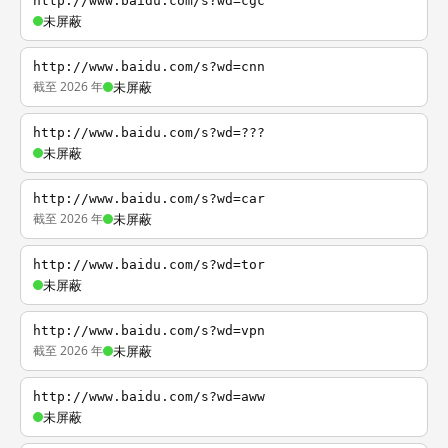
http://www.baidu.com/s?wd=cgc
未屏蔽
http://www.baidu.com/s?wd=cnn
截至 2026 年
未屏蔽
http://www.baidu.com/s?wd=???
未屏蔽
http://www.baidu.com/s?wd=car
截至 2026 年
未屏蔽
http://www.baidu.com/s?wd=tor
未屏蔽
http://www.baidu.com/s?wd=vpn
截至 2026 年
未屏蔽
http://www.baidu.com/s?wd=aww
未屏蔽