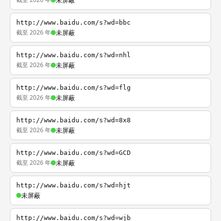
未屏蔽
http://www.baidu.com/s?wd=bbc
截至 2026 年
未屏蔽
http://www.baidu.com/s?wd=nhl
截至 2026 年
未屏蔽
http://www.baidu.com/s?wd=flg
截至 2026 年
未屏蔽
http://www.baidu.com/s?wd=8x8
截至 2026 年
未屏蔽
http://www.baidu.com/s?wd=GCD
截至 2026 年
未屏蔽
http://www.baidu.com/s?wd=hjt
未屏蔽
http://www.baidu.com/s?wd=wjb