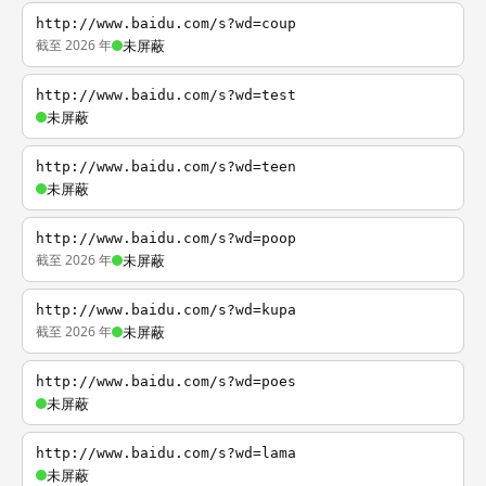
http://www.baidu.com/s?wd=coup
截至 2026 年
未屏蔽
http://www.baidu.com/s?wd=test
未屏蔽
http://www.baidu.com/s?wd=teen
未屏蔽
http://www.baidu.com/s?wd=poop
截至 2026 年
未屏蔽
http://www.baidu.com/s?wd=kupa
截至 2026 年
未屏蔽
http://www.baidu.com/s?wd=poes
未屏蔽
http://www.baidu.com/s?wd=lama
未屏蔽