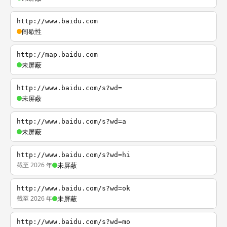
http://www.baidu.com
间歇性
http://map.baidu.com
未屏蔽
http://www.baidu.com/s?wd=
未屏蔽
http://www.baidu.com/s?wd=a
未屏蔽
http://www.baidu.com/s?wd=hi
截至 2026 年
未屏蔽
http://www.baidu.com/s?wd=ok
截至 2026 年
未屏蔽
http://www.baidu.com/s?wd=mo