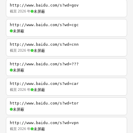
http://www.baidu.com/s?wd=gov
截至 2026 年
未屏蔽
http://www.baidu.com/s?wd=cgc
未屏蔽
http://www.baidu.com/s?wd=cnn
截至 2026 年
未屏蔽
http://www.baidu.com/s?wd=???
未屏蔽
http://www.baidu.com/s?wd=car
截至 2026 年
未屏蔽
http://www.baidu.com/s?wd=tor
未屏蔽
http://www.baidu.com/s?wd=vpn
截至 2026 年
未屏蔽