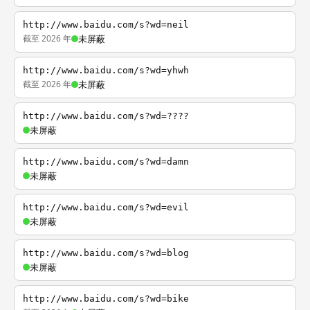
http://www.baidu.com/s?wd=neil
截至 2026 年
未屏蔽
http://www.baidu.com/s?wd=yhwh
截至 2026 年
未屏蔽
http://www.baidu.com/s?wd=????
未屏蔽
http://www.baidu.com/s?wd=damn
未屏蔽
http://www.baidu.com/s?wd=evil
未屏蔽
http://www.baidu.com/s?wd=blog
未屏蔽
http://www.baidu.com/s?wd=bike