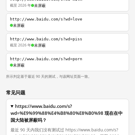
截至 2026 年
未屏蔽
http://www.baidu.com/s?wd=love
未屏蔽
http://www.baidu.com/s?wd=piss
截至 2026 年
未屏蔽
http://www.baidu.com/s?wd=porn
未屏蔽
所示判定基于最近 90 天的测试，与该网址页面一致。
常见问题
https://www.baidu.com/s?
wd=%E9%99%88%E4%B8%80%E8%B0%98 现在在中
国大陆被屏蔽吗？
最近 90 天内我们没有测试过 https://www.baidu.com/s?