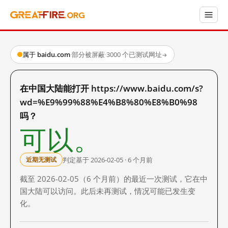
属于 baidu.com
·
部分被屏蔽
·
3000 个已测试网址
→
在中国大陆能打开 https://www.baidu.com/s?
wd=%E9%99%88%E4%B8%80%E8%B0%98
吗？
可以。
判定基于 2026-02-05 · 6 个月前
近期无测试
截至 2026-02-05（6 个月前）的最近一次测试，它在中
国大陆可以访问。此后未再测试，情况可能已发生变
化。