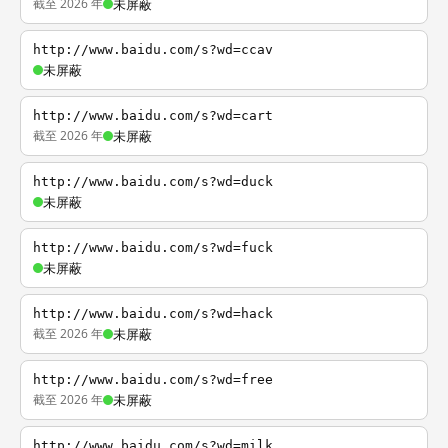
截至 2026 年
未屏蔽
http://www.baidu.com/s?wd=ccav
未屏蔽
http://www.baidu.com/s?wd=cart
截至 2026 年
未屏蔽
http://www.baidu.com/s?wd=duck
未屏蔽
http://www.baidu.com/s?wd=fuck
未屏蔽
http://www.baidu.com/s?wd=hack
截至 2026 年
未屏蔽
http://www.baidu.com/s?wd=free
截至 2026 年
未屏蔽
http://www.baidu.com/s?wd=milk