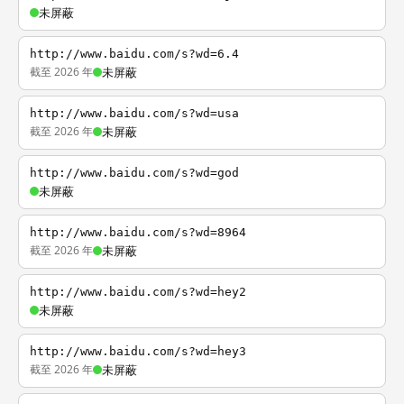
未屏蔽
http://www.baidu.com/s?wd=6.4
截至 2026 年
未屏蔽
http://www.baidu.com/s?wd=usa
截至 2026 年
未屏蔽
http://www.baidu.com/s?wd=god
未屏蔽
http://www.baidu.com/s?wd=8964
截至 2026 年
未屏蔽
http://www.baidu.com/s?wd=hey2
未屏蔽
http://www.baidu.com/s?wd=hey3
截至 2026 年
未屏蔽