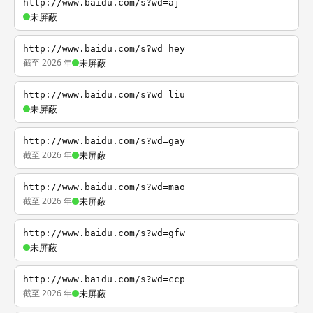
http://www.baidu.com/s?wd=aj
未屏蔽
http://www.baidu.com/s?wd=hey
截至 2026 年
未屏蔽
http://www.baidu.com/s?wd=liu
未屏蔽
http://www.baidu.com/s?wd=gay
截至 2026 年
未屏蔽
http://www.baidu.com/s?wd=mao
截至 2026 年
未屏蔽
http://www.baidu.com/s?wd=gfw
未屏蔽
http://www.baidu.com/s?wd=ccp
截至 2026 年
未屏蔽