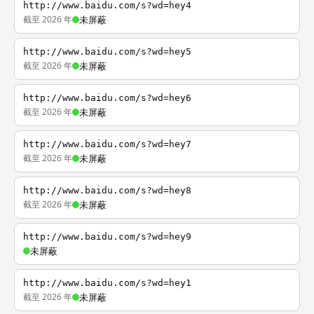
http://www.baidu.com/s?wd=hey4
截至 2026 年
未屏蔽
http://www.baidu.com/s?wd=hey5
截至 2026 年
未屏蔽
http://www.baidu.com/s?wd=hey6
截至 2026 年
未屏蔽
http://www.baidu.com/s?wd=hey7
截至 2026 年
未屏蔽
http://www.baidu.com/s?wd=hey8
截至 2026 年
未屏蔽
http://www.baidu.com/s?wd=hey9
未屏蔽
http://www.baidu.com/s?wd=hey1
截至 2026 年
未屏蔽