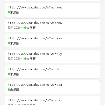
http://www.baidu.com/s?wd=aww
未屏蔽
http://www.baidu.com/s?wd=bmw
截至 2026 年
未屏蔽
http://www.baidu.com/s?wd=ass
未屏蔽
http://www.baidu.com/s?wd=cly
截至 2026 年
未屏蔽
http://www.baidu.com/s?wd=lol
未屏蔽
http://www.baidu.com/s?wd=sex
未屏蔽
http://www.baidu.com/s?wd=6si
截至 2026 年