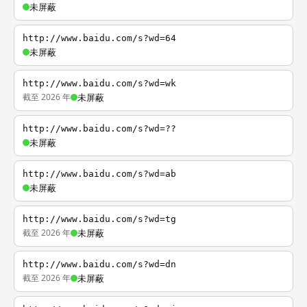
未屏蔽
http://www.baidu.com/s?wd=64
未屏蔽
http://www.baidu.com/s?wd=wk
截至 2026 年
未屏蔽
http://www.baidu.com/s?wd=??
未屏蔽
http://www.baidu.com/s?wd=ab
未屏蔽
http://www.baidu.com/s?wd=tg
截至 2026 年
未屏蔽
http://www.baidu.com/s?wd=dn
截至 2026 年
未屏蔽