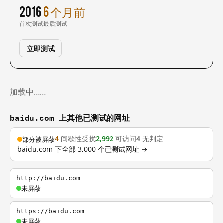
2016
6 个月前
首次测试
最后测试
立即测试
加载中……
baidu.com 上其他已测试的网址
4
间歇性受扰
2,992
可访问
4
无判定
部分被屏蔽
baidu.com 下全部 3,000 个已测试网址 →
http://baidu.com
未屏蔽
https://baidu.com
未屏蔽