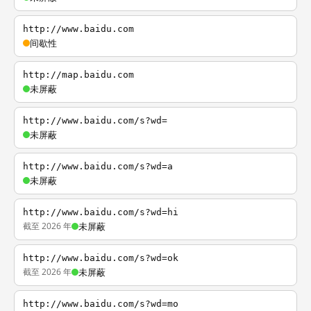
http://www.baidu.com
间歇性
http://map.baidu.com
未屏蔽
http://www.baidu.com/s?wd=
未屏蔽
http://www.baidu.com/s?wd=a
未屏蔽
http://www.baidu.com/s?wd=hi
截至 2026 年
未屏蔽
http://www.baidu.com/s?wd=ok
截至 2026 年
未屏蔽
http://www.baidu.com/s?wd=mo