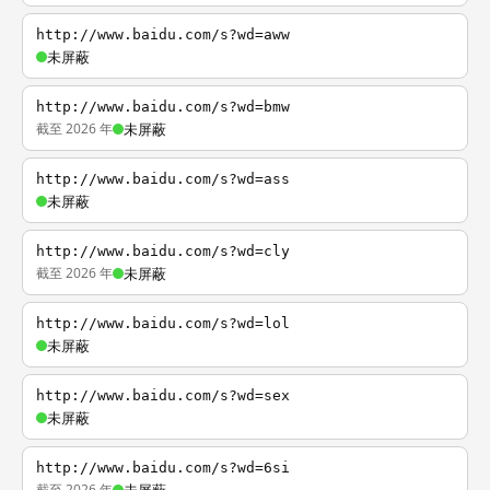
http://www.baidu.com/s?wd=aww
未屏蔽
http://www.baidu.com/s?wd=bmw
截至 2026 年
未屏蔽
http://www.baidu.com/s?wd=ass
未屏蔽
http://www.baidu.com/s?wd=cly
截至 2026 年
未屏蔽
http://www.baidu.com/s?wd=lol
未屏蔽
http://www.baidu.com/s?wd=sex
未屏蔽
http://www.baidu.com/s?wd=6si
截至 2026 年