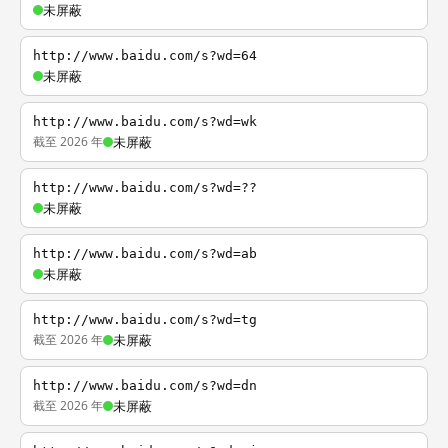
未屏蔽
http://www.baidu.com/s?wd=64
未屏蔽
http://www.baidu.com/s?wd=wk
截至 2026 年
未屏蔽
http://www.baidu.com/s?wd=??
未屏蔽
http://www.baidu.com/s?wd=ab
未屏蔽
http://www.baidu.com/s?wd=tg
截至 2026 年
未屏蔽
http://www.baidu.com/s?wd=dn
截至 2026 年
未屏蔽