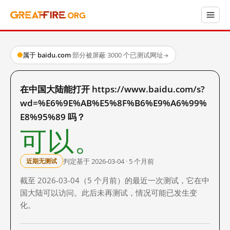
属于 baidu.com
·
部分被屏蔽
·
3000 个已测试网址
→
在中国大陆能打开 https://www.baidu.com/s?
wd=%E6%9E%AB%E5%8F%B6%E9%A6%99%
E8%95%89 吗？
可以。
判定基于 2026-03-04 · 5 个月前
近期无测试
截至 2026-03-04（5 个月前）的最近一次测试，它在中
国大陆可以访问。此后未再测试，情况可能已发生变
化。