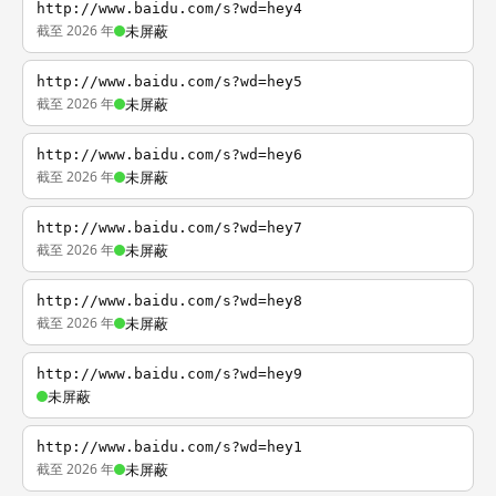
http://www.baidu.com/s?wd=hey4
截至 2026 年
未屏蔽
http://www.baidu.com/s?wd=hey5
截至 2026 年
未屏蔽
http://www.baidu.com/s?wd=hey6
截至 2026 年
未屏蔽
http://www.baidu.com/s?wd=hey7
截至 2026 年
未屏蔽
http://www.baidu.com/s?wd=hey8
截至 2026 年
未屏蔽
http://www.baidu.com/s?wd=hey9
未屏蔽
http://www.baidu.com/s?wd=hey1
截至 2026 年
未屏蔽