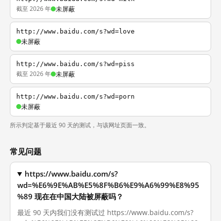
截至 2026 年
未屏蔽
http://www.baidu.com/s?wd=love
未屏蔽
http://www.baidu.com/s?wd=piss
截至 2026 年
未屏蔽
http://www.baidu.com/s?wd=porn
未屏蔽
所示判定基于最近 90 天的测试，与该网址页面一致。
常见问题
https://www.baidu.com/s?
wd=%E6%9E%AB%E5%8F%B6%E9%A6%99%E8%95
%89 现在在中国大陆被屏蔽吗？
最近 90 天内我们没有测试过 https://www.baidu.com/s?