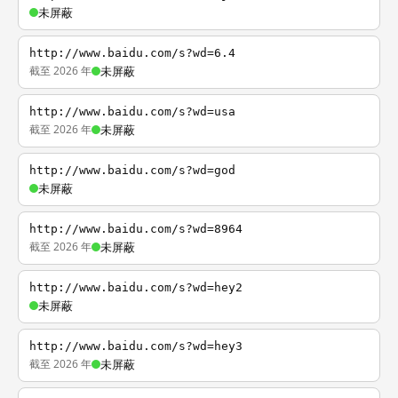
未屏蔽
http://www.baidu.com/s?wd=6.4
截至 2026 年
未屏蔽
http://www.baidu.com/s?wd=usa
截至 2026 年
未屏蔽
http://www.baidu.com/s?wd=god
未屏蔽
http://www.baidu.com/s?wd=8964
截至 2026 年
未屏蔽
http://www.baidu.com/s?wd=hey2
未屏蔽
http://www.baidu.com/s?wd=hey3
截至 2026 年
未屏蔽