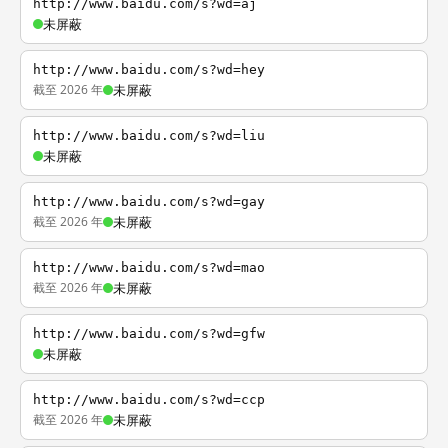
http://www.baidu.com/s?wd=aj
未屏蔽
http://www.baidu.com/s?wd=hey
截至 2026 年
未屏蔽
http://www.baidu.com/s?wd=liu
未屏蔽
http://www.baidu.com/s?wd=gay
截至 2026 年
未屏蔽
http://www.baidu.com/s?wd=mao
截至 2026 年
未屏蔽
http://www.baidu.com/s?wd=gfw
未屏蔽
http://www.baidu.com/s?wd=ccp
截至 2026 年
未屏蔽