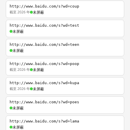
http://www.baidu.com/s?wd=coup
截至 2026 年
未屏蔽
http://www.baidu.com/s?wd=test
未屏蔽
http://www.baidu.com/s?wd=teen
未屏蔽
http://www.baidu.com/s?wd=poop
截至 2026 年
未屏蔽
http://www.baidu.com/s?wd=kupa
截至 2026 年
未屏蔽
http://www.baidu.com/s?wd=poes
未屏蔽
http://www.baidu.com/s?wd=lama
未屏蔽