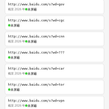
http://www.baidu.com/s?wd=gov
截至 2026 年
未屏蔽
http://www.baidu.com/s?wd=cgc
未屏蔽
http://www.baidu.com/s?wd=cnn
截至 2026 年
未屏蔽
http://www.baidu.com/s?wd=???
未屏蔽
http://www.baidu.com/s?wd=car
截至 2026 年
未屏蔽
http://www.baidu.com/s?wd=tor
未屏蔽
http://www.baidu.com/s?wd=vpn
截至 2026 年
未屏蔽