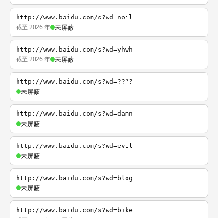
http://www.baidu.com/s?wd=neil
截至 2026 年
未屏蔽
http://www.baidu.com/s?wd=yhwh
截至 2026 年
未屏蔽
http://www.baidu.com/s?wd=????
未屏蔽
http://www.baidu.com/s?wd=damn
未屏蔽
http://www.baidu.com/s?wd=evil
未屏蔽
http://www.baidu.com/s?wd=blog
未屏蔽
http://www.baidu.com/s?wd=bike