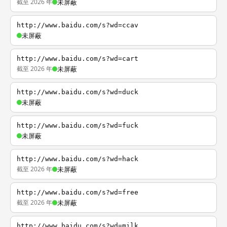
截至 2026 年
未屏蔽
http://www.baidu.com/s?wd=ccav
未屏蔽
http://www.baidu.com/s?wd=cart
截至 2026 年
未屏蔽
http://www.baidu.com/s?wd=duck
未屏蔽
http://www.baidu.com/s?wd=fuck
未屏蔽
http://www.baidu.com/s?wd=hack
截至 2026 年
未屏蔽
http://www.baidu.com/s?wd=free
截至 2026 年
未屏蔽
http://www.baidu.com/s?wd=milk