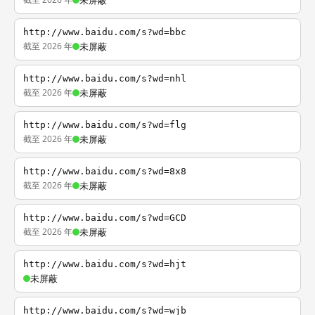
未屏蔽
http://www.baidu.com/s?wd=bbc
截至 2026 年
未屏蔽
http://www.baidu.com/s?wd=nhl
截至 2026 年
未屏蔽
http://www.baidu.com/s?wd=flg
截至 2026 年
未屏蔽
http://www.baidu.com/s?wd=8x8
截至 2026 年
未屏蔽
http://www.baidu.com/s?wd=GCD
截至 2026 年
未屏蔽
http://www.baidu.com/s?wd=hjt
未屏蔽
http://www.baidu.com/s?wd=wjb