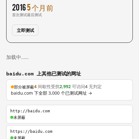
2016
5 个月前
首次测试
最后测试
立即测试
加载中……
baidu.com 上其他已测试的网址
4
间歇性受扰
2,992
可访问
4
无判定
部分被屏蔽
baidu.com 下全部 3,000 个已测试网址 →
http://baidu.com
未屏蔽
https://baidu.com
未屏蔽