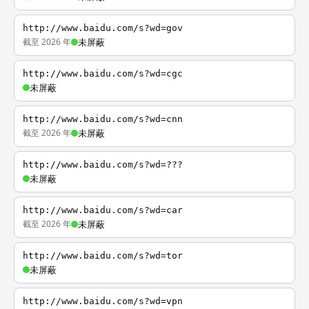
http://www.baidu.com/s?wd=gov
截至 2026 年
未屏蔽
http://www.baidu.com/s?wd=cgc
未屏蔽
http://www.baidu.com/s?wd=cnn
截至 2026 年
未屏蔽
http://www.baidu.com/s?wd=???
未屏蔽
http://www.baidu.com/s?wd=car
截至 2026 年
未屏蔽
http://www.baidu.com/s?wd=tor
未屏蔽
http://www.baidu.com/s?wd=vpn