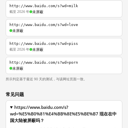
http://www.baidu.com/s?wd=milk
截至 2026 年
未屏蔽
http://www.baidu.com/s?wd=love
未屏蔽
http://www.baidu.com/s?wd=piss
截至 2026 年
未屏蔽
http://www.baidu.com/s?wd=porn
未屏蔽
所示判定基于最近 90 天的测试，与该网址页面一致。
常见问题
https://www.baidu.com/s?
wd=%E5%B0%81%E4%BB%8E%E5%BE%B7 现在在中
国大陆被屏蔽吗？