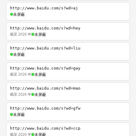
http://www.baidu.com/s?wd=aj
未屏蔽
http://www.baidu.com/s?wd=hey
截至 2026 年
未屏蔽
http://www.baidu.com/s?wd=liu
未屏蔽
http://www.baidu.com/s?wd=gay
截至 2026 年
未屏蔽
http://www.baidu.com/s?wd=mao
截至 2026 年
未屏蔽
http://www.baidu.com/s?wd=gfw
未屏蔽
http://www.baidu.com/s?wd=ccp
截至 2026 年
未屏蔽