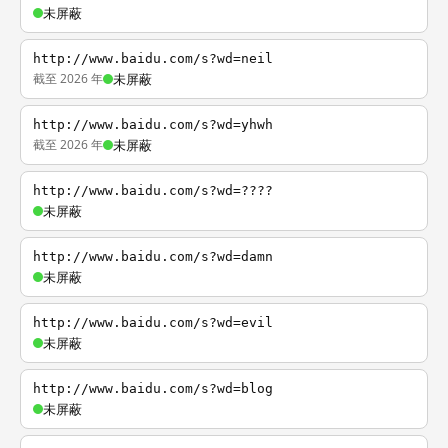
未屏蔽
http://www.baidu.com/s?wd=neil
截至 2026 年
未屏蔽
http://www.baidu.com/s?wd=yhwh
截至 2026 年
未屏蔽
http://www.baidu.com/s?wd=????
未屏蔽
http://www.baidu.com/s?wd=damn
未屏蔽
http://www.baidu.com/s?wd=evil
未屏蔽
http://www.baidu.com/s?wd=blog
未屏蔽