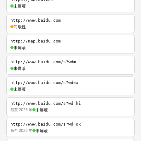
未屏蔽
http://www.baidu.com
间歇性
http://map.baidu.com
未屏蔽
http://www.baidu.com/s?wd=
未屏蔽
http://www.baidu.com/s?wd=a
未屏蔽
http://www.baidu.com/s?wd=hi
截至 2026 年
未屏蔽
http://www.baidu.com/s?wd=ok
截至 2026 年
未屏蔽