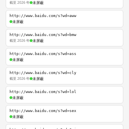
截至 2026 年
未屏蔽
http://www.baidu.com/s?wd=aww
未屏蔽
http://www.baidu.com/s?wd=bmw
截至 2026 年
未屏蔽
http://www.baidu.com/s?wd=ass
未屏蔽
http://www.baidu.com/s?wd=cly
截至 2026 年
未屏蔽
http://www.baidu.com/s?wd=lol
未屏蔽
http://www.baidu.com/s?wd=sex
未屏蔽