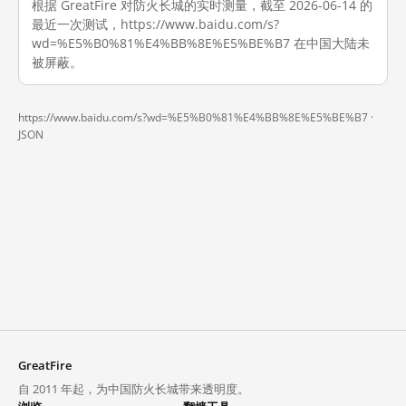
根据 GreatFire 对防火长城的实时测量，截至 2026-06-14 的
最近一次测试，https://www.baidu.com/s?
wd=%E5%B0%81%E4%BB%8E%E5%BE%B7 在中国大陆未
被屏蔽。
https://www.baidu.com/s?wd=%E5%B0%81%E4%BB%8E%E5%BE%B7 ·
JSON
GreatFire
自 2011 年起，为中国防火长城带来透明度。