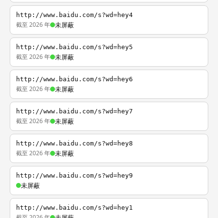
http://www.baidu.com/s?wd=hey4
截至 2026 年
未屏蔽
http://www.baidu.com/s?wd=hey5
截至 2026 年
未屏蔽
http://www.baidu.com/s?wd=hey6
截至 2026 年
未屏蔽
http://www.baidu.com/s?wd=hey7
截至 2026 年
未屏蔽
http://www.baidu.com/s?wd=hey8
截至 2026 年
未屏蔽
http://www.baidu.com/s?wd=hey9
未屏蔽
http://www.baidu.com/s?wd=hey1
截至 2026 年
未屏蔽