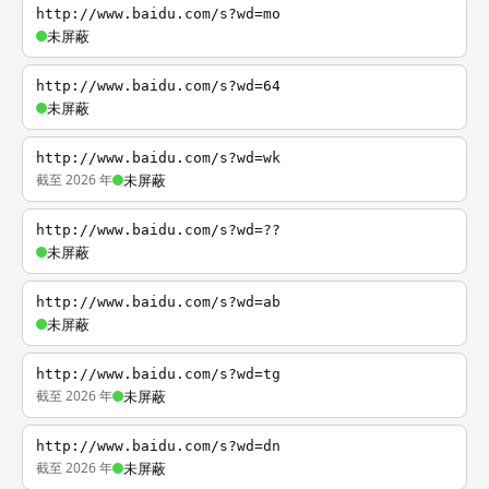
http://www.baidu.com/s?wd=mo
未屏蔽
http://www.baidu.com/s?wd=64
未屏蔽
http://www.baidu.com/s?wd=wk
截至 2026 年
未屏蔽
http://www.baidu.com/s?wd=??
未屏蔽
http://www.baidu.com/s?wd=ab
未屏蔽
http://www.baidu.com/s?wd=tg
截至 2026 年
未屏蔽
http://www.baidu.com/s?wd=dn
截至 2026 年
未屏蔽