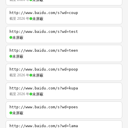
http://www.baidu.com/s?wd=coup
截至 2026 年
未屏蔽
http://www.baidu.com/s?wd=test
未屏蔽
http://www.baidu.com/s?wd=teen
未屏蔽
http://www.baidu.com/s?wd=poop
截至 2026 年
未屏蔽
http://www.baidu.com/s?wd=kupa
截至 2026 年
未屏蔽
http://www.baidu.com/s?wd=poes
未屏蔽
http://www.baidu.com/s?wd=lama