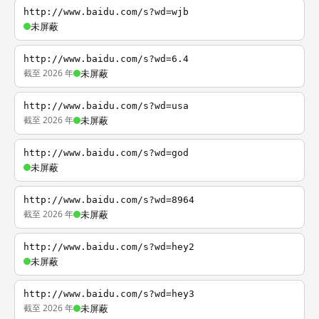
http://www.baidu.com/s?wd=wjb
未屏蔽
http://www.baidu.com/s?wd=6.4
截至 2026 年
未屏蔽
http://www.baidu.com/s?wd=usa
截至 2026 年
未屏蔽
http://www.baidu.com/s?wd=god
未屏蔽
http://www.baidu.com/s?wd=8964
截至 2026 年
未屏蔽
http://www.baidu.com/s?wd=hey2
未屏蔽
http://www.baidu.com/s?wd=hey3
截至 2026 年
未屏蔽