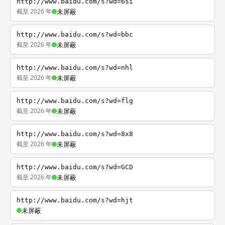
http://www.baidu.com/s?wd=6si
截至 2026 年
未屏蔽
http://www.baidu.com/s?wd=bbc
截至 2026 年
未屏蔽
http://www.baidu.com/s?wd=nhl
截至 2026 年
未屏蔽
http://www.baidu.com/s?wd=flg
截至 2026 年
未屏蔽
http://www.baidu.com/s?wd=8x8
截至 2026 年
未屏蔽
http://www.baidu.com/s?wd=GCD
截至 2026 年
未屏蔽
http://www.baidu.com/s?wd=hjt
未屏蔽