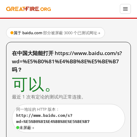
属于 baidu.com
·
部分被屏蔽
·
3000 个已测试网址
→
在中国大陆能打开 https://www.baidu.com/s?
wd=%E5%B0%81%E4%BB%8E%E5%BE%B7
吗？
可以。
最近 1 次有定论的测试均正常连接。
同一地址的 HTTP 版本：
http://www.baidu.com/s?
wd=%E5%B0%81%E4%BB%8E%E5%BE%B7
未屏蔽
→