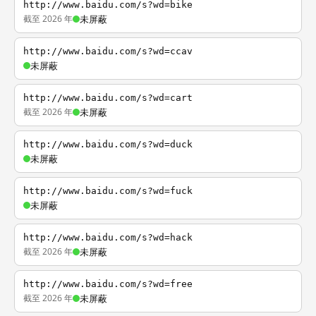
http://www.baidu.com/s?wd=bike
截至 2026 年
未屏蔽
http://www.baidu.com/s?wd=ccav
未屏蔽
http://www.baidu.com/s?wd=cart
截至 2026 年
未屏蔽
http://www.baidu.com/s?wd=duck
未屏蔽
http://www.baidu.com/s?wd=fuck
未屏蔽
http://www.baidu.com/s?wd=hack
截至 2026 年
未屏蔽
http://www.baidu.com/s?wd=free
截至 2026 年
未屏蔽