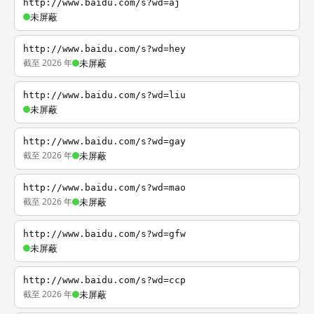
http://www.baidu.com/s?wd=aj
未屏蔽
http://www.baidu.com/s?wd=hey
截至 2026 年
未屏蔽
http://www.baidu.com/s?wd=liu
未屏蔽
http://www.baidu.com/s?wd=gay
截至 2026 年
未屏蔽
http://www.baidu.com/s?wd=mao
截至 2026 年
未屏蔽
http://www.baidu.com/s?wd=gfw
未屏蔽
http://www.baidu.com/s?wd=ccp
截至 2026 年
未屏蔽