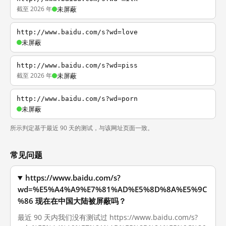
截至 2026 年
未屏蔽
http://www.baidu.com/s?wd=love
未屏蔽
http://www.baidu.com/s?wd=piss
截至 2026 年
未屏蔽
http://www.baidu.com/s?wd=porn
未屏蔽
所示判定基于最近 90 天的测试，与该网址页面一致。
常见问题
https://www.baidu.com/s?
wd=%E5%A4%A9%E7%81%AD%E5%8D%8A%E5%9C
%86 现在在中国大陆被屏蔽吗？
最近 90 天内我们没有测试过 https://www.baidu.com/s?