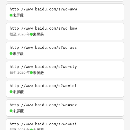
http://www.baidu.com/s?wd=aww
未屏蔽
http://www.baidu.com/s?wd=bmw
截至 2026 年
未屏蔽
http://www.baidu.com/s?wd=ass
未屏蔽
http://www.baidu.com/s?wd=cly
截至 2026 年
未屏蔽
http://www.baidu.com/s?wd=lol
未屏蔽
http://www.baidu.com/s?wd=sex
未屏蔽
http://www.baidu.com/s?wd=6si
截至 2026 年