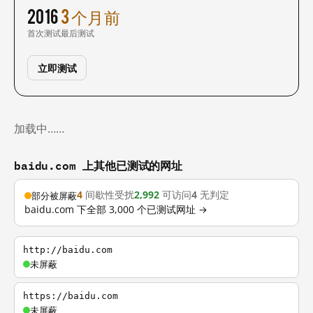
2016
3 个月前
首次测试
最后测试
立即测试
加载中……
baidu.com 上其他已测试的网址
4
间歇性受扰
2,992
可访问
4
无判定
部分被屏蔽
baidu.com 下全部 3,000 个已测试网址 →
http://baidu.com
未屏蔽
https://baidu.com
未屏蔽