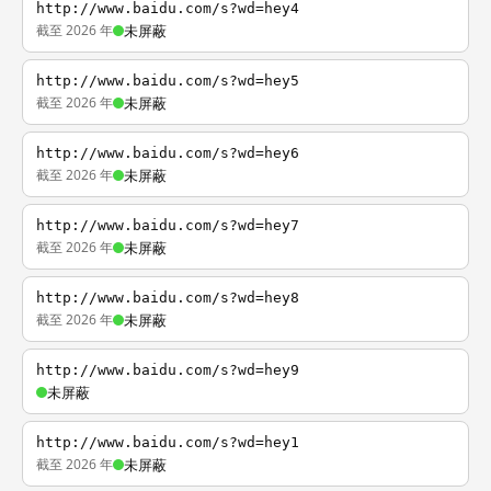
http://www.baidu.com/s?wd=hey4
截至 2026 年
未屏蔽
http://www.baidu.com/s?wd=hey5
截至 2026 年
未屏蔽
http://www.baidu.com/s?wd=hey6
截至 2026 年
未屏蔽
http://www.baidu.com/s?wd=hey7
截至 2026 年
未屏蔽
http://www.baidu.com/s?wd=hey8
截至 2026 年
未屏蔽
http://www.baidu.com/s?wd=hey9
未屏蔽
http://www.baidu.com/s?wd=hey1
截至 2026 年
未屏蔽