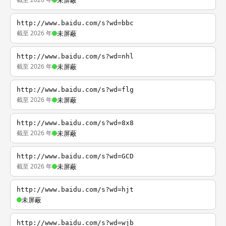
未屏蔽
http://www.baidu.com/s?wd=bbc
截至 2026 年
未屏蔽
http://www.baidu.com/s?wd=nhl
截至 2026 年
未屏蔽
http://www.baidu.com/s?wd=flg
截至 2026 年
未屏蔽
http://www.baidu.com/s?wd=8x8
截至 2026 年
未屏蔽
http://www.baidu.com/s?wd=GCD
截至 2026 年
未屏蔽
http://www.baidu.com/s?wd=hjt
未屏蔽
http://www.baidu.com/s?wd=wjb