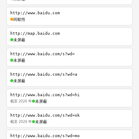
http://www.baidu.com
间歇性
http://map.baidu.com
未屏蔽
http://www.baidu.com/s?wd=
未屏蔽
http://www.baidu.com/s?wd=a
未屏蔽
http://www.baidu.com/s?wd=hi
截至 2026 年
未屏蔽
http://www.baidu.com/s?wd=ok
截至 2026 年
未屏蔽
http://www.baidu.com/s?wd=mo