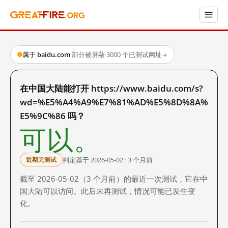
属于 baidu.com
·
部分被屏蔽
·
3000 个已测试网址
→
在中国大陆能打开 https://www.baidu.com/s?
wd=%E5%A4%A9%E7%81%AD%E5%8D%8A%
E5%9C%86 吗？
可以。
判定基于 2026-05-02 · 3 个月前
近期无测试
截至 2026-05-02（3 个月前）的最近一次测试，它在中
国大陆可以访问。此后未再测试，情况可能已发生变
化。