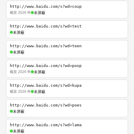
http://www.baidu.com/s?wd=coup
截至 2026 年
未屏蔽
http://www.baidu.com/s?wd=test
未屏蔽
http://www.baidu.com/s?wd=teen
未屏蔽
http://www.baidu.com/s?wd=poop
截至 2026 年
未屏蔽
http://www.baidu.com/s?wd=kupa
截至 2026 年
未屏蔽
http://www.baidu.com/s?wd=poes
未屏蔽
http://www.baidu.com/s?wd=lama
未屏蔽