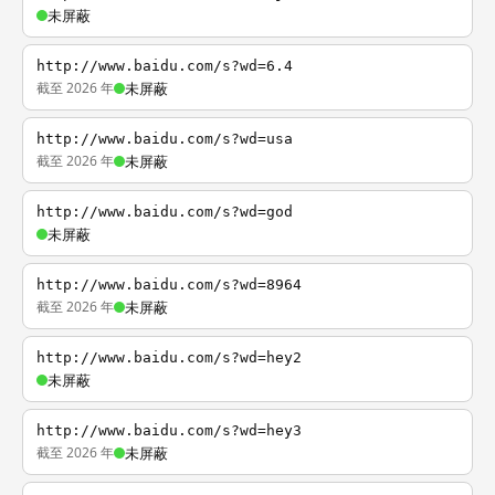
未屏蔽
http://www.baidu.com/s?wd=6.4
截至 2026 年
未屏蔽
http://www.baidu.com/s?wd=usa
截至 2026 年
未屏蔽
http://www.baidu.com/s?wd=god
未屏蔽
http://www.baidu.com/s?wd=8964
截至 2026 年
未屏蔽
http://www.baidu.com/s?wd=hey2
未屏蔽
http://www.baidu.com/s?wd=hey3
截至 2026 年
未屏蔽