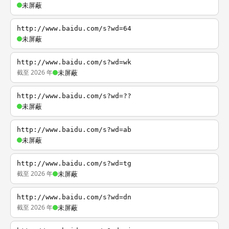
未屏蔽
http://www.baidu.com/s?wd=64
未屏蔽
http://www.baidu.com/s?wd=wk
截至 2026 年
未屏蔽
http://www.baidu.com/s?wd=??
未屏蔽
http://www.baidu.com/s?wd=ab
未屏蔽
http://www.baidu.com/s?wd=tg
截至 2026 年
未屏蔽
http://www.baidu.com/s?wd=dn
截至 2026 年
未屏蔽