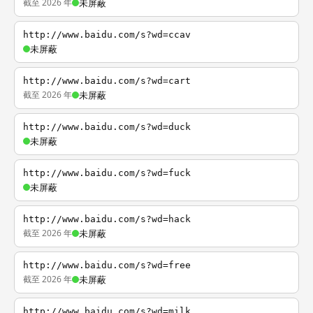
截至 2026 年
未屏蔽
http://www.baidu.com/s?wd=ccav
未屏蔽
http://www.baidu.com/s?wd=cart
截至 2026 年
未屏蔽
http://www.baidu.com/s?wd=duck
未屏蔽
http://www.baidu.com/s?wd=fuck
未屏蔽
http://www.baidu.com/s?wd=hack
截至 2026 年
未屏蔽
http://www.baidu.com/s?wd=free
截至 2026 年
未屏蔽
http://www.baidu.com/s?wd=milk