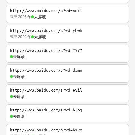
http://www.baidu.com/s?wd=neil
截至 2026 年
未屏蔽
http://www.baidu.com/s?wd=yhwh
截至 2026 年
未屏蔽
http://www.baidu.com/s?wd=????
未屏蔽
http://www.baidu.com/s?wd=damn
未屏蔽
http://www.baidu.com/s?wd=evil
未屏蔽
http://www.baidu.com/s?wd=blog
未屏蔽
http://www.baidu.com/s?wd=bike