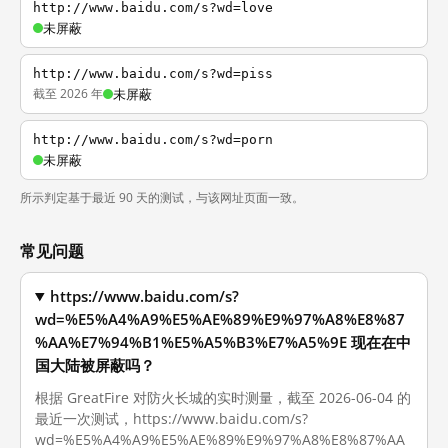
http://www.baidu.com/s?wd=love
未屏蔽
http://www.baidu.com/s?wd=piss
截至 2026 年
未屏蔽
http://www.baidu.com/s?wd=porn
未屏蔽
所示判定基于最近 90 天的测试，与该网址页面一致。
常见问题
https://www.baidu.com/s?
wd=%E5%A4%A9%E5%AE%89%E9%97%A8%E8%87
%AA%E7%94%B1%E5%A5%B3%E7%A5%9E 现在在中
国大陆被屏蔽吗？
根据 GreatFire 对防火长城的实时测量，截至 2026-06-04 的
最近一次测试，https://www.baidu.com/s?
wd=%E5%A4%A9%E5%AE%89%E9%97%A8%E8%87%AA