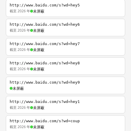
http://www.baidu.com/s?wd=hey5
截至 2026 年
未屏蔽
http://www.baidu.com/s?wd=hey6
截至 2026 年
未屏蔽
http://www.baidu.com/s?wd=hey7
截至 2026 年
未屏蔽
http://www.baidu.com/s?wd=hey8
截至 2026 年
未屏蔽
http://www.baidu.com/s?wd=hey9
未屏蔽
http://www.baidu.com/s?wd=hey1
截至 2026 年
未屏蔽
http://www.baidu.com/s?wd=coup
截至 2026 年
未屏蔽