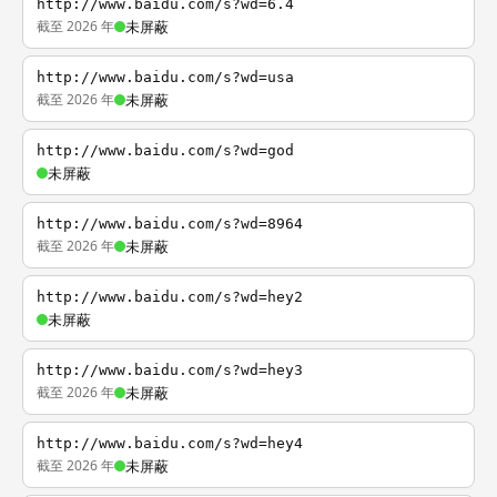
http://www.baidu.com/s?wd=6.4
截至 2026 年
未屏蔽
http://www.baidu.com/s?wd=usa
截至 2026 年
未屏蔽
http://www.baidu.com/s?wd=god
未屏蔽
http://www.baidu.com/s?wd=8964
截至 2026 年
未屏蔽
http://www.baidu.com/s?wd=hey2
未屏蔽
http://www.baidu.com/s?wd=hey3
截至 2026 年
未屏蔽
http://www.baidu.com/s?wd=hey4
截至 2026 年
未屏蔽