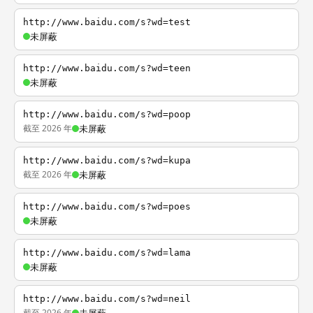
http://www.baidu.com/s?wd=test
未屏蔽
http://www.baidu.com/s?wd=teen
未屏蔽
http://www.baidu.com/s?wd=poop
截至 2026 年
未屏蔽
http://www.baidu.com/s?wd=kupa
截至 2026 年
未屏蔽
http://www.baidu.com/s?wd=poes
未屏蔽
http://www.baidu.com/s?wd=lama
未屏蔽
http://www.baidu.com/s?wd=neil
截至 2026 年