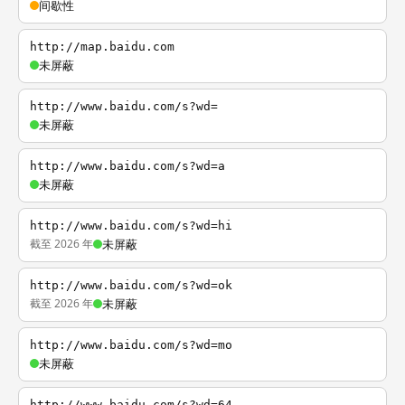
间歇性
http://map.baidu.com
未屏蔽
http://www.baidu.com/s?wd=
未屏蔽
http://www.baidu.com/s?wd=a
未屏蔽
http://www.baidu.com/s?wd=hi
截至 2026 年
未屏蔽
http://www.baidu.com/s?wd=ok
截至 2026 年
未屏蔽
http://www.baidu.com/s?wd=mo
未屏蔽
http://www.baidu.com/s?wd=64