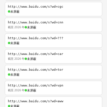
http://www.baidu.com/s?wd=cgc
未屏蔽
http://www.baidu.com/s?wd=cnn
截至 2026 年
未屏蔽
http://www.baidu.com/s?wd=???
未屏蔽
http://www.baidu.com/s?wd=car
截至 2026 年
未屏蔽
http://www.baidu.com/s?wd=tor
未屏蔽
http://www.baidu.com/s?wd=vpn
截至 2026 年
未屏蔽
http://www.baidu.com/s?wd=aww
未屏蔽