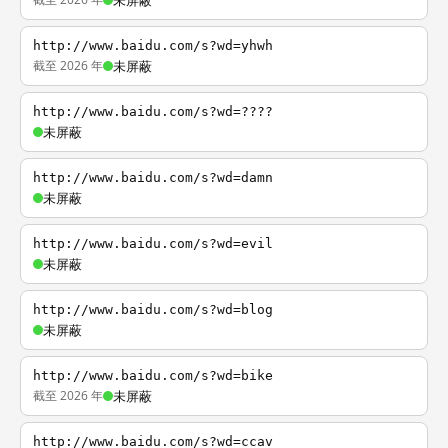
未屏蔽
http://www.baidu.com/s?wd=yhwh
截至 2026 年
未屏蔽
http://www.baidu.com/s?wd=????
未屏蔽
http://www.baidu.com/s?wd=damn
未屏蔽
http://www.baidu.com/s?wd=evil
未屏蔽
http://www.baidu.com/s?wd=blog
未屏蔽
http://www.baidu.com/s?wd=bike
截至 2026 年
未屏蔽
http://www.baidu.com/s?wd=ccav