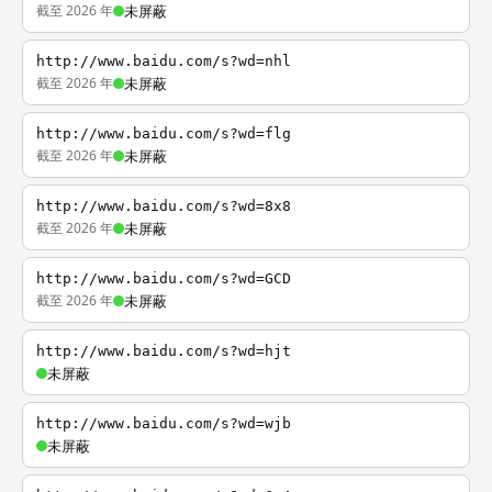
截至 2026 年
未屏蔽
http://www.baidu.com/s?wd=nhl
截至 2026 年
未屏蔽
http://www.baidu.com/s?wd=flg
截至 2026 年
未屏蔽
http://www.baidu.com/s?wd=8x8
截至 2026 年
未屏蔽
http://www.baidu.com/s?wd=GCD
截至 2026 年
未屏蔽
http://www.baidu.com/s?wd=hjt
未屏蔽
http://www.baidu.com/s?wd=wjb
未屏蔽