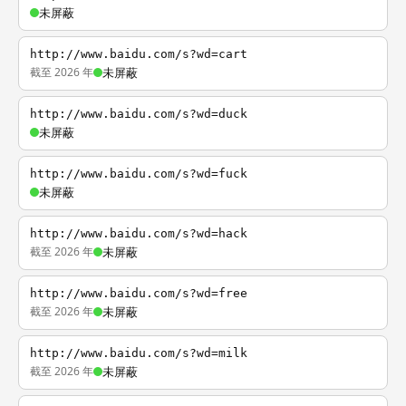
未屏蔽
http://www.baidu.com/s?wd=cart
截至 2026 年
未屏蔽
http://www.baidu.com/s?wd=duck
未屏蔽
http://www.baidu.com/s?wd=fuck
未屏蔽
http://www.baidu.com/s?wd=hack
截至 2026 年
未屏蔽
http://www.baidu.com/s?wd=free
截至 2026 年
未屏蔽
http://www.baidu.com/s?wd=milk
截至 2026 年
未屏蔽