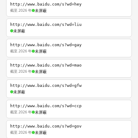
http://www.baidu.com/s?wd=hey
截至 2026 年
未屏蔽
http://www.baidu.com/s?wd=liu
未屏蔽
http://www.baidu.com/s?wd=gay
截至 2026 年
未屏蔽
http://www.baidu.com/s?wd=mao
截至 2026 年
未屏蔽
http://www.baidu.com/s?wd=gfw
未屏蔽
http://www.baidu.com/s?wd=ccp
截至 2026 年
未屏蔽
http://www.baidu.com/s?wd=gov
截至 2026 年
未屏蔽