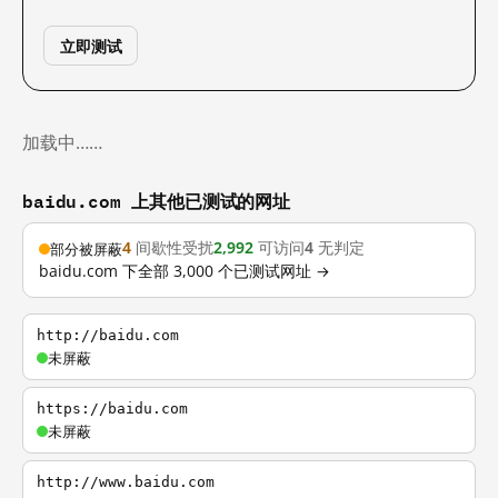
立即测试
加载中……
baidu.com 上其他已测试的网址
4
间歇性受扰
2,992
可访问
4
无判定
部分被屏蔽
baidu.com 下全部 3,000 个已测试网址 →
http://baidu.com
未屏蔽
https://baidu.com
未屏蔽
http://www.baidu.com