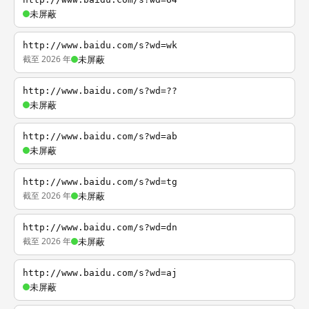
未屏蔽
http://www.baidu.com/s?wd=wk
截至 2026 年
未屏蔽
http://www.baidu.com/s?wd=??
未屏蔽
http://www.baidu.com/s?wd=ab
未屏蔽
http://www.baidu.com/s?wd=tg
截至 2026 年
未屏蔽
http://www.baidu.com/s?wd=dn
截至 2026 年
未屏蔽
http://www.baidu.com/s?wd=aj
未屏蔽