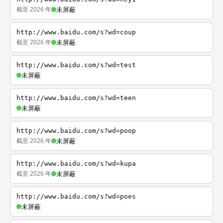
截至 2026 年
未屏蔽
http://www.baidu.com/s?wd=coup
截至 2026 年
未屏蔽
http://www.baidu.com/s?wd=test
未屏蔽
http://www.baidu.com/s?wd=teen
未屏蔽
http://www.baidu.com/s?wd=poop
截至 2026 年
未屏蔽
http://www.baidu.com/s?wd=kupa
截至 2026 年
未屏蔽
http://www.baidu.com/s?wd=poes
未屏蔽