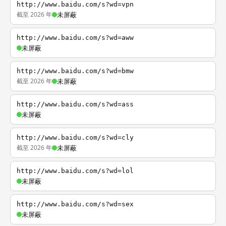
http://www.baidu.com/s?wd=vpn
截至 2026 年
未屏蔽
http://www.baidu.com/s?wd=aww
未屏蔽
http://www.baidu.com/s?wd=bmw
截至 2026 年
未屏蔽
http://www.baidu.com/s?wd=ass
未屏蔽
http://www.baidu.com/s?wd=cly
截至 2026 年
未屏蔽
http://www.baidu.com/s?wd=lol
未屏蔽
http://www.baidu.com/s?wd=sex
未屏蔽