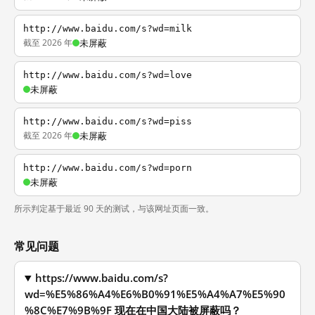
http://www.baidu.com/s?wd=milk
截至 2026 年
未屏蔽
http://www.baidu.com/s?wd=love
未屏蔽
http://www.baidu.com/s?wd=piss
截至 2026 年
未屏蔽
http://www.baidu.com/s?wd=porn
未屏蔽
所示判定基于最近 90 天的测试，与该网址页面一致。
常见问题
https://www.baidu.com/s?
wd=%E5%86%A4%E6%B0%91%E5%A4%A7%E5%90
%8C%E7%9B%9F 现在在中国大陆被屏蔽吗？