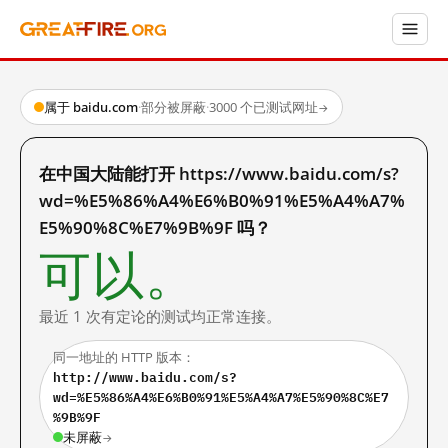
属于 baidu.com
·
部分被屏蔽
·
3000 个已测试网址
→
在中国大陆能打开 https://www.baidu.com/s?
wd=%E5%86%A4%E6%B0%91%E5%A4%A7%
E5%90%8C%E7%9B%9F 吗？
可以。
最近 1 次有定论的测试均正常连接。
同一地址的 HTTP 版本：
http://www.baidu.com/s?
wd=%E5%86%A4%E6%B0%91%E5%A4%A7%E5%90%8C%E7
%9B%9F
未屏蔽
→