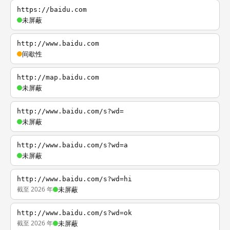
https://baidu.com
未屏蔽
http://www.baidu.com
间歇性
http://map.baidu.com
未屏蔽
http://www.baidu.com/s?wd=
未屏蔽
http://www.baidu.com/s?wd=a
未屏蔽
http://www.baidu.com/s?wd=hi
截至 2026 年
未屏蔽
http://www.baidu.com/s?wd=ok
截至 2026 年
未屏蔽