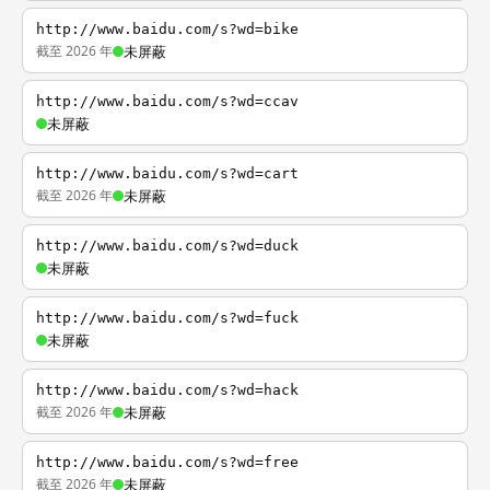
http://www.baidu.com/s?wd=bike
截至 2026 年
未屏蔽
http://www.baidu.com/s?wd=ccav
未屏蔽
http://www.baidu.com/s?wd=cart
截至 2026 年
未屏蔽
http://www.baidu.com/s?wd=duck
未屏蔽
http://www.baidu.com/s?wd=fuck
未屏蔽
http://www.baidu.com/s?wd=hack
截至 2026 年
未屏蔽
http://www.baidu.com/s?wd=free
截至 2026 年
未屏蔽