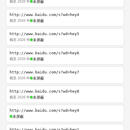
截至 2026 年
未屏蔽
http://www.baidu.com/s?wd=hey4
截至 2026 年
未屏蔽
http://www.baidu.com/s?wd=hey5
截至 2026 年
未屏蔽
http://www.baidu.com/s?wd=hey6
截至 2026 年
未屏蔽
http://www.baidu.com/s?wd=hey7
截至 2026 年
未屏蔽
http://www.baidu.com/s?wd=hey8
截至 2026 年
未屏蔽
http://www.baidu.com/s?wd=hey9
未屏蔽
http://www.baidu.com/s?wd=hey1