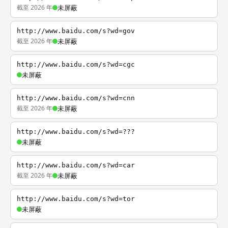
截至 2026 年
未屏蔽
http://www.baidu.com/s?wd=gov
截至 2026 年
未屏蔽
http://www.baidu.com/s?wd=cgc
未屏蔽
http://www.baidu.com/s?wd=cnn
截至 2026 年
未屏蔽
http://www.baidu.com/s?wd=???
未屏蔽
http://www.baidu.com/s?wd=car
截至 2026 年
未屏蔽
http://www.baidu.com/s?wd=tor
未屏蔽