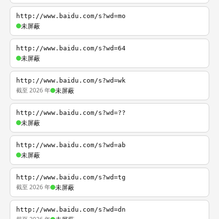
http://www.baidu.com/s?wd=mo
未屏蔽
http://www.baidu.com/s?wd=64
未屏蔽
http://www.baidu.com/s?wd=wk
截至 2026 年
未屏蔽
http://www.baidu.com/s?wd=??
未屏蔽
http://www.baidu.com/s?wd=ab
未屏蔽
http://www.baidu.com/s?wd=tg
截至 2026 年
未屏蔽
http://www.baidu.com/s?wd=dn