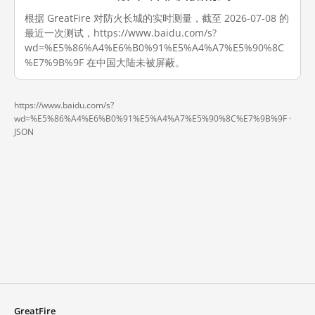
根据 GreatFire 对防火长城的实时测量，截至 2026-07-08 的
最近一次测试，https://www.baidu.com/s?
wd=%E5%86%A4%E6%B0%91%E5%A4%A7%E5%90%8C
%E7%9B%9F 在中国大陆未被屏蔽。
https://www.baidu.com/s?
wd=%E5%86%A4%E6%B0%91%E5%A4%A7%E5%90%8C%E7%9B%9F ·
JSON
GreatFire