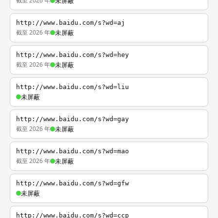
截至 2026 年
未屏蔽
http://www.baidu.com/s?wd=aj
截至 2026 年
未屏蔽
http://www.baidu.com/s?wd=hey
截至 2026 年
未屏蔽
http://www.baidu.com/s?wd=liu
未屏蔽
http://www.baidu.com/s?wd=gay
截至 2026 年
未屏蔽
http://www.baidu.com/s?wd=mao
截至 2026 年
未屏蔽
http://www.baidu.com/s?wd=gfw
未屏蔽
http://www.baidu.com/s?wd=ccp