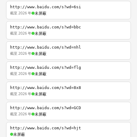
http://www.baidu.com/s?wd=6si
截至 2026 年
未屏蔽
http://www.baidu.com/s?wd=bbc
截至 2026 年
未屏蔽
http://www.baidu.com/s?wd=nhl
截至 2026 年
未屏蔽
http://www.baidu.com/s?wd=flg
截至 2026 年
未屏蔽
http://www.baidu.com/s?wd=8x8
截至 2026 年
未屏蔽
http://www.baidu.com/s?wd=GCD
截至 2026 年
未屏蔽
http://www.baidu.com/s?wd=hjt
未屏蔽