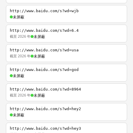
http://www.baidu.com/s?wd=wjb
未屏蔽
http://www.baidu.com/s?wd=6.4
截至 2026 年
未屏蔽
http://www.baidu.com/s?wd=usa
截至 2026 年
未屏蔽
http://www.baidu.com/s?wd=god
未屏蔽
http://www.baidu.com/s?wd=8964
截至 2026 年
未屏蔽
http://www.baidu.com/s?wd=hey2
未屏蔽
http://www.baidu.com/s?wd=hey3