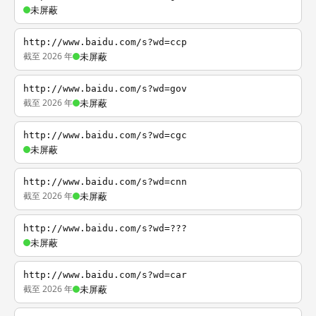
未屏蔽
http://www.baidu.com/s?wd=ccp
截至 2026 年
未屏蔽
http://www.baidu.com/s?wd=gov
截至 2026 年
未屏蔽
http://www.baidu.com/s?wd=cgc
未屏蔽
http://www.baidu.com/s?wd=cnn
截至 2026 年
未屏蔽
http://www.baidu.com/s?wd=???
未屏蔽
http://www.baidu.com/s?wd=car
截至 2026 年
未屏蔽