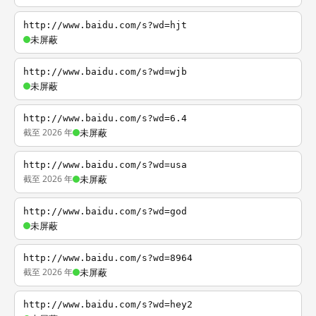
http://www.baidu.com/s?wd=hjt
未屏蔽
http://www.baidu.com/s?wd=wjb
未屏蔽
http://www.baidu.com/s?wd=6.4
截至 2026 年
未屏蔽
http://www.baidu.com/s?wd=usa
截至 2026 年
未屏蔽
http://www.baidu.com/s?wd=god
未屏蔽
http://www.baidu.com/s?wd=8964
截至 2026 年
未屏蔽
http://www.baidu.com/s?wd=hey2