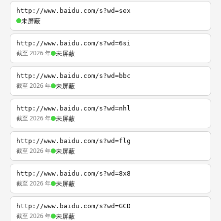
http://www.baidu.com/s?wd=sex
未屏蔽
http://www.baidu.com/s?wd=6si
截至 2026 年
未屏蔽
http://www.baidu.com/s?wd=bbc
截至 2026 年
未屏蔽
http://www.baidu.com/s?wd=nhl
截至 2026 年
未屏蔽
http://www.baidu.com/s?wd=flg
截至 2026 年
未屏蔽
http://www.baidu.com/s?wd=8x8
截至 2026 年
未屏蔽
http://www.baidu.com/s?wd=GCD
截至 2026 年
未屏蔽