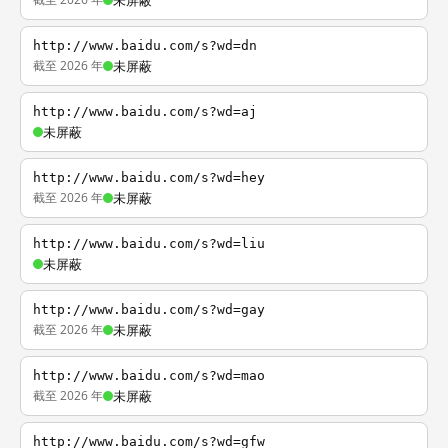
未屏蔽
http://www.baidu.com/s?wd=dn
截至 2026 年
未屏蔽
http://www.baidu.com/s?wd=aj
未屏蔽
http://www.baidu.com/s?wd=hey
截至 2026 年
未屏蔽
http://www.baidu.com/s?wd=liu
未屏蔽
http://www.baidu.com/s?wd=gay
截至 2026 年
未屏蔽
http://www.baidu.com/s?wd=mao
截至 2026 年
未屏蔽
http://www.baidu.com/s?wd=gfw