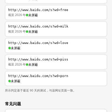
http://www.baidu.com/s?wd=free
截至 2026 年
未屏蔽
http://www.baidu.com/s?wd=milk
截至 2026 年
未屏蔽
http://www.baidu.com/s?wd=love
未屏蔽
http://www.baidu.com/s?wd=piss
截至 2026 年
未屏蔽
http://www.baidu.com/s?wd=porn
未屏蔽
所示判定基于最近 90 天的测试，与该网址页面一致。
常见问题