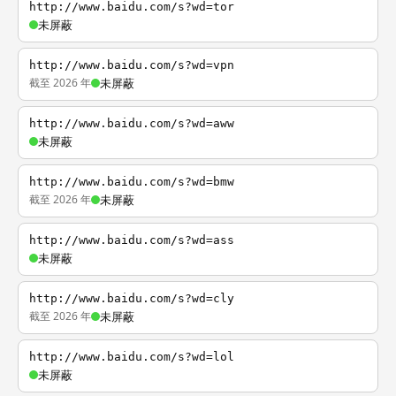
http://www.baidu.com/s?wd=tor
未屏蔽
http://www.baidu.com/s?wd=vpn
截至 2026 年
未屏蔽
http://www.baidu.com/s?wd=aww
未屏蔽
http://www.baidu.com/s?wd=bmw
截至 2026 年
未屏蔽
http://www.baidu.com/s?wd=ass
未屏蔽
http://www.baidu.com/s?wd=cly
截至 2026 年
未屏蔽
http://www.baidu.com/s?wd=lol
未屏蔽