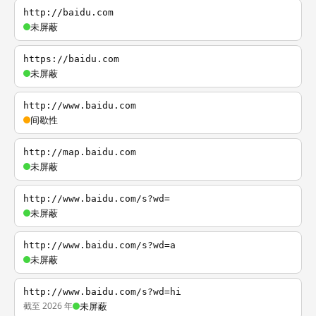
http://baidu.com
未屏蔽
https://baidu.com
未屏蔽
http://www.baidu.com
间歇性
http://map.baidu.com
未屏蔽
http://www.baidu.com/s?wd=
未屏蔽
http://www.baidu.com/s?wd=a
未屏蔽
http://www.baidu.com/s?wd=hi
截至 2026 年
未屏蔽