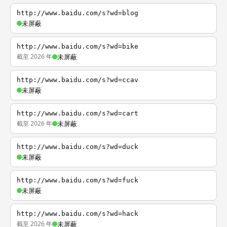
http://www.baidu.com/s?wd=blog
未屏蔽
http://www.baidu.com/s?wd=bike
截至 2026 年
未屏蔽
http://www.baidu.com/s?wd=ccav
未屏蔽
http://www.baidu.com/s?wd=cart
截至 2026 年
未屏蔽
http://www.baidu.com/s?wd=duck
未屏蔽
http://www.baidu.com/s?wd=fuck
未屏蔽
http://www.baidu.com/s?wd=hack
截至 2026 年
未屏蔽