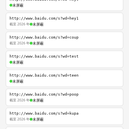
未屏蔽
http://www.baidu.com/s?wd=hey1
截至 2026 年
未屏蔽
http://www.baidu.com/s?wd=coup
截至 2026 年
未屏蔽
http://www.baidu.com/s?wd=test
未屏蔽
http://www.baidu.com/s?wd=teen
未屏蔽
http://www.baidu.com/s?wd=poop
截至 2026 年
未屏蔽
http://www.baidu.com/s?wd=kupa
截至 2026 年
未屏蔽