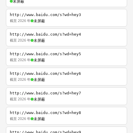
未屏蔽
http://www.baidu.com/s?wd=hey3
截至 2026 年
未屏蔽
http://www.baidu.com/s?wd=hey4
截至 2026 年
未屏蔽
http://www.baidu.com/s?wd=hey5
截至 2026 年
未屏蔽
http://www.baidu.com/s?wd=hey6
截至 2026 年
未屏蔽
http://www.baidu.com/s?wd=hey7
截至 2026 年
未屏蔽
http://www.baidu.com/s?wd=hey8
截至 2026 年
未屏蔽
http://www.baidu.com/s?wd=hey9