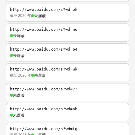
http://www.baidu.com/s?wd=ok
截至 2026 年
未屏蔽
http://www.baidu.com/s?wd=mo
未屏蔽
http://www.baidu.com/s?wd=64
未屏蔽
http://www.baidu.com/s?wd=wk
截至 2026 年
未屏蔽
http://www.baidu.com/s?wd=??
未屏蔽
http://www.baidu.com/s?wd=ab
未屏蔽
http://www.baidu.com/s?wd=tg
截至 2026 年