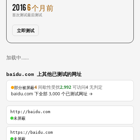
2016
6 个月前
首次测试
最后测试
立即测试
加载中……
baidu.com 上其他已测试的网址
4
间歇性受扰
2,992
可访问
4
无判定
部分被屏蔽
baidu.com 下全部 3,000 个已测试网址 →
http://baidu.com
未屏蔽
https://baidu.com
未屏蔽