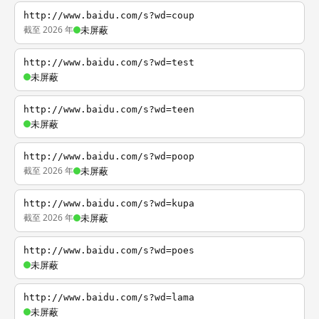
http://www.baidu.com/s?wd=coup
截至 2026 年
未屏蔽
http://www.baidu.com/s?wd=test
未屏蔽
http://www.baidu.com/s?wd=teen
未屏蔽
http://www.baidu.com/s?wd=poop
截至 2026 年
未屏蔽
http://www.baidu.com/s?wd=kupa
截至 2026 年
未屏蔽
http://www.baidu.com/s?wd=poes
未屏蔽
http://www.baidu.com/s?wd=lama
未屏蔽