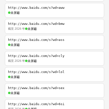
http://www.baidu.com/s?wd=aww
未屏蔽
http://www.baidu.com/s?wd=bmw
截至 2026 年
未屏蔽
http://www.baidu.com/s?wd=ass
未屏蔽
http://www.baidu.com/s?wd=cly
截至 2026 年
未屏蔽
http://www.baidu.com/s?wd=lol
未屏蔽
http://www.baidu.com/s?wd=sex
未屏蔽
http://www.baidu.com/s?wd=6si
截至 2026 年