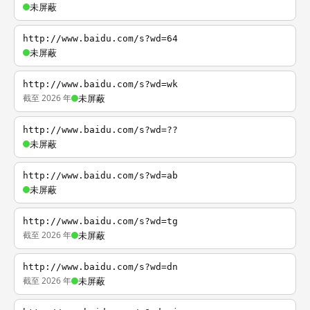
未屏蔽
http://www.baidu.com/s?wd=64
未屏蔽
http://www.baidu.com/s?wd=wk
截至 2026 年
未屏蔽
http://www.baidu.com/s?wd=??
未屏蔽
http://www.baidu.com/s?wd=ab
未屏蔽
http://www.baidu.com/s?wd=tg
截至 2026 年
未屏蔽
http://www.baidu.com/s?wd=dn
截至 2026 年
未屏蔽