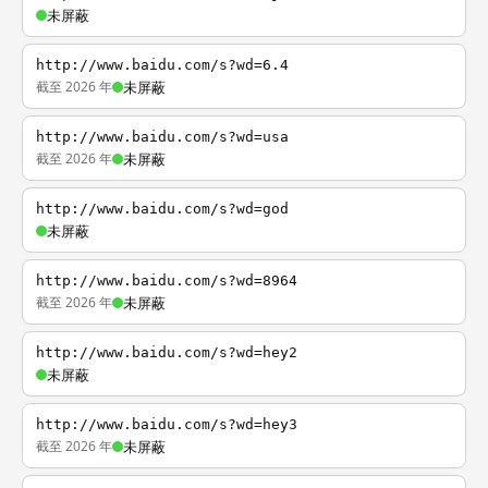
未屏蔽
http://www.baidu.com/s?wd=6.4
截至 2026 年
未屏蔽
http://www.baidu.com/s?wd=usa
截至 2026 年
未屏蔽
http://www.baidu.com/s?wd=god
未屏蔽
http://www.baidu.com/s?wd=8964
截至 2026 年
未屏蔽
http://www.baidu.com/s?wd=hey2
未屏蔽
http://www.baidu.com/s?wd=hey3
截至 2026 年
未屏蔽