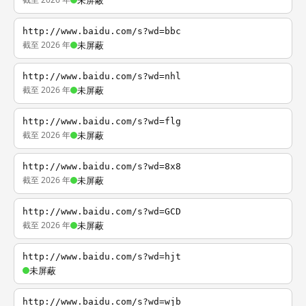
未屏蔽
http://www.baidu.com/s?wd=bbc
截至 2026 年
未屏蔽
http://www.baidu.com/s?wd=nhl
截至 2026 年
未屏蔽
http://www.baidu.com/s?wd=flg
截至 2026 年
未屏蔽
http://www.baidu.com/s?wd=8x8
截至 2026 年
未屏蔽
http://www.baidu.com/s?wd=GCD
截至 2026 年
未屏蔽
http://www.baidu.com/s?wd=hjt
未屏蔽
http://www.baidu.com/s?wd=wjb