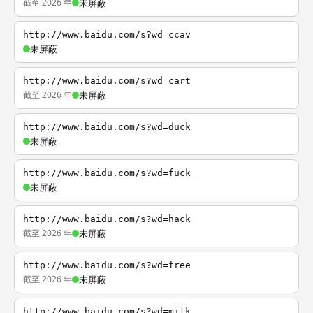
截至 2026 年
未屏蔽
http://www.baidu.com/s?wd=ccav
未屏蔽
http://www.baidu.com/s?wd=cart
截至 2026 年
未屏蔽
http://www.baidu.com/s?wd=duck
未屏蔽
http://www.baidu.com/s?wd=fuck
未屏蔽
http://www.baidu.com/s?wd=hack
截至 2026 年
未屏蔽
http://www.baidu.com/s?wd=free
截至 2026 年
未屏蔽
http://www.baidu.com/s?wd=milk