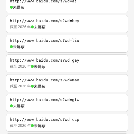
http://www.baidu.com/s?wd=aj
未屏蔽
http://www.baidu.com/s?wd=hey
截至 2026 年
未屏蔽
http://www.baidu.com/s?wd=liu
未屏蔽
http://www.baidu.com/s?wd=gay
截至 2026 年
未屏蔽
http://www.baidu.com/s?wd=mao
截至 2026 年
未屏蔽
http://www.baidu.com/s?wd=gfw
未屏蔽
http://www.baidu.com/s?wd=ccp
截至 2026 年
未屏蔽