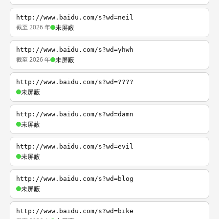
http://www.baidu.com/s?wd=neil
截至 2026 年
未屏蔽
http://www.baidu.com/s?wd=yhwh
截至 2026 年
未屏蔽
http://www.baidu.com/s?wd=????
未屏蔽
http://www.baidu.com/s?wd=damn
未屏蔽
http://www.baidu.com/s?wd=evil
未屏蔽
http://www.baidu.com/s?wd=blog
未屏蔽
http://www.baidu.com/s?wd=bike