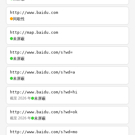
http://www.baidu.com
间歇性
http://map.baidu.com
未屏蔽
http://www.baidu.com/s?wd=
未屏蔽
http://www.baidu.com/s?wd=a
未屏蔽
http://www.baidu.com/s?wd=hi
截至 2026 年
未屏蔽
http://www.baidu.com/s?wd=ok
截至 2026 年
未屏蔽
http://www.baidu.com/s?wd=mo