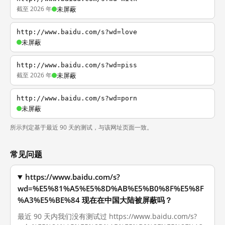
截至 2026 年
未屏蔽
http://www.baidu.com/s?wd=love
未屏蔽
http://www.baidu.com/s?wd=piss
截至 2026 年
未屏蔽
http://www.baidu.com/s?wd=porn
未屏蔽
所示判定基于最近 90 天的测试，与该网址页面一致。
常见问题
https://www.baidu.com/s?
wd=%E5%81%A5%E5%8D%AB%E5%B0%8F%E5%8F
%A3%E5%BE%84 现在在中国大陆被屏蔽吗？
最近 90 天内我们没有测试过 https://www.baidu.com/s?