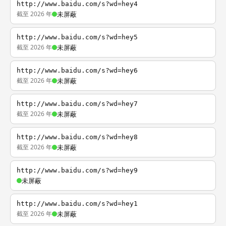
http://www.baidu.com/s?wd=hey4
截至 2026 年
未屏蔽
http://www.baidu.com/s?wd=hey5
截至 2026 年
未屏蔽
http://www.baidu.com/s?wd=hey6
截至 2026 年
未屏蔽
http://www.baidu.com/s?wd=hey7
截至 2026 年
未屏蔽
http://www.baidu.com/s?wd=hey8
截至 2026 年
未屏蔽
http://www.baidu.com/s?wd=hey9
未屏蔽
http://www.baidu.com/s?wd=hey1
截至 2026 年
未屏蔽