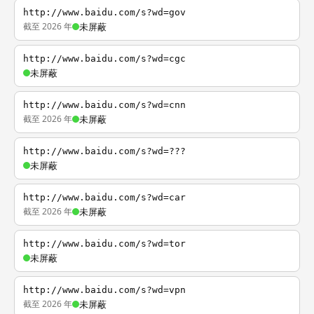
http://www.baidu.com/s?wd=gov
截至 2026 年
未屏蔽
http://www.baidu.com/s?wd=cgc
未屏蔽
http://www.baidu.com/s?wd=cnn
截至 2026 年
未屏蔽
http://www.baidu.com/s?wd=???
未屏蔽
http://www.baidu.com/s?wd=car
截至 2026 年
未屏蔽
http://www.baidu.com/s?wd=tor
未屏蔽
http://www.baidu.com/s?wd=vpn
截至 2026 年
未屏蔽