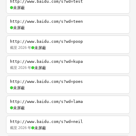
http://www.baidu.com/s?wd=test
未屏蔽
http://www.baidu.com/s?wd=teen
未屏蔽
http://www.baidu.com/s?wd=poop
截至 2026 年
未屏蔽
http://www.baidu.com/s?wd=kupa
截至 2026 年
未屏蔽
http://www.baidu.com/s?wd=poes
未屏蔽
http://www.baidu.com/s?wd=lama
未屏蔽
http://www.baidu.com/s?wd=neil
截至 2026 年
未屏蔽