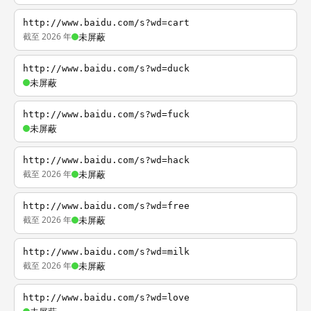
http://www.baidu.com/s?wd=cart
截至 2026 年
未屏蔽
http://www.baidu.com/s?wd=duck
未屏蔽
http://www.baidu.com/s?wd=fuck
未屏蔽
http://www.baidu.com/s?wd=hack
截至 2026 年
未屏蔽
http://www.baidu.com/s?wd=free
截至 2026 年
未屏蔽
http://www.baidu.com/s?wd=milk
截至 2026 年
未屏蔽
http://www.baidu.com/s?wd=love