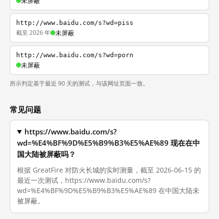
未屏蔽
http://www.baidu.com/s?wd=piss
截至 2026 年
未屏蔽
http://www.baidu.com/s?wd=porn
未屏蔽
所示判定基于最近 90 天的测试，与该网址页面一致。
常见问题
https://www.baidu.com/s?
wd=%E4%BF%9D%E5%B9%B3%E5%AE%89 现在在中
国大陆被屏蔽吗？
根据 GreatFire 对防火长城的实时测量，截至 2026-06-15 的
最近一次测试，https://www.baidu.com/s?
wd=%E4%BF%9D%E5%B9%B3%E5%AE%89 在中国大陆未
被屏蔽。