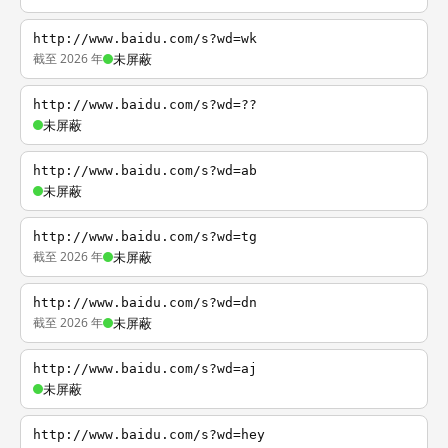
http://www.baidu.com/s?wd=wk
截至 2026 年
未屏蔽
http://www.baidu.com/s?wd=??
未屏蔽
http://www.baidu.com/s?wd=ab
未屏蔽
http://www.baidu.com/s?wd=tg
截至 2026 年
未屏蔽
http://www.baidu.com/s?wd=dn
截至 2026 年
未屏蔽
http://www.baidu.com/s?wd=aj
未屏蔽
http://www.baidu.com/s?wd=hey