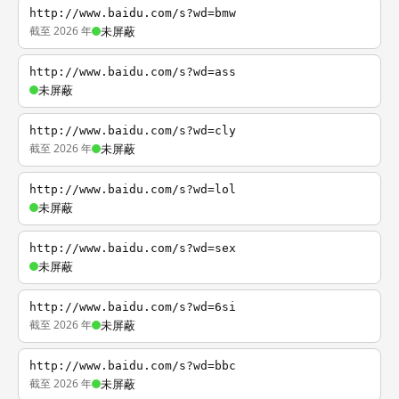
http://www.baidu.com/s?wd=bmw
截至 2026 年
未屏蔽
http://www.baidu.com/s?wd=ass
未屏蔽
http://www.baidu.com/s?wd=cly
截至 2026 年
未屏蔽
http://www.baidu.com/s?wd=lol
未屏蔽
http://www.baidu.com/s?wd=sex
未屏蔽
http://www.baidu.com/s?wd=6si
截至 2026 年
未屏蔽
http://www.baidu.com/s?wd=bbc
截至 2026 年
未屏蔽