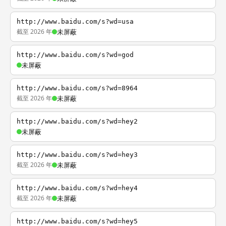
http://www.baidu.com/s?wd=usa
截至 2026 年
未屏蔽
http://www.baidu.com/s?wd=god
未屏蔽
http://www.baidu.com/s?wd=8964
截至 2026 年
未屏蔽
http://www.baidu.com/s?wd=hey2
未屏蔽
http://www.baidu.com/s?wd=hey3
截至 2026 年
未屏蔽
http://www.baidu.com/s?wd=hey4
截至 2026 年
未屏蔽
http://www.baidu.com/s?wd=hey5