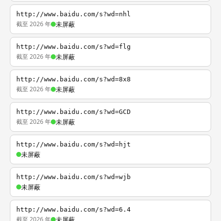
http://www.baidu.com/s?wd=nhl
截至 2026 年
未屏蔽
http://www.baidu.com/s?wd=flg
截至 2026 年
未屏蔽
http://www.baidu.com/s?wd=8x8
截至 2026 年
未屏蔽
http://www.baidu.com/s?wd=GCD
截至 2026 年
未屏蔽
http://www.baidu.com/s?wd=hjt
未屏蔽
http://www.baidu.com/s?wd=wjb
未屏蔽
http://www.baidu.com/s?wd=6.4
截至 2026 年
未屏蔽