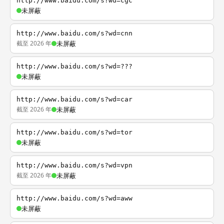
http://www.baidu.com/s?wd=cgc
未屏蔽
http://www.baidu.com/s?wd=cnn
截至 2026 年
未屏蔽
http://www.baidu.com/s?wd=???
未屏蔽
http://www.baidu.com/s?wd=car
截至 2026 年
未屏蔽
http://www.baidu.com/s?wd=tor
未屏蔽
http://www.baidu.com/s?wd=vpn
截至 2026 年
未屏蔽
http://www.baidu.com/s?wd=aww
未屏蔽