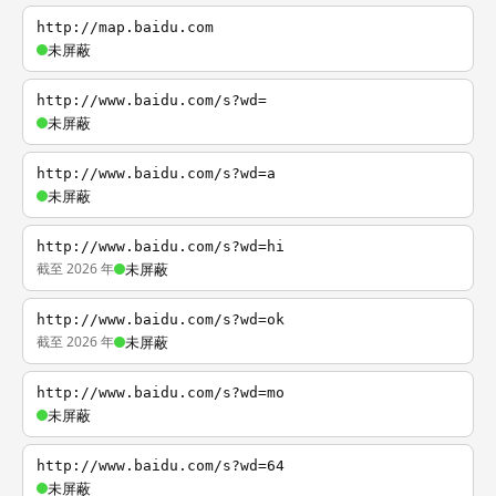
http://map.baidu.com
未屏蔽
http://www.baidu.com/s?wd=
未屏蔽
http://www.baidu.com/s?wd=a
未屏蔽
http://www.baidu.com/s?wd=hi
截至 2026 年
未屏蔽
http://www.baidu.com/s?wd=ok
截至 2026 年
未屏蔽
http://www.baidu.com/s?wd=mo
未屏蔽
http://www.baidu.com/s?wd=64
未屏蔽