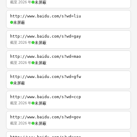
截至 2026 年
未屏蔽
http://www.baidu.com/s?wd=liu
未屏蔽
http://www.baidu.com/s?wd=gay
截至 2026 年
未屏蔽
http://www.baidu.com/s?wd=mao
截至 2026 年
未屏蔽
http://www.baidu.com/s?wd=gfw
未屏蔽
http://www.baidu.com/s?wd=ccp
截至 2026 年
未屏蔽
http://www.baidu.com/s?wd=gov
截至 2026 年
未屏蔽