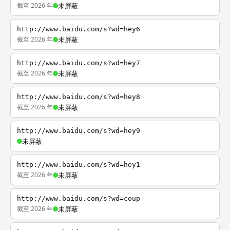
截至 2026 年
未屏蔽
http://www.baidu.com/s?wd=hey6
截至 2026 年
未屏蔽
http://www.baidu.com/s?wd=hey7
截至 2026 年
未屏蔽
http://www.baidu.com/s?wd=hey8
截至 2026 年
未屏蔽
http://www.baidu.com/s?wd=hey9
未屏蔽
http://www.baidu.com/s?wd=hey1
截至 2026 年
未屏蔽
http://www.baidu.com/s?wd=coup
截至 2026 年
未屏蔽