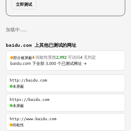
立即测试
加载中……
baidu.com 上其他已测试的网址
4
间歇性受扰
2,992
可访问
4
无判定
部分被屏蔽
baidu.com 下全部 3,000 个已测试网址 →
http://baidu.com
未屏蔽
https://baidu.com
未屏蔽
http://www.baidu.com
间歇性