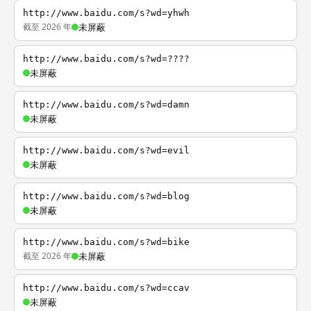
http://www.baidu.com/s?wd=yhwh
截至 2026 年
未屏蔽
http://www.baidu.com/s?wd=????
未屏蔽
http://www.baidu.com/s?wd=damn
未屏蔽
http://www.baidu.com/s?wd=evil
未屏蔽
http://www.baidu.com/s?wd=blog
未屏蔽
http://www.baidu.com/s?wd=bike
截至 2026 年
未屏蔽
http://www.baidu.com/s?wd=ccav
未屏蔽