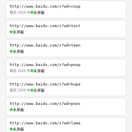
http://www.baidu.com/s?wd=coup
截至 2026 年
未屏蔽
http://www.baidu.com/s?wd=test
未屏蔽
http://www.baidu.com/s?wd=teen
未屏蔽
http://www.baidu.com/s?wd=poop
截至 2026 年
未屏蔽
http://www.baidu.com/s?wd=kupa
截至 2026 年
未屏蔽
http://www.baidu.com/s?wd=poes
未屏蔽
http://www.baidu.com/s?wd=lama
未屏蔽