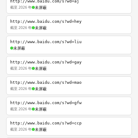
http://www.baidu.com/s?wd=aj
截至 2026 年
未屏蔽
http://www.baidu.com/s?wd=hey
截至 2026 年
未屏蔽
http://www.baidu.com/s?wd=liu
未屏蔽
http://www.baidu.com/s?wd=gay
截至 2026 年
未屏蔽
http://www.baidu.com/s?wd=mao
截至 2026 年
未屏蔽
http://www.baidu.com/s?wd=gfw
截至 2026 年
未屏蔽
http://www.baidu.com/s?wd=ccp
截至 2026 年
未屏蔽