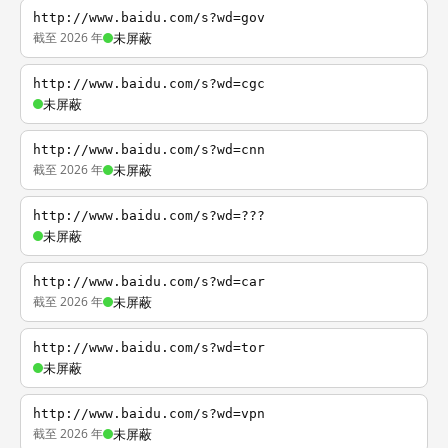
http://www.baidu.com/s?wd=gov
截至 2026 年
未屏蔽
http://www.baidu.com/s?wd=cgc
未屏蔽
http://www.baidu.com/s?wd=cnn
截至 2026 年
未屏蔽
http://www.baidu.com/s?wd=???
未屏蔽
http://www.baidu.com/s?wd=car
截至 2026 年
未屏蔽
http://www.baidu.com/s?wd=tor
未屏蔽
http://www.baidu.com/s?wd=vpn
截至 2026 年
未屏蔽