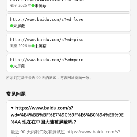
截至 2026 年
未屏蔽
http://www.baidu.com/s?wd=love
未屏蔽
http://www.baidu.com/s?wd=piss
截至 2026 年
未屏蔽
http://www.baidu.com/s?wd=porn
未屏蔽
所示判定基于最近 90 天的测试，与该网址页面一致。
常见问题
https://www.baidu.com/s?
wd=%E4%BB%BF%E7%9C%9F%E6%B0%94%E6%9E
%AA 现在在中国大陆被屏蔽吗？
最近 90 天内我们没有测试过 https://www.baidu.com/s?