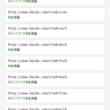
截至 2026 年
未屏蔽
http://www.baidu.com/s?wd=ccav
未屏蔽
http://www.baidu.com/s?wd=cart
截至 2026 年
未屏蔽
http://www.baidu.com/s?wd=duck
未屏蔽
http://www.baidu.com/s?wd=fuck
未屏蔽
http://www.baidu.com/s?wd=hack
截至 2026 年
未屏蔽
http://www.baidu.com/s?wd=free
截至 2026 年
未屏蔽
http://www.baidu.com/s?wd=milk