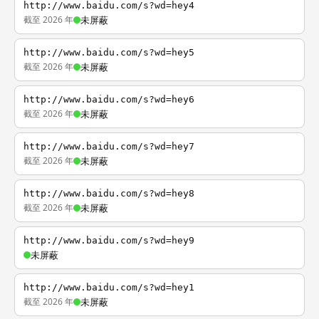
http://www.baidu.com/s?wd=hey4
截至 2026 年
未屏蔽
http://www.baidu.com/s?wd=hey5
截至 2026 年
未屏蔽
http://www.baidu.com/s?wd=hey6
截至 2026 年
未屏蔽
http://www.baidu.com/s?wd=hey7
截至 2026 年
未屏蔽
http://www.baidu.com/s?wd=hey8
截至 2026 年
未屏蔽
http://www.baidu.com/s?wd=hey9
未屏蔽
http://www.baidu.com/s?wd=hey1
截至 2026 年
未屏蔽