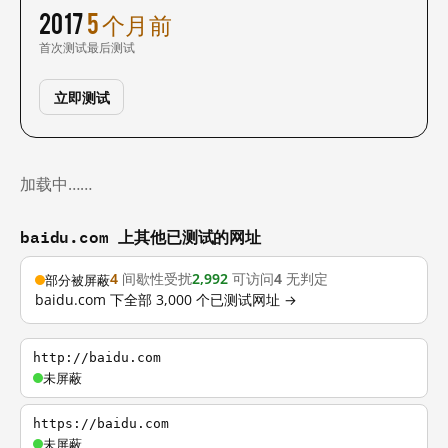
2017
5 个月前
首次测试
最后测试
立即测试
加载中……
baidu.com 上其他已测试的网址
4
间歇性受扰
2,992
可访问
4
无判定
部分被屏蔽
baidu.com 下全部 3,000 个已测试网址 →
http://baidu.com
未屏蔽
https://baidu.com
未屏蔽