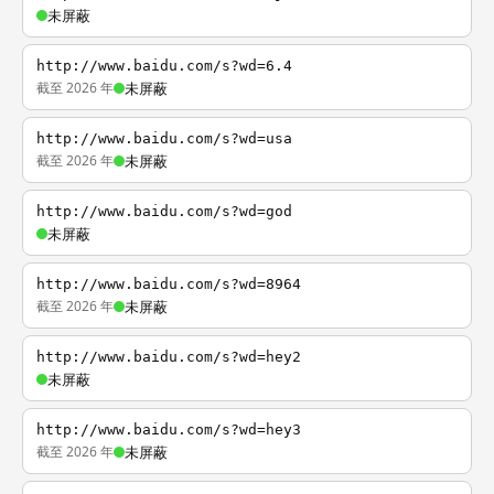
未屏蔽
http://www.baidu.com/s?wd=6.4
截至 2026 年
未屏蔽
http://www.baidu.com/s?wd=usa
截至 2026 年
未屏蔽
http://www.baidu.com/s?wd=god
未屏蔽
http://www.baidu.com/s?wd=8964
截至 2026 年
未屏蔽
http://www.baidu.com/s?wd=hey2
未屏蔽
http://www.baidu.com/s?wd=hey3
截至 2026 年
未屏蔽