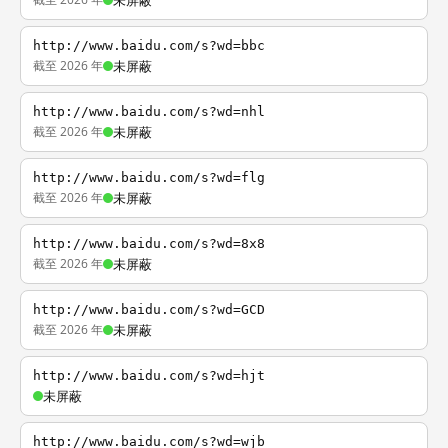
未屏蔽
http://www.baidu.com/s?wd=bbc
截至 2026 年
未屏蔽
http://www.baidu.com/s?wd=nhl
截至 2026 年
未屏蔽
http://www.baidu.com/s?wd=flg
截至 2026 年
未屏蔽
http://www.baidu.com/s?wd=8x8
截至 2026 年
未屏蔽
http://www.baidu.com/s?wd=GCD
截至 2026 年
未屏蔽
http://www.baidu.com/s?wd=hjt
未屏蔽
http://www.baidu.com/s?wd=wjb