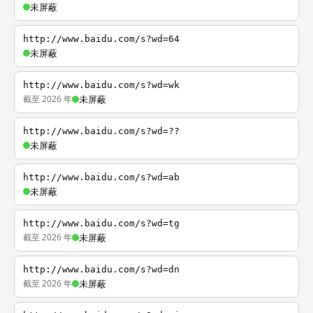
未屏蔽
http://www.baidu.com/s?wd=64
未屏蔽
http://www.baidu.com/s?wd=wk
截至 2026 年
未屏蔽
http://www.baidu.com/s?wd=??
未屏蔽
http://www.baidu.com/s?wd=ab
未屏蔽
http://www.baidu.com/s?wd=tg
截至 2026 年
未屏蔽
http://www.baidu.com/s?wd=dn
截至 2026 年
未屏蔽