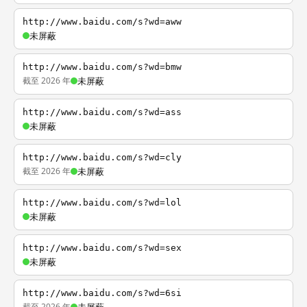
http://www.baidu.com/s?wd=aww
未屏蔽
http://www.baidu.com/s?wd=bmw
截至 2026 年
未屏蔽
http://www.baidu.com/s?wd=ass
未屏蔽
http://www.baidu.com/s?wd=cly
截至 2026 年
未屏蔽
http://www.baidu.com/s?wd=lol
未屏蔽
http://www.baidu.com/s?wd=sex
未屏蔽
http://www.baidu.com/s?wd=6si
截至 2026 年