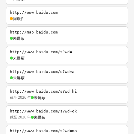
http://www.baidu.com
间歇性
http://map.baidu.com
未屏蔽
http://www.baidu.com/s?wd=
未屏蔽
http://www.baidu.com/s?wd=a
未屏蔽
http://www.baidu.com/s?wd=hi
截至 2026 年
未屏蔽
http://www.baidu.com/s?wd=ok
截至 2026 年
未屏蔽
http://www.baidu.com/s?wd=mo