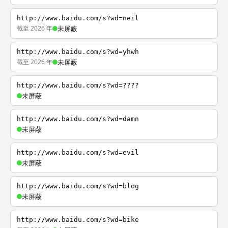
http://www.baidu.com/s?wd=neil
截至 2026 年
未屏蔽
http://www.baidu.com/s?wd=yhwh
截至 2026 年
未屏蔽
http://www.baidu.com/s?wd=????
未屏蔽
http://www.baidu.com/s?wd=damn
未屏蔽
http://www.baidu.com/s?wd=evil
未屏蔽
http://www.baidu.com/s?wd=blog
未屏蔽
http://www.baidu.com/s?wd=bike