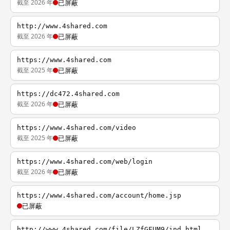
截至 2026 年
已屏蔽
http://www.4shared.com
截至 2026 年
已屏蔽
https://www.4shared.com
截至 2025 年
已屏蔽
https://dc472.4shared.com
截至 2026 年
已屏蔽
https://www.4shared.com/video
截至 2025 年
已屏蔽
https://www.4shared.com/web/login
截至 2026 年
已屏蔽
https://www.4shared.com/account/home.jsp
已屏蔽
http://www.4shared.com/file/LZfGFUM9/ind.html