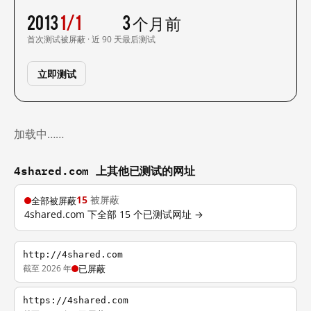
2013
1/1
3 个月前
首次测试
被屏蔽 · 近 90 天
最后测试
立即测试
加载中……
4shared.com 上其他已测试的网址
15
被屏蔽
全部被屏蔽
4shared.com 下全部 15 个已测试网址 →
http://4shared.com
截至 2026 年
已屏蔽
https://4shared.com