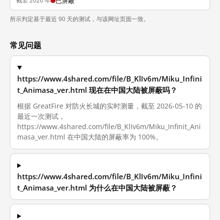
截至 2026 年
已屏蔽
所示判定基于最近 90 天的测试，与该网址页面一致。
常见问题
https://www.4shared.com/file/B_KlIv6m/Miku_Infini
t_Animasa_ver.html 现在在中国大陆被屏蔽吗？
根据 GreatFire 对防火长城的实时测量，截至 2026-05-10 的
最近一次测试，
https://www.4shared.com/file/B_KlIv6m/Miku_Infinit_Ani
masa_ver.html 在中国大陆的屏蔽率为 100%。
https://www.4shared.com/file/B_KlIv6m/Miku_Infini
t_Animasa_ver.html 为什么在中国大陆被屏蔽？