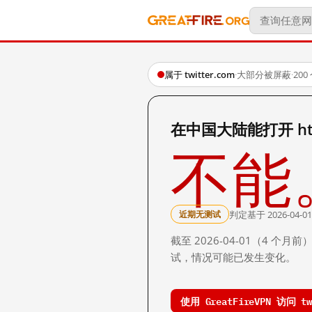
属于 twitter.com
·
大部分被屏蔽
·
20
在中国大陆能打开 https:
不能
判定基于 2026-04-01
近期无测试
截至 2026-04-01（4
试，情况可能已发生变化。
使用 GreatFireVPN 访问 tw