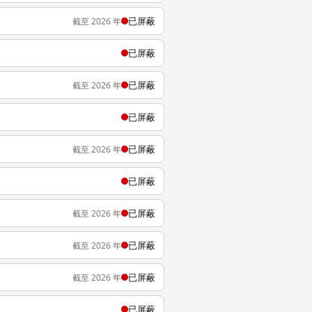
已屏蔽
截至 2026 年
已屏蔽
已屏蔽
截至 2026 年
已屏蔽
已屏蔽
截至 2026 年
已屏蔽
已屏蔽
截至 2026 年
已屏蔽
截至 2026 年
已屏蔽
截至 2026 年
已屏蔽