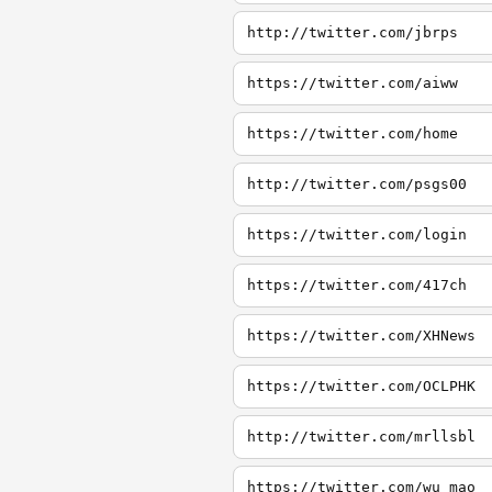
http://twitter.com/jbrps
https://twitter.com/aiww
https://twitter.com/home
http://twitter.com/psgs00
https://twitter.com/login
https://twitter.com/417ch
https://twitter.com/XHNews
https://twitter.com/OCLPHK
http://twitter.com/mrllsbl
https://twitter.com/wu_mao