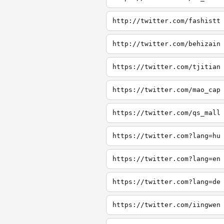
http://twitter.com/fashistt
http://twitter.com/behizain
https://twitter.com/tjitian
https://twitter.com/mao_cap
https://twitter.com/qs_mall
https://twitter.com?lang=hu
https://twitter.com?lang=en
https://twitter.com?lang=de
https://twitter.com/iingwen