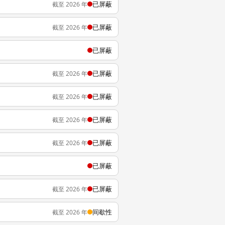
已屏蔽
截至 2026 年
已屏蔽
截至 2026 年
已屏蔽
已屏蔽
截至 2026 年
已屏蔽
截至 2026 年
已屏蔽
截至 2026 年
已屏蔽
截至 2026 年
已屏蔽
已屏蔽
截至 2026 年
间歇性
截至 2026 年