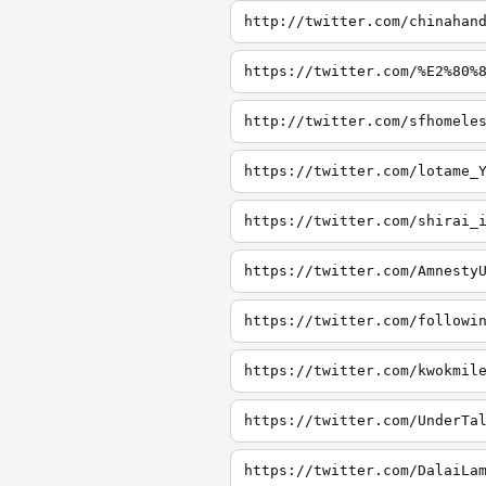
http://twitter.com/chinahan
https://twitter.com/%E2%80%
http://twitter.com/sfhomele
https://twitter.com/lotame_
https://twitter.com/shirai_
https://twitter.com/Amnesty
https://twitter.com/followi
https://twitter.com/kwokmil
https://twitter.com/UnderTa
https://twitter.com/DalaiLa