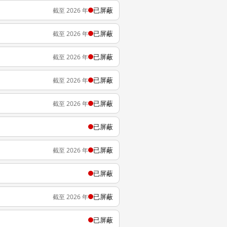
已屏蔽
截至 2026 年
已屏蔽
截至 2026 年
已屏蔽
截至 2026 年
已屏蔽
截至 2026 年
已屏蔽
截至 2026 年
已屏蔽
已屏蔽
截至 2026 年
已屏蔽
已屏蔽
截至 2026 年
已屏蔽