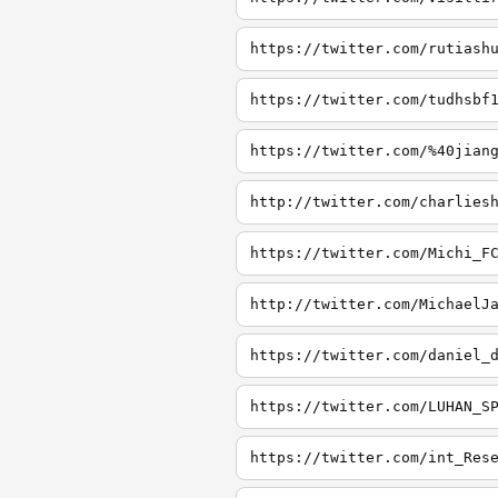
https://twitter.com/rutiash
https://twitter.com/tudhsbf
https://twitter.com/%40jian
http://twitter.com/charlies
https://twitter.com/Michi_F
http://twitter.com/MichaelJ
https://twitter.com/daniel_
https://twitter.com/LUHAN_S
https://twitter.com/int_Res