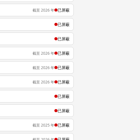
已屏蔽
截至 2026 年
已屏蔽
已屏蔽
已屏蔽
截至 2026 年
已屏蔽
截至 2026 年
已屏蔽
截至 2026 年
已屏蔽
已屏蔽
已屏蔽
截至 2025 年
已屏蔽
截至 2026 年