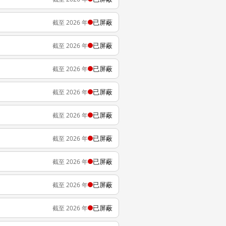
已屏蔽
截至 2026 年
已屏蔽
截至 2026 年
已屏蔽
截至 2026 年
已屏蔽
截至 2026 年
已屏蔽
截至 2026 年
已屏蔽
截至 2026 年
已屏蔽
截至 2026 年
已屏蔽
截至 2026 年
已屏蔽
截至 2026 年