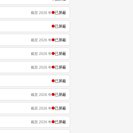
已屏蔽
截至 2026 年
已屏蔽
已屏蔽
截至 2026 年
已屏蔽
截至 2026 年
已屏蔽
截至 2026 年
已屏蔽
已屏蔽
截至 2026 年
已屏蔽
截至 2026 年
已屏蔽
截至 2026 年