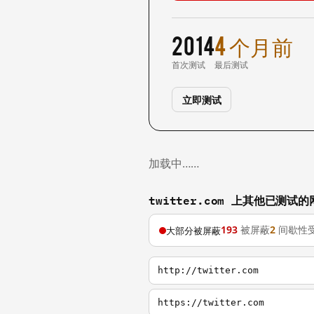
2014
4 个月前
首次测试
最后测试
立即测试
加载中……
twitter.com 上其他已测试的
193
被屏蔽
2
间歇性
大部分被屏蔽
http://twitter.com
https://twitter.com