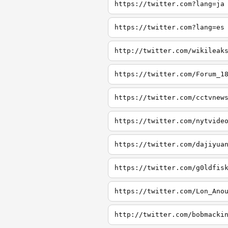
https://twitter.com?lang=ja
https://twitter.com?lang=es
http://twitter.com/wikileak
https://twitter.com/Forum_1
https://twitter.com/cctvnew
https://twitter.com/nytvide
https://twitter.com/dajiyua
https://twitter.com/g0ldfis
https://twitter.com/Lon_Ano
http://twitter.com/bobmacki