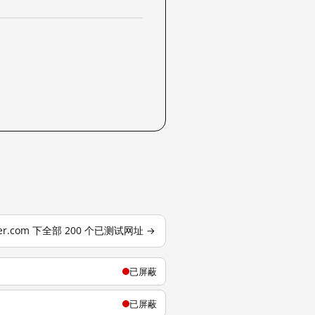
tter.com 下全部 200 个已测试网址 →
已屏蔽
已屏蔽