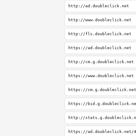
http://ad.doubleclick.net
http://www.doubleclick.net
http://fls.doubleclick.net
https://ad.doubleclick.net
http://cm.g.doubleclick.net
https://www.doubleclick.net
https://cm.g.doubleclick.ne
https://bid.g.doubleclick.n
http://stats.g.doubleclick.
https://ad.doubleclick.net/