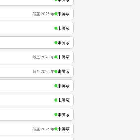
未屏蔽
截至 2025 年
未屏蔽
未屏蔽
未屏蔽
截至 2026 年
未屏蔽
截至 2025 年
未屏蔽
未屏蔽
未屏蔽
未屏蔽
截至 2026 年