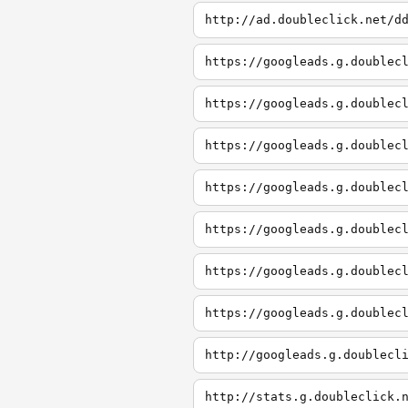
http://ad.doubleclick.net/d
https://googleads.g.doublec
https://googleads.g.doublec
https://googleads.g.doublec
https://googleads.g.doublec
https://googleads.g.doublec
https://googleads.g.doublec
https://googleads.g.doublec