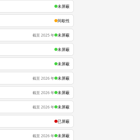
未屏蔽
间歇性
未屏蔽
截至 2025 年
未屏蔽
未屏蔽
未屏蔽
截至 2026 年
未屏蔽
截至 2026 年
未屏蔽
截至 2026 年
已屏蔽
未屏蔽
截至 2026 年