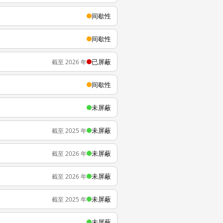
间歇性
间歇性
已屏蔽
截至 2026 年
间歇性
未屏蔽
未屏蔽
截至 2025 年
未屏蔽
截至 2026 年
未屏蔽
截至 2026 年
未屏蔽
截至 2025 年
未屏蔽