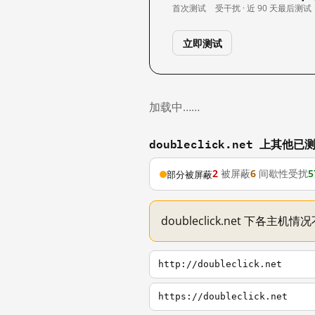
首次测试
受干扰 · 近 90 天
最后测试
立即测试
加载中……
doubleclick.net 上其他
2
被屏蔽
6
间歇性受扰
5
部分被屏蔽
doubleclick.net 下各
http://doubleclick.net
https://doubleclick.net