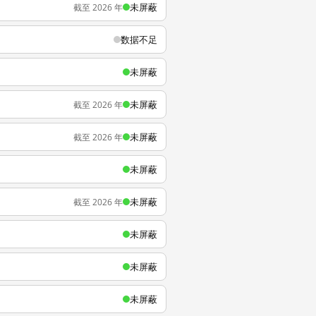
未屏蔽
截至 2026 年
数据不足
未屏蔽
未屏蔽
截至 2026 年
未屏蔽
截至 2026 年
未屏蔽
未屏蔽
截至 2026 年
未屏蔽
未屏蔽
未屏蔽