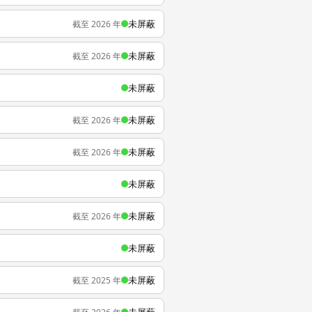
未屏蔽
截至 2026 年
未屏蔽
截至 2026 年
未屏蔽
未屏蔽
截至 2026 年
未屏蔽
截至 2026 年
未屏蔽
未屏蔽
截至 2026 年
未屏蔽
未屏蔽
截至 2025 年