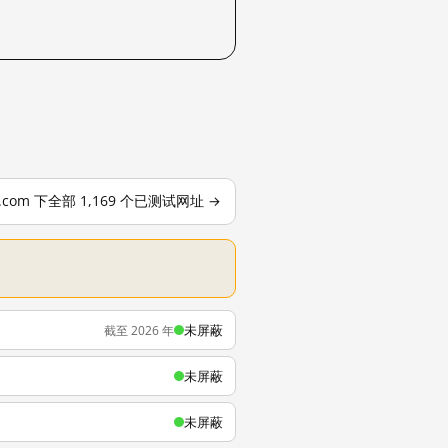
s.com 下全部 1,169 个已测试网址 →
未屏蔽
截至 2026 年
未屏蔽
未屏蔽