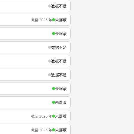
数据不足
未屏蔽
截至 2026 年
未屏蔽
数据不足
数据不足
数据不足
未屏蔽
未屏蔽
未屏蔽
截至 2026 年
未屏蔽
截至 2026 年