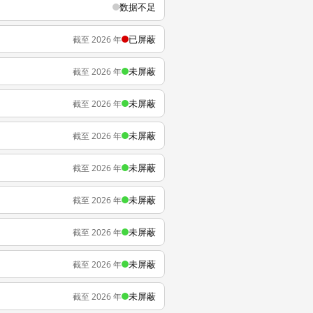
数据不足
已屏蔽
截至 2026 年
未屏蔽
截至 2026 年
未屏蔽
截至 2026 年
未屏蔽
截至 2026 年
未屏蔽
截至 2026 年
未屏蔽
截至 2026 年
未屏蔽
截至 2026 年
未屏蔽
截至 2026 年
未屏蔽
截至 2026 年