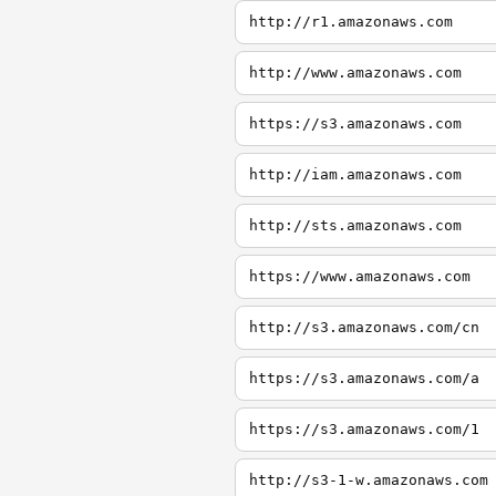
http://r1.amazonaws.com
http://www.amazonaws.com
https://s3.amazonaws.com
http://iam.amazonaws.com
http://sts.amazonaws.com
https://www.amazonaws.com
http://s3.amazonaws.com/cn
https://s3.amazonaws.com/a
https://s3.amazonaws.com/1
http://s3-1-w.amazonaws.com