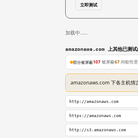
立即测试
加载中……
amazonaws.com 上其他已测
107
被屏蔽
67
间歇性受
部分被屏蔽
amazonaws.com 下各主
http://amazonaws.com
https://amazonaws.com
http://s3.amazonaws.com