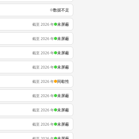
数据不足
未屏蔽
截至 2026 年
未屏蔽
截至 2026 年
未屏蔽
截至 2026 年
未屏蔽
截至 2026 年
间歇性
截至 2026 年
未屏蔽
截至 2026 年
未屏蔽
截至 2026 年
未屏蔽
截至 2026 年
未屏蔽
截至 2026 年