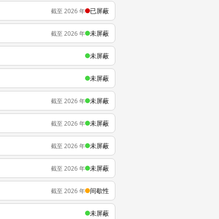
已屏蔽
截至 2026 年
未屏蔽
截至 2026 年
未屏蔽
未屏蔽
未屏蔽
截至 2026 年
未屏蔽
截至 2026 年
未屏蔽
截至 2026 年
未屏蔽
截至 2026 年
间歇性
截至 2026 年
未屏蔽