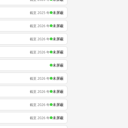
未屏蔽
截至 2025 年
未屏蔽
截至 2026 年
未屏蔽
截至 2026 年
未屏蔽
截至 2026 年
未屏蔽
未屏蔽
截至 2026 年
未屏蔽
截至 2026 年
未屏蔽
截至 2026 年
未屏蔽
截至 2026 年