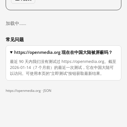
加载中……
常见问题
https://openmedia.org 现在在中国大陆被屏蔽吗？
最近 90 天内我们没有测试过 https://openmedia.org。截至
2026-01-14（7 个月前）的最近一次测试，它在中国大陆可
以访问。可使用本页的“立即测试”按钮获取最新结果。
https://openmedia.org ·
JSON