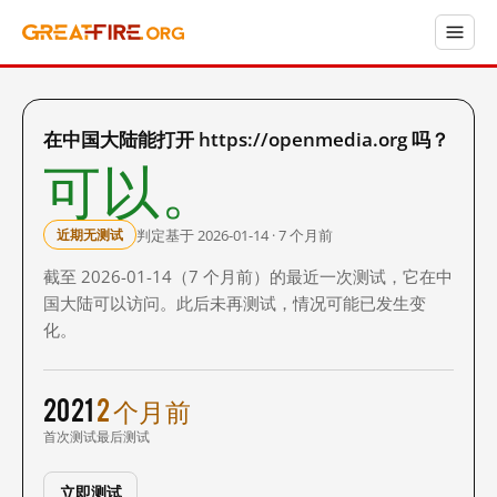
在中国大陆能打开 https://openmedia.org 吗？
可以。
判定基于 2026-01-14 · 7 个月前
近期无测试
截至 2026-01-14（7 个月前）的最近一次测试，它在中
国大陆可以访问。此后未再测试，情况可能已发生变
化。
2021
2 个月前
首次测试
最后测试
立即测试