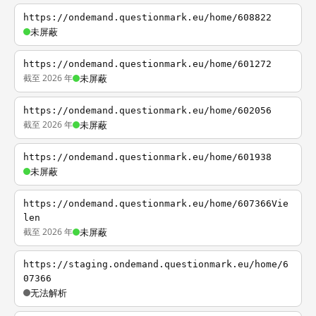
https://ondemand.questionmark.eu/home/608822
未屏蔽
https://ondemand.questionmark.eu/home/601272
截至 2026 年
未屏蔽
https://ondemand.questionmark.eu/home/602056
截至 2026 年
未屏蔽
https://ondemand.questionmark.eu/home/601938
未屏蔽
https://ondemand.questionmark.eu/home/607366Vie
len
截至 2026 年
未屏蔽
https://staging.ondemand.questionmark.eu/home/6
07366
无法解析