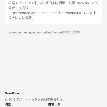
根据 GreatFire 对防火长城的实时测量，截至 2026-06-12 的
最近一次测试，
https://ondemand.questionmark.eu/home/607366 在中
国大陆未被屏蔽。
https://ondemand.questionmark.eu/home/607366 ·
JSON
GreatFire
自 2011 年起，为中国防火长城带来透明度。
浏览
翻墙工具