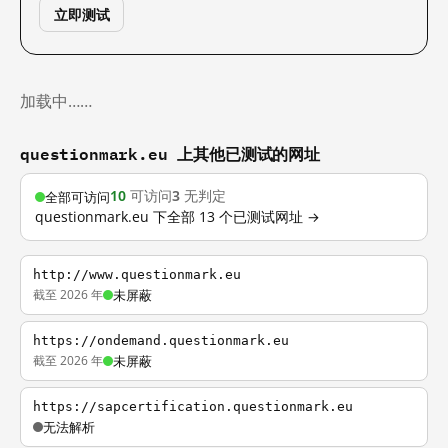
立即测试
加载中……
questionmark.eu 上其他已测试的网址
10
可访问
3
无判定
全部可访问
questionmark.eu 下全部 13 个已测试网址 →
http://www.questionmark.eu
截至 2026 年
未屏蔽
https://ondemand.questionmark.eu
截至 2026 年
未屏蔽
https://sapcertification.questionmark.eu
无法解析