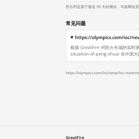
所示判定基于最近 90 天的测试，与该网址
常见问题
https://olympics.com/ioc
根据 GreatFire 对防火长城的实时测量，截
situation-of-peng-shuai 
https://olympics.com/ioc/news/ioc-stateme
GreatFire