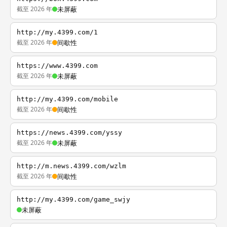
截至 2026 年
未屏蔽
http://my.4399.com/1
截至 2026 年
间歇性
https://www.4399.com
截至 2026 年
未屏蔽
http://my.4399.com/mobile
截至 2026 年
间歇性
https://news.4399.com/yssy
截至 2026 年
未屏蔽
http://m.news.4399.com/wzlm
截至 2026 年
间歇性
http://my.4399.com/game_swjy
未屏蔽