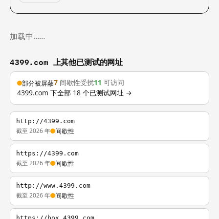
加载中……
4399.com 上其他已测试的网址
7
间歇性受扰
11
可访问
部分被屏蔽
4399.com 下全部 18 个已测试网址 →
http://4399.com
截至 2026 年
间歇性
https://4399.com
截至 2026 年
间歇性
http://www.4399.com
截至 2026 年
间歇性
https://box.4399.com