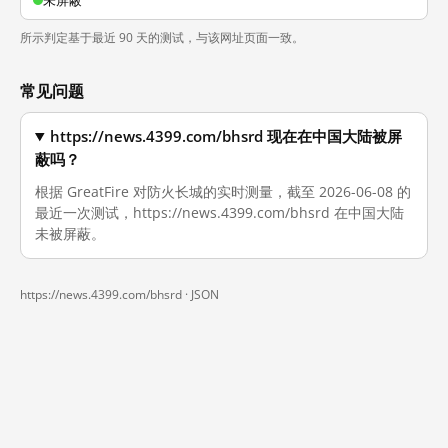
未屏蔽
所示判定基于最近 90 天的测试，与该网址页面一致。
常见问题
https://news.4399.com/bhsrd 现在在中国大陆被屏
蔽吗？
根据 GreatFire 对防火长城的实时测量，截至 2026-06-08 的
最近一次测试，https://news.4399.com/bhsrd 在中国大陆
未被屏蔽。
https://news.4399.com/bhsrd ·
JSON