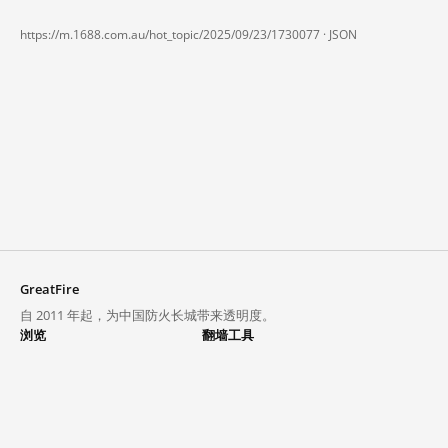
https://m.1688.com.au/hot_topic/2025/09/23/1730077 ·
JSON
GreatFire
自 2011 年起，为中国防火长城带来透明度。
浏览
翻墙工具
封锁列表
VPN 与代理
探索
翻墙中心
趋势
GreatFireVPN
热门网站在中国大陆的访问状况
数据与 API