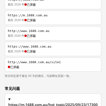
截至 2026 年
已屏蔽
https://m.1688.com.au
截至 2026 年
已屏蔽
http://www.1688.com.au
截至 2026 年
已屏蔽
https://www.1688.com.au
截至 2026 年
已屏蔽
http://www.1688.com.au/site1
已屏蔽
所示判定基于最近 90 天的测试，与该网址页面一致。
常见问题
https://m.1688.com.au/hot_topic/2025/09/23/17300