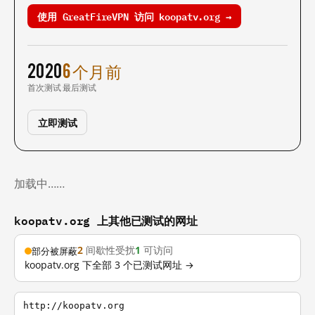
使用 GreatFireVPN 访问 koopatv.org →
2020
6 个月前
首次测试
最后测试
立即测试
加载中……
koopatv.org 上其他已测试的网址
2
间歇性受扰
1
可访问
部分被屏蔽
koopatv.org 下全部 3 个已测试网址 →
http://koopatv.org