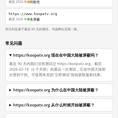
截至 2026 年
间歇性
https://www.koopatv.org
截至 2026 年
未屏蔽
所示判定基于最近 90 天的测试，与该网址页面一致。
常见问题
https://koopatv.org 现在在中国大陆被屏蔽吗？
最近 90 天内我们没有测试过 https://koopatv.org。截至
2026-02-18（6 个月前）的最近一次测试，它在中国大陆部
分受到干扰。可使用本页的“立即测试”按钮获取最新结果。
https://koopatv.org 为什么在中国大陆被屏蔽？
https://koopatv.org 从什么时候开始被屏蔽？