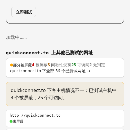
立即测试
加载中……
quickconnect.to 上其他已测试的网址
4
被屏蔽
5
间歇性受扰
25
可访问
2
无判定
部分被屏蔽
quickconnect.to 下全部 36 个已测试网址 →
quickconnect.to 下各主机情况不一：已测试主机中
4 个被屏蔽，25 个可访问。
http://quickconnect.to
未屏蔽