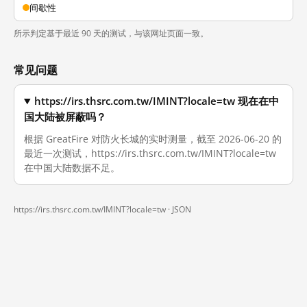
间歇性
所示判定基于最近 90 天的测试，与该网址页面一致。
常见问题
https://irs.thsrc.com.tw/IMINT?locale=tw 现在在中
国大陆被屏蔽吗？
根据 GreatFire 对防火长城的实时测量，截至 2026-06-20 的
最近一次测试，https://irs.thsrc.com.tw/IMINT?locale=tw
在中国大陆数据不足。
https://irs.thsrc.com.tw/IMINT?locale=tw ·
JSON