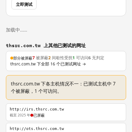
立即测试
加载中……
thsrc.com.tw 上其他已测试的网址
7
被屏蔽
2
间歇性受扰
1
可访问
6
无判定
部分被屏蔽
thsrc.com.tw 下全部 16 个已测试网址 →
thsrc.com.tw 下各主机情况不一：已测试主机中 7
个被屏蔽，1 个可访问。
http://irs.thsrc.com.tw
截至 2025 年
已屏蔽
http://ots.thsrc.com.tw