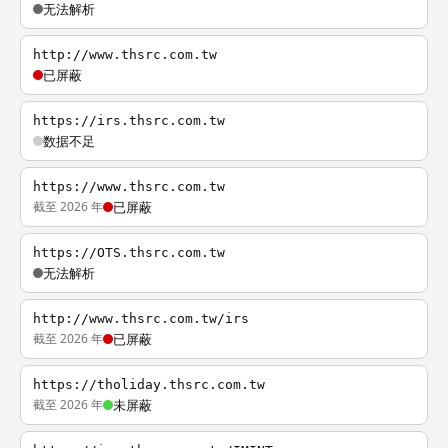
无法解析
http://www.thsrc.com.tw
已屏蔽
https://irs.thsrc.com.tw
数据不足
https://www.thsrc.com.tw
截至 2026 年
已屏蔽
https://OTS.thsrc.com.tw
无法解析
http://www.thsrc.com.tw/irs
截至 2026 年
已屏蔽
https://tholiday.thsrc.com.tw
截至 2026 年
未屏蔽