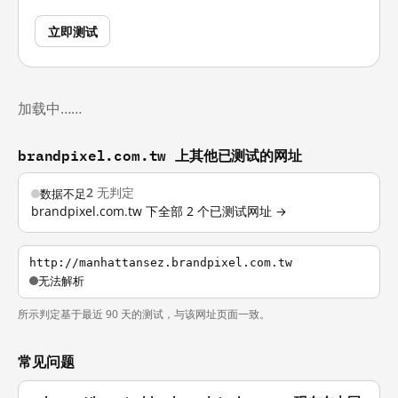
立即测试
加载中……
brandpixel.com.tw 上其他已测试的网址
2
无判定
数据不足
brandpixel.com.tw 下全部 2 个已测试网址 →
http://manhattansez.brandpixel.com.tw
无法解析
所示判定基于最近 90 天的测试，与该网址页面一致。
常见问题