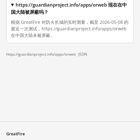
https://guardianproject.info/apps/orweb 现在在中
国大陆被屏蔽吗？
根据 GreatFire 对防火长城的实时测量，截至 2026-05-08 的
最近一次测试，https://guardianproject.info/apps/orweb
在中国大陆未被屏蔽。
https://guardianproject.info/apps/orweb ·
JSON
GreatFire