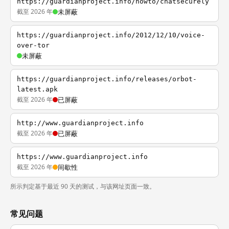
https://guardianproject.info/howto/chatsecurely
截至 2026 年
未屏蔽
https://guardianproject.info/2012/12/10/voice-
over-tor
未屏蔽
https://guardianproject.info/releases/orbot-
latest.apk
截至 2026 年
已屏蔽
http://www.guardianproject.info
截至 2026 年
已屏蔽
https://www.guardianproject.info
截至 2026 年
间歇性
所示判定基于最近 90 天的测试，与该网址页面一致。
常见问题