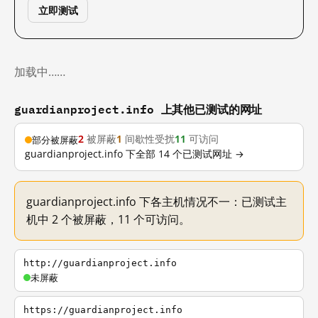
立即测试
加载中……
guardianproject.info 上其他已测试的网址
2
被屏蔽
1
间歇性受扰
11
可访问
部分被屏蔽
guardianproject.info 下全部 14 个已测试网址 →
guardianproject.info 下各主机情况不一：已测试主
机中 2 个被屏蔽，11 个可访问。
http://guardianproject.info
未屏蔽
https://guardianproject.info