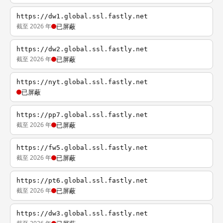
https://dw1.global.ssl.fastly.net
截至 2026 年
已屏蔽
https://dw2.global.ssl.fastly.net
截至 2026 年
已屏蔽
https://nyt.global.ssl.fastly.net
已屏蔽
https://pp7.global.ssl.fastly.net
截至 2026 年
已屏蔽
https://fw5.global.ssl.fastly.net
截至 2026 年
已屏蔽
https://pt6.global.ssl.fastly.net
截至 2026 年
已屏蔽
https://dw3.global.ssl.fastly.net