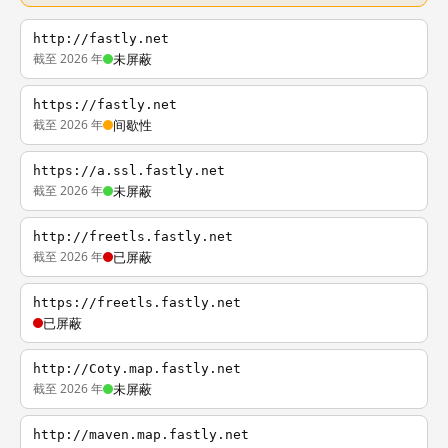
http://fastly.net
截至 2026 年
未屏蔽
https://fastly.net
截至 2026 年
间歇性
https://a.ssl.fastly.net
截至 2026 年
未屏蔽
http://freetls.fastly.net
截至 2026 年
已屏蔽
https://freetls.fastly.net
已屏蔽
http://Coty.map.fastly.net
截至 2026 年
未屏蔽
http://maven.map.fastly.net