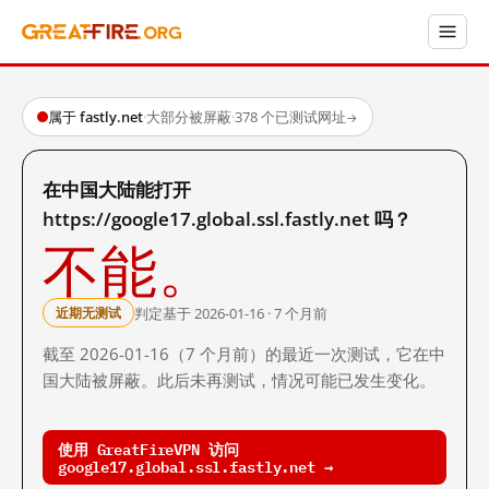
属于 fastly.net
·
大部分被屏蔽
·
378 个已测试网址
→
在中国大陆能打开
https://google17.global.ssl.fastly.net 吗？
不能。
判定基于 2026-01-16 · 7 个月前
近期无测试
截至 2026-01-16（7 个月前）的最近一次测试，它在中
国大陆被屏蔽。此后未再测试，情况可能已发生变化。
使用 GreatFireVPN 访问
google17.global.ssl.fastly.net →