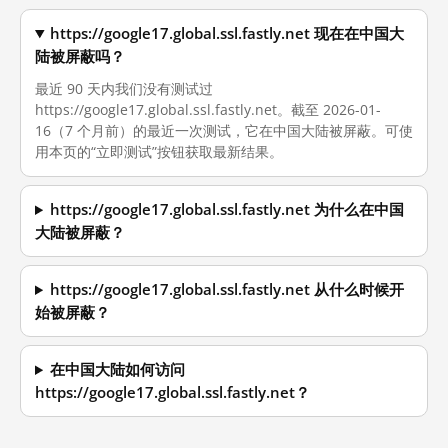
https://google17.global.ssl.fastly.net 现在在中国大
陆被屏蔽吗？
最近 90 天内我们没有测试过
https://google17.global.ssl.fastly.net。截至 2026-01-
16（7 个月前）的最近一次测试，它在中国大陆被屏蔽。可使
用本页的“立即测试”按钮获取最新结果。
https://google17.global.ssl.fastly.net 为什么在中国
大陆被屏蔽？
https://google17.global.ssl.fastly.net 从什么时候开
始被屏蔽？
在中国大陆如何访问
https://google17.global.ssl.fastly.net？