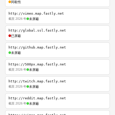
间歇性
http://vimeo.map.fastly.net
截至 2026 年
未屏蔽
http://global.ssl.fastly.net
已屏蔽
http://github.map.fastly.net
未屏蔽
https://500px.map.fastly.net
截至 2026 年
未屏蔽
http://twitch.map.fastly.net
截至 2026 年
未屏蔽
http://reddit.map.fastly.net
截至 2026 年
未屏蔽