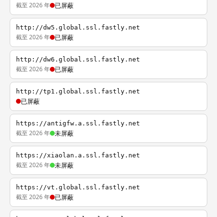
截至 2026 年
已屏蔽
http://dw5.global.ssl.fastly.net
截至 2026 年
已屏蔽
http://dw6.global.ssl.fastly.net
截至 2026 年
已屏蔽
http://tp1.global.ssl.fastly.net
已屏蔽
https://antigfw.a.ssl.fastly.net
截至 2026 年
未屏蔽
https://xiaolan.a.ssl.fastly.net
截至 2026 年
未屏蔽
https://vt.global.ssl.fastly.net
截至 2026 年
已屏蔽