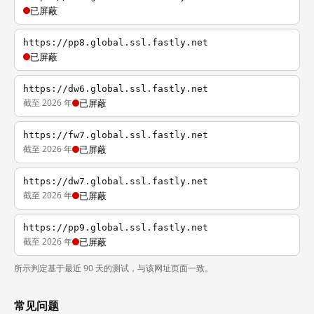
已屏蔽
https://pp8.global.ssl.fastly.net
已屏蔽
https://dw6.global.ssl.fastly.net
截至 2026 年
已屏蔽
https://fw7.global.ssl.fastly.net
截至 2026 年
已屏蔽
https://dw7.global.ssl.fastly.net
截至 2026 年
已屏蔽
https://pp9.global.ssl.fastly.net
截至 2026 年
已屏蔽
所示判定基于最近 90 天的测试，与该网址页面一致。
常见问题