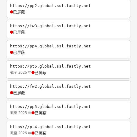
https://pp2.global.ssl.fastly.net
已屏蔽
https://fw3.global.ssl.fastly.net
已屏蔽
https://pp4.global.ssl.fastly.net
已屏蔽
https://pt5.global.ssl.fastly.net
截至 2026 年
已屏蔽
https://fw2.global.ssl.fastly.net
已屏蔽
https://pp5.global.ssl.fastly.net
截至 2025 年
已屏蔽
https://pt4.global.ssl.fastly.net
截至 2026 年
已屏蔽