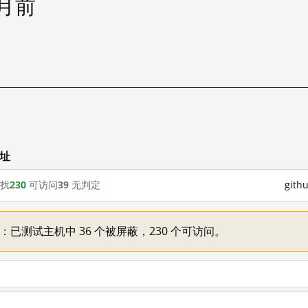
个月前
网址
扰
230
可访问
39
无判定
git
不一：已测试主机中 36 个被屏蔽，230 个可访问。