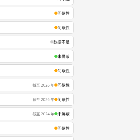
间歇性
间歇性
数据不足
未屏蔽
间歇性
间歇性
截至 2026 年
间歇性
截至 2026 年
未屏蔽
截至 2024 年
间歇性