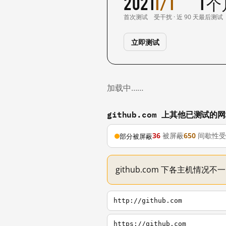
2021
1/1
1 
首次测试
受干扰 · 近 90 天
最后测试
立即测试
加载中……
github.com 上其他已测试的
36
被屏蔽
650
间歇性受
部分被屏蔽
github.com 下各主机情况
http://github.com
https://github.com