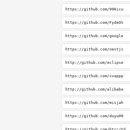
https://github.com/996icu
https://github.com/FydeOS
https://github.com/google
https://github.com/nestjs
http://github.com/eclipse
https://github.com/svappp
http://github.com/alibaba
https://github.com/misjah
https://github.com/duyu09
https://github.com/htcc/td