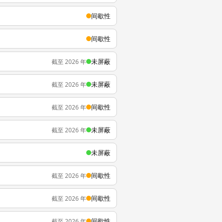
间歇性
间歇性
未屏蔽
截至 2026 年
未屏蔽
截至 2026 年
间歇性
截至 2026 年
未屏蔽
截至 2026 年
未屏蔽
间歇性
截至 2026 年
间歇性
截至 2026 年
间歇性
截至 2026 年