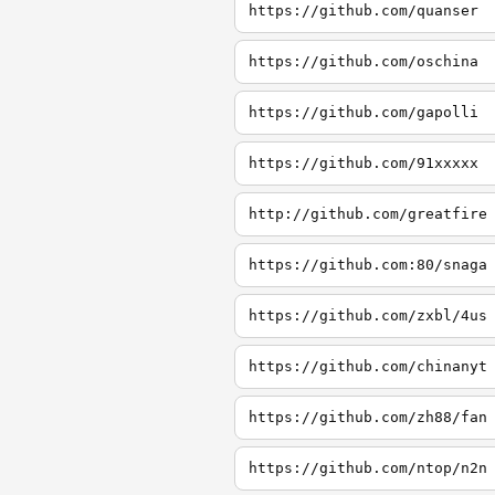
https://github.com/quanser
https://github.com/oschina
https://github.com/gapolli
https://github.com/91xxxxx
http://github.com/greatfire
https://github.com:80/snaga
https://github.com/zxbl/4us
https://github.com/chinanyt
https://github.com/zh88/fan
https://github.com/ntop/n2n