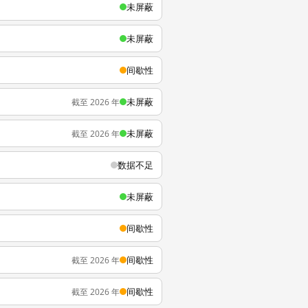
未屏蔽
未屏蔽
间歇性
未屏蔽
截至 2026 年
未屏蔽
截至 2026 年
数据不足
未屏蔽
间歇性
间歇性
截至 2026 年
间歇性
截至 2026 年