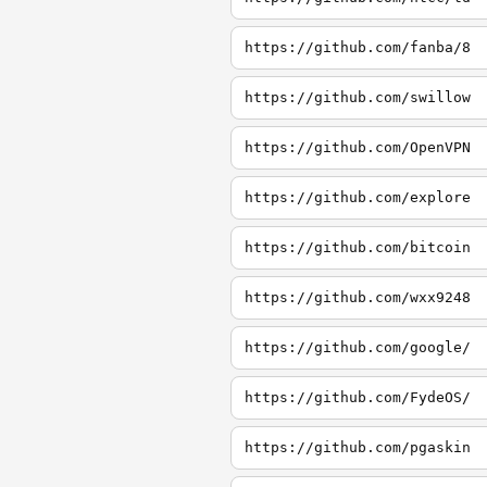
https://github.com/fanba/8
https://github.com/swillow
https://github.com/OpenVPN
https://github.com/explore
https://github.com/bitcoin
https://github.com/wxx9248
https://github.com/google/
https://github.com/FydeOS/
https://github.com/pgaskin