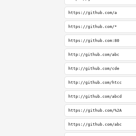
https://github.com/a
https://github.com/*
https://github.com:80
http://github.com/abc
http://github.com/cde
http://github.com/htcc
http://github.com/abcd
https://github.com/%2A
https://github.com/abc