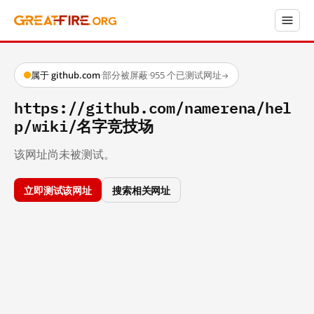
属于 github.com
·
部分被屏蔽
·
955 个已测试网址
→
https://github.com/namerena/hel
p/wiki/名字竞技场
该网址尚未被测试。
立即测试该网址
搜索相关网址