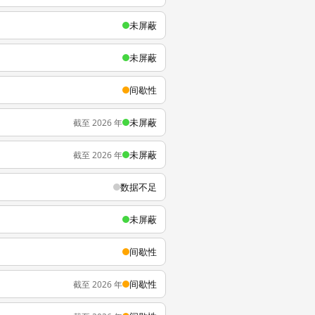
未屏蔽
未屏蔽
间歇性
未屏蔽
截至 2026 年
未屏蔽
截至 2026 年
数据不足
未屏蔽
间歇性
间歇性
截至 2026 年