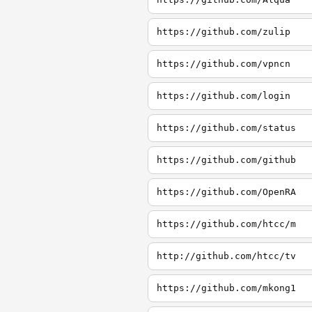
https://github.com/zulip
https://github.com/vpncn
https://github.com/login
https://github.com/status
https://github.com/github
https://github.com/OpenRA
https://github.com/htcc/m
http://github.com/htcc/tv
https://github.com/mkong1