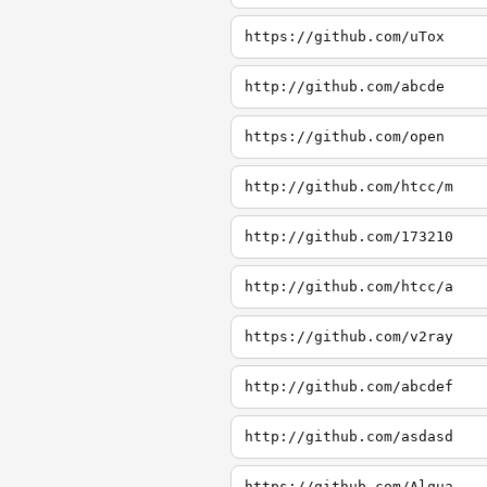
https://github.com/uTox
http://github.com/abcde
https://github.com/open
http://github.com/htcc/m
http://github.com/173210
http://github.com/htcc/a
https://github.com/v2ray
http://github.com/abcdef
http://github.com/asdasd
https://github.com/Alqua