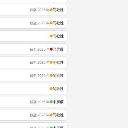
间歇性
截至 2026 年
间歇性
截至 2026 年
间歇性
已屏蔽
截至 2026 年
间歇性
截至 2026 年
间歇性
截至 2026 年
间歇性
未屏蔽
截至 2026 年
间歇性
截至 2026 年