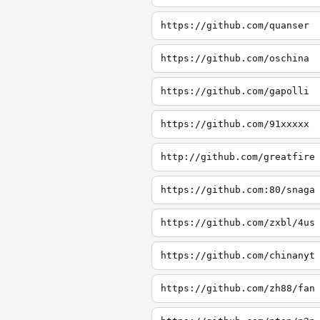
https://github.com/quanser
https://github.com/oschina
https://github.com/gapolli
https://github.com/91xxxxx
http://github.com/greatfire
https://github.com:80/snaga
https://github.com/zxbl/4us
https://github.com/chinanyt
https://github.com/zh88/fan