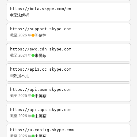
https://beta.skype.com/en
无法解析
https://support.skype.com
截至 2026 年
间歇性
https://swx.cdn.skype.com
截至 2024 年
未屏蔽
https://api3.cc.skype.com
数据不足
https://api.asm.skype.com
截至 2026 年
未屏蔽
https://api.aps.skype.com
截至 2026 年
未屏蔽
https://a.config.skype.com
截至 2026 年
未屏蔽