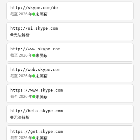
http://skype.com/de
截至 2026 年
未屏蔽
http://ui.skype.com
无法解析
http://www.skype.com
截至 2026 年
未屏蔽
http://web.skype.com
截至 2026 年
未屏蔽
https://www.skype.com
截至 2026 年
未屏蔽
http://beta.skype.com
无法解析
https://get.skype.com
截至 2026 年
未屏蔽