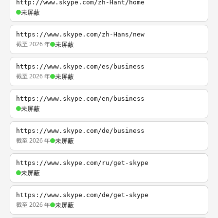
http://www.skype.com/zh-Hant/home
未屏蔽
https://www.skype.com/zh-Hans/new
截至 2026 年
未屏蔽
https://www.skype.com/es/business
截至 2026 年
未屏蔽
https://www.skype.com/en/business
未屏蔽
https://www.skype.com/de/business
截至 2026 年
未屏蔽
https://www.skype.com/ru/get-skype
未屏蔽
https://www.skype.com/de/get-skype
截至 2026 年
未屏蔽