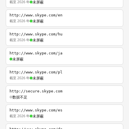
截至 2026 年
未屏蔽
http://www.skype.com/en
截至 2026 年
未屏蔽
http://www.skype.com/hu
截至 2026 年
未屏蔽
http://www.skype.com/ja
未屏蔽
http://www.skype.com/pl
截至 2026 年
未屏蔽
http://secure.skype.com
数据不足
http://www.skype.com/es
截至 2026 年
未屏蔽