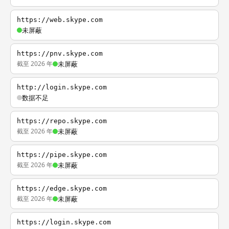
https://web.skype.com
未屏蔽
https://pnv.skype.com
截至 2026 年
未屏蔽
http://login.skype.com
数据不足
https://repo.skype.com
截至 2026 年
未屏蔽
https://pipe.skype.com
截至 2026 年
未屏蔽
https://edge.skype.com
截至 2026 年
未屏蔽
https://login.skype.com