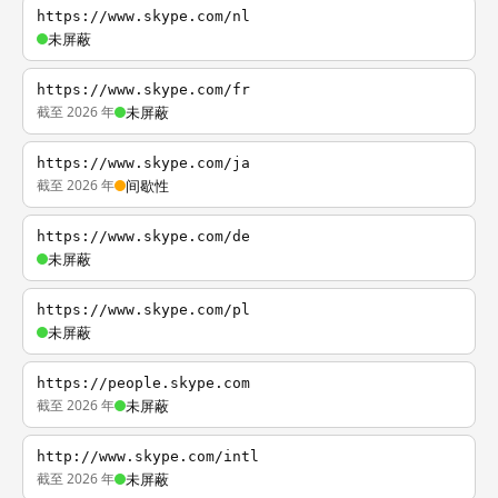
https://www.skype.com/nl
未屏蔽
https://www.skype.com/fr
截至 2026 年
未屏蔽
https://www.skype.com/ja
截至 2026 年
间歇性
https://www.skype.com/de
未屏蔽
https://www.skype.com/pl
未屏蔽
https://people.skype.com
截至 2026 年
未屏蔽
http://www.skype.com/intl
截至 2026 年
未屏蔽