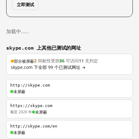
立即测试
加载中……
skype.com 上其他已测试的网址
2
间歇性受扰
86
可访问
11
无判定
部分被屏蔽
skype.com 下全部 99 个已测试网址 →
http://skype.com
未屏蔽
https://skype.com
截至 2026 年
未屏蔽
http://skype.com/en
未屏蔽