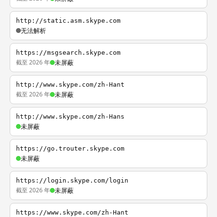
http://static.asm.skype.com
无法解析
https://msgsearch.skype.com
截至 2026 年
未屏蔽
http://www.skype.com/zh-Hant
截至 2026 年
未屏蔽
http://www.skype.com/zh-Hans
未屏蔽
https://go.trouter.skype.com
未屏蔽
https://login.skype.com/login
截至 2026 年
未屏蔽
https://www.skype.com/zh-Hant