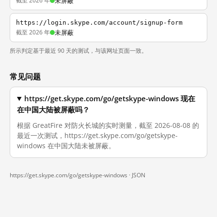
截至 2026 年
未屏蔽
https://login.skype.com/account/signup-form
截至 2026 年
未屏蔽
所示判定基于最近 90 天的测试，与该网址页面一致。
常见问题
https://get.skype.com/go/getskype-windows 现在
在中国大陆被屏蔽吗？
根据 GreatFire 对防火长城的实时测量，截至 2026-08-08 的
最近一次测试，https://get.skype.com/go/getskype-
windows 在中国大陆未被屏蔽。
https://get.skype.com/go/getskype-windows ·
JSON