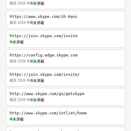
截至 2026 年
未屏蔽
https://www.skype.com/zh-Hans
截至 2026 年
未屏蔽
https://join.skype.com/invite
未屏蔽
https://config.edge.skype.com
截至 2026 年
未屏蔽
https://join.skype.com/invite/
截至 2026 年
未屏蔽
http://www.skype.com/go/getskype
截至 2026 年
未屏蔽
http://www.skype.com/intl/et/home
未屏蔽