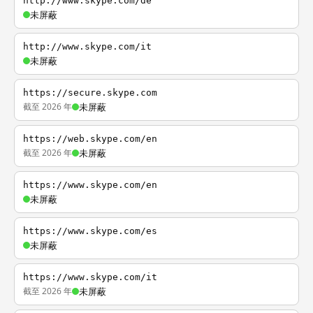
http://www.skype.com/de
未屏蔽
http://www.skype.com/it
未屏蔽
https://secure.skype.com
截至 2026 年
未屏蔽
https://web.skype.com/en
截至 2026 年
未屏蔽
https://www.skype.com/en
未屏蔽
https://www.skype.com/es
未屏蔽
https://www.skype.com/it
截至 2026 年
未屏蔽