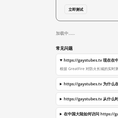
立即测试
加载中……
常见问题
https://gaystubes.tv
根据 GreatFire 对防火长城的实时测
https://gaystubes.tv
https://gaystubes.tv
在中国大陆如何访问 https://gay