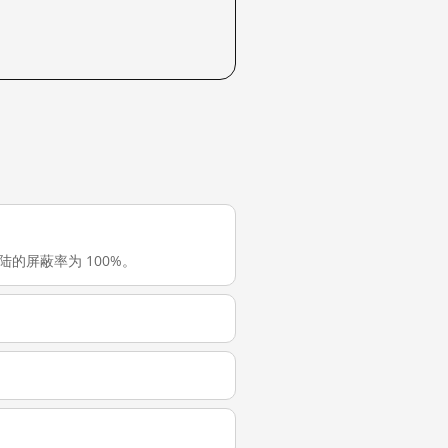
中国大陆的屏蔽率为 100%。