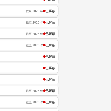
已屏蔽
截至 2026 年
已屏蔽
截至 2026 年
已屏蔽
截至 2026 年
已屏蔽
截至 2026 年
已屏蔽
已屏蔽
已屏蔽
已屏蔽
截至 2026 年
已屏蔽
截至 2026 年