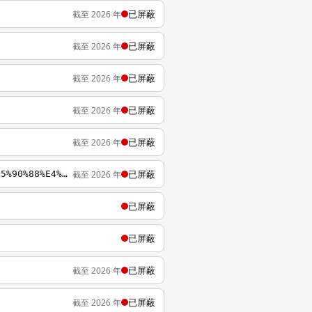
已屏蔽
截至 2026 年
已屏蔽
截至 2026 年
已屏蔽
截至 2026 年
已屏蔽
截至 2026 年
已屏蔽
截至 2026 年
已屏蔽
截至 2026 年
https://wikipedia.org/zh-cn/%E6%B5%B7%E5%B3%BD%E5%85%A9%E5%B2%B8%E7%B6%93%E6%BF%9F%E5%90%88%E4%BD%9C%E6%9E%B6%E6%A7%8B%E5%8D%94%E8%AD%B0
已屏蔽
已屏蔽
已屏蔽
截至 2026 年
已屏蔽
截至 2026 年