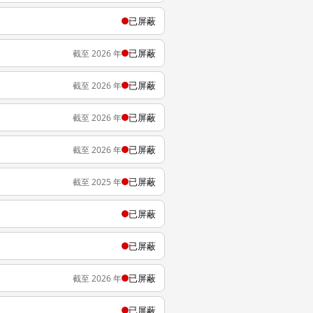
已屏蔽
已屏蔽
截至 2026 年
已屏蔽
截至 2026 年
已屏蔽
截至 2026 年
已屏蔽
截至 2026 年
已屏蔽
截至 2025 年
已屏蔽
已屏蔽
已屏蔽
截至 2026 年
已屏蔽