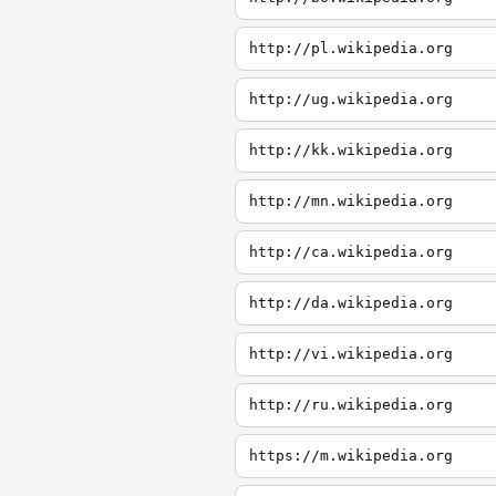
http://pl.wikipedia.org
http://ug.wikipedia.org
http://kk.wikipedia.org
http://mn.wikipedia.org
http://ca.wikipedia.org
http://da.wikipedia.org
http://vi.wikipedia.org
http://ru.wikipedia.org
https://m.wikipedia.org