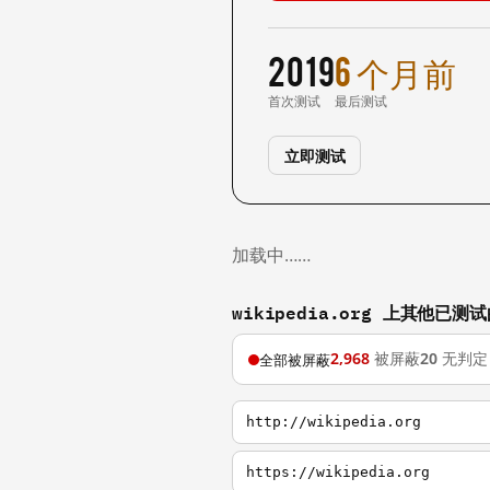
2019
6 个月前
首次测试
最后测试
立即测试
加载中……
wikipedia.org 上其他已测
2,968
被屏蔽
20
无判定
全部被屏蔽
http://wikipedia.org
https://wikipedia.org