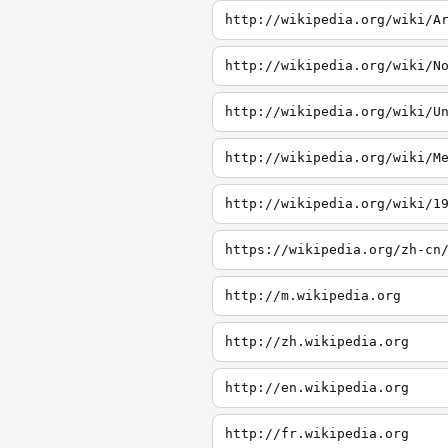
http://wikipedia.org/wiki/A
http://wikipedia.org/wiki/N
http://wikipedia.org/wiki/U
http://wikipedia.org/wiki/M
http://wikipedia.org/wiki/1
http://m.wikipedia.org
http://zh.wikipedia.org
http://en.wikipedia.org
http://fr.wikipedia.org