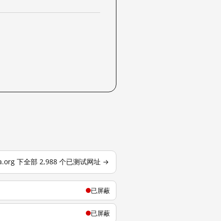
dia.org 下全部 2,988 个已测试网址 →
已屏蔽
已屏蔽