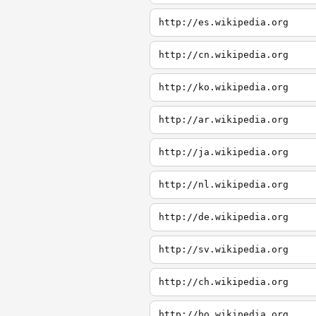
http://es.wikipedia.org
http://cn.wikipedia.org
http://ko.wikipedia.org
http://ar.wikipedia.org
http://ja.wikipedia.org
http://nl.wikipedia.org
http://de.wikipedia.org
http://sv.wikipedia.org
http://ch.wikipedia.org
http://bo.wikipedia.org