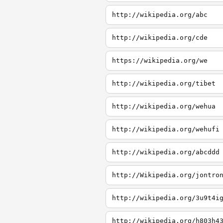
http://wikipedia.org/abc
http://wikipedia.org/cde
https://wikipedia.org/we
http://wikipedia.org/tibet
http://wikipedia.org/wehua
http://wikipedia.org/wehufi
http://wikipedia.org/abcddd
http://Wikipedia.org/jontro
http://wikipedia.org/3u9t4i
http://wikipedia.org/h803h4