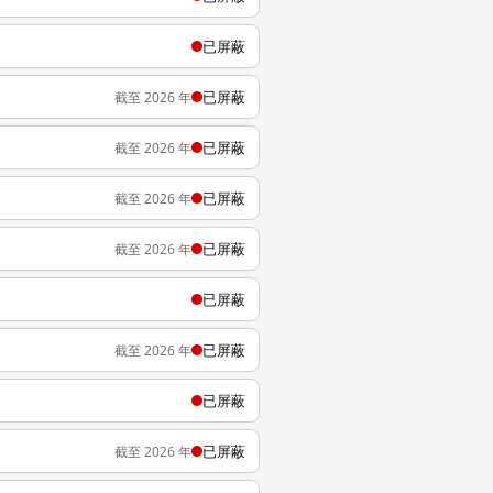
已屏蔽
已屏蔽
截至 2026 年
已屏蔽
截至 2026 年
已屏蔽
截至 2026 年
已屏蔽
截至 2026 年
已屏蔽
已屏蔽
截至 2026 年
已屏蔽
已屏蔽
截至 2026 年