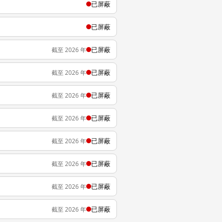
已屏蔽
已屏蔽
已屏蔽
截至 2026 年
已屏蔽
截至 2026 年
已屏蔽
截至 2026 年
已屏蔽
截至 2026 年
已屏蔽
截至 2026 年
已屏蔽
截至 2026 年
已屏蔽
截至 2026 年
已屏蔽
截至 2026 年