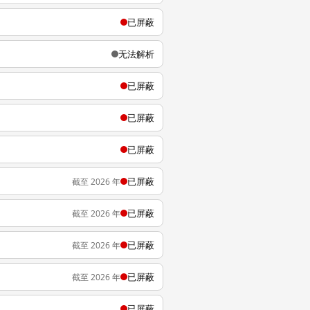
已屏蔽
无法解析
已屏蔽
已屏蔽
已屏蔽
已屏蔽
截至 2026 年
已屏蔽
截至 2026 年
已屏蔽
截至 2026 年
已屏蔽
截至 2026 年
已屏蔽