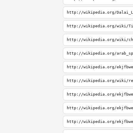
http://wikipedia.org/Dalai_
http://wikipedia.org/wiki/T
http://wikipedia.org/wiki/c
http://wikipedia.org/arab_s
http://wikipedia.org/ekjfbw
http://wikipedia.org/wiki/r
http://wikipedia.org/ekjfbw
http://wikipedia.org/ekjfbw
http://wikipedia.org/ekjfbw