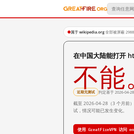
属于 wikipedia.org
·
全部被屏蔽
·
29
在中国大陆能打开 https:
不能
判定基于 2026-04-28
近期无测试
截至 2026-04-28（3
试，情况可能已发生变化。
使用 GreatFireVPN 访问 en.