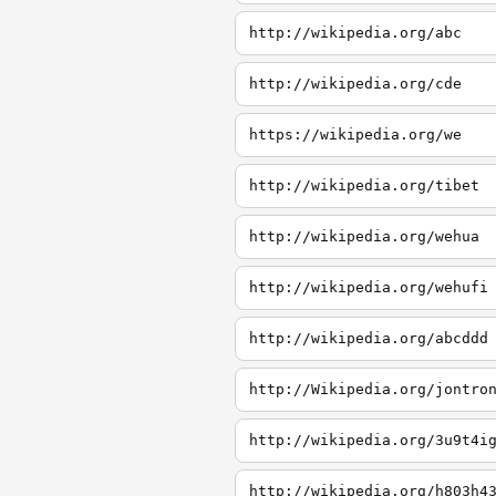
http://wikipedia.org/abc
http://wikipedia.org/cde
https://wikipedia.org/we
http://wikipedia.org/tibet
http://wikipedia.org/wehua
http://wikipedia.org/wehufi
http://wikipedia.org/abcddd
http://Wikipedia.org/jontro
http://wikipedia.org/3u9t4i
http://wikipedia.org/h803h4