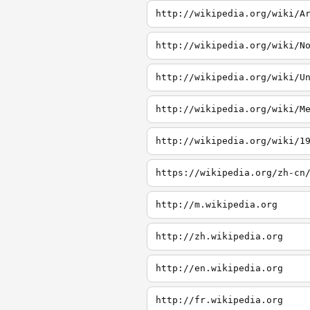
http://wikipedia.org/wiki/A
http://wikipedia.org/wiki/N
http://wikipedia.org/wiki/U
http://wikipedia.org/wiki/M
http://wikipedia.org/wiki/1
http://m.wikipedia.org
http://zh.wikipedia.org
http://en.wikipedia.org
http://fr.wikipedia.org