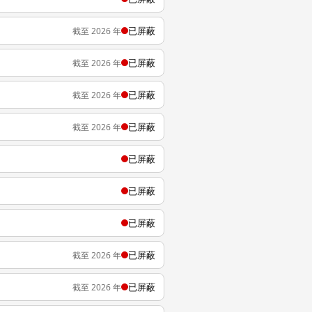
已屏蔽
截至 2026 年
已屏蔽
截至 2026 年
已屏蔽
截至 2026 年
已屏蔽
截至 2026 年
已屏蔽
已屏蔽
已屏蔽
已屏蔽
截至 2026 年
已屏蔽
截至 2026 年