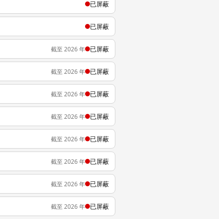
已屏蔽
已屏蔽
已屏蔽
截至 2026 年
已屏蔽
截至 2026 年
已屏蔽
截至 2026 年
已屏蔽
截至 2026 年
已屏蔽
截至 2026 年
已屏蔽
截至 2026 年
已屏蔽
截至 2026 年
已屏蔽
截至 2026 年