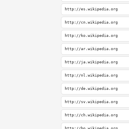
http://es.wikipedia.org
http://cn.wikipedia.org
http://ko.wikipedia.org
http://ar.wikipedia.org
http://ja.wikipedia.org
http://nl.wikipedia.org
http://de.wikipedia.org
http://sv.wikipedia.org
http://ch.wikipedia.org
http://bo.wikipedia.org