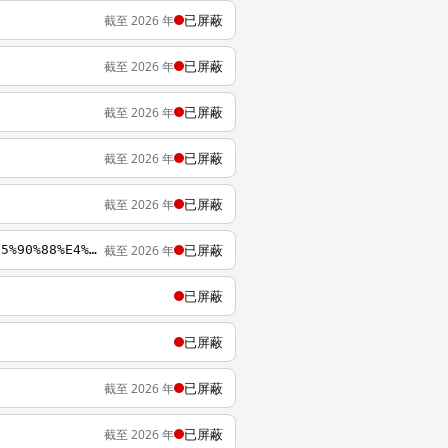
已屏蔽
截至 2026 年
已屏蔽
截至 2026 年
已屏蔽
截至 2026 年
已屏蔽
截至 2026 年
已屏蔽
截至 2026 年
已屏蔽
截至 2026 年
https://wikipedia.org/zh-cn/%E6%B5%B7%E5%B3%BD%E5%85%A9%E5%B2%B8%E7%B6%93%E6%BF%9F%E5%90%88%E4%BD%9C%E6%9E%B6%E6%A7%8B%E5%8D%94%E8%AD%B0
已屏蔽
已屏蔽
已屏蔽
截至 2026 年
已屏蔽
截至 2026 年