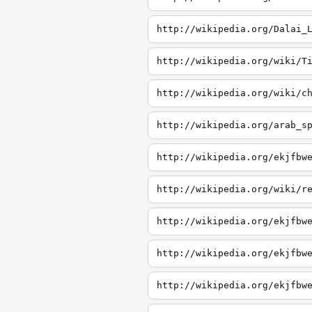
http://wikipedia.org/Dalai_
http://wikipedia.org/wiki/T
http://wikipedia.org/wiki/c
http://wikipedia.org/arab_s
http://wikipedia.org/ekjfbw
http://wikipedia.org/wiki/r
http://wikipedia.org/ekjfbw
http://wikipedia.org/ekjfbw
http://wikipedia.org/ekjfbw