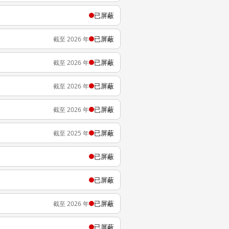
已屏蔽
已屏蔽
截至 2026 年
已屏蔽
截至 2026 年
已屏蔽
截至 2026 年
已屏蔽
截至 2026 年
已屏蔽
截至 2025 年
已屏蔽
已屏蔽
已屏蔽
截至 2026 年
已屏蔽