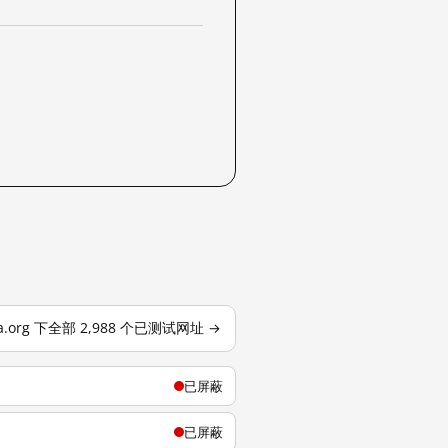
dia.org 下全部 2,988 个已测试网址 →
已屏蔽
已屏蔽