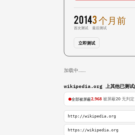
2014
3 个月前
首次测试
最后测试
立即测试
加载中……
wikipedia.org 上其他已测
2,968
被屏蔽
20
无判定
全部被屏蔽
http://wikipedia.org
https://wikipedia.org