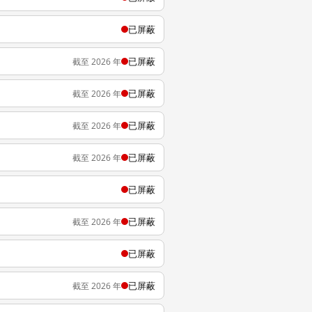
已屏蔽
已屏蔽
截至 2026 年
已屏蔽
截至 2026 年
已屏蔽
截至 2026 年
已屏蔽
截至 2026 年
已屏蔽
已屏蔽
截至 2026 年
已屏蔽
已屏蔽
截至 2026 年