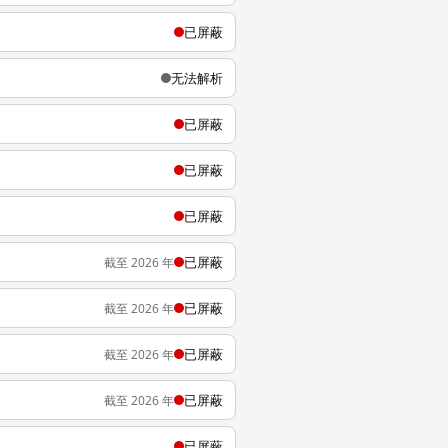
已屏蔽
无法解析
已屏蔽
已屏蔽
已屏蔽
已屏蔽
截至 2026 年
已屏蔽
截至 2026 年
已屏蔽
截至 2026 年
已屏蔽
截至 2026 年
已屏蔽