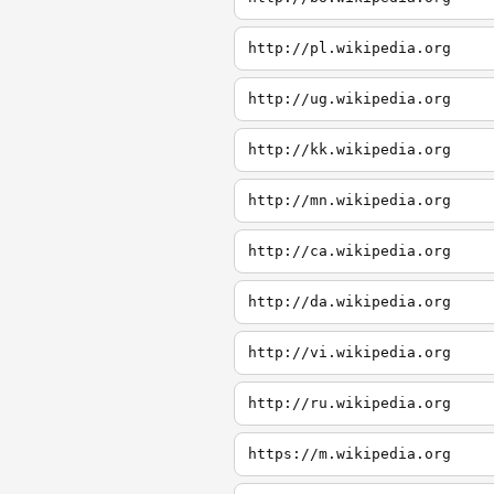
http://pl.wikipedia.org
http://ug.wikipedia.org
http://kk.wikipedia.org
http://mn.wikipedia.org
http://ca.wikipedia.org
http://da.wikipedia.org
http://vi.wikipedia.org
http://ru.wikipedia.org
https://m.wikipedia.org