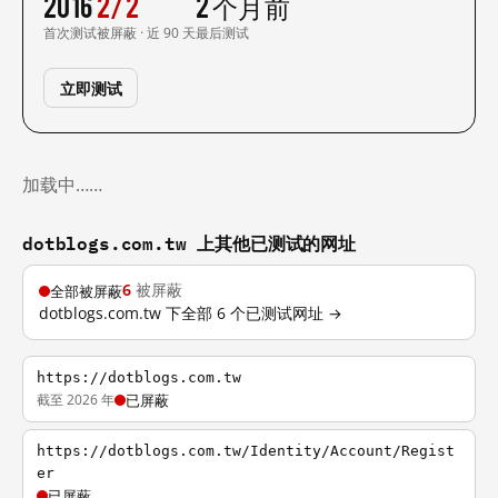
2016
2/2
2 个月前
首次测试
被屏蔽 · 近 90 天
最后测试
立即测试
加载中……
dotblogs.com.tw 上其他已测试的网址
6
被屏蔽
全部被屏蔽
dotblogs.com.tw 下全部 6 个已测试网址 →
https://dotblogs.com.tw
截至 2026 年
已屏蔽
https://dotblogs.com.tw/Identity/Account/Regist
er
已屏蔽