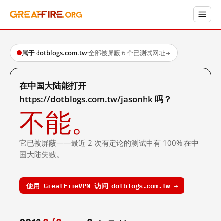
属于 dotblogs.com.tw
·
全部被屏蔽
·
6 个已测试网址
→
在中国大陆能打开
https://dotblogs.com.tw/jasonhk 吗？
不能。
它已被屏蔽——最近 2 次有定论的测试中有 100% 在中
国大陆失败。
使用 GreatFireVPN 访问 dotblogs.com.tw →