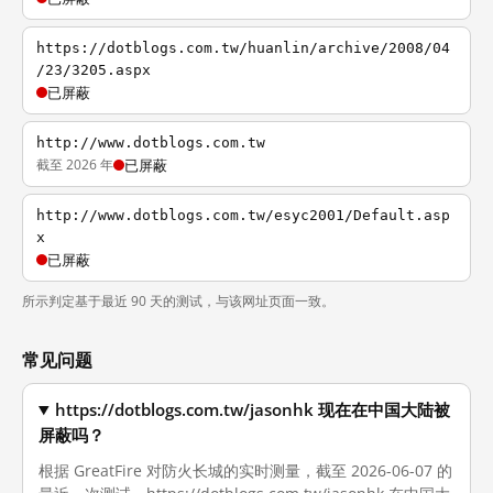
https://dotblogs.com.tw/huanlin/archive/2008/04
/23/3205.aspx
已屏蔽
http://www.dotblogs.com.tw
截至 2026 年
已屏蔽
http://www.dotblogs.com.tw/esyc2001/Default.asp
x
已屏蔽
所示判定基于最近 90 天的测试，与该网址页面一致。
常见问题
https://dotblogs.com.tw/jasonhk 现在在中国大陆被
屏蔽吗？
根据 GreatFire 对防火长城的实时测量，截至 2026-06-07 的