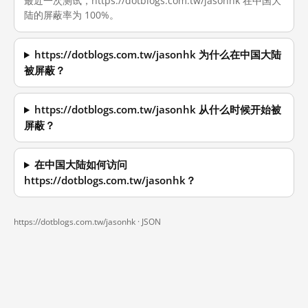
最近一次测试，https://dotblogs.com.tw/jasonhk 在中国大
陆的屏蔽率为 100%。
https://dotblogs.com.tw/jasonhk 为什么在中国大陆
被屏蔽？
https://dotblogs.com.tw/jasonhk 从什么时候开始被
屏蔽？
在中国大陆如何访问
https://dotblogs.com.tw/jasonhk？
https://dotblogs.com.tw/jasonhk ·
JSON