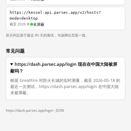
https://kessel-api.parsec.app/v2/hosts?
mode=desktop
截至 2026 年
未屏蔽
所示判定基于最近 90 天的测试，与该网址页面一致。
常见问题
https://dash.parsec.app/login 现在在中国大陆被屏
蔽吗？
根据 GreatFire 对防火长城的实时测量，截至 2026-05-18 的
最近一次测试，https://dash.parsec.app/login 在中国大陆
未被屏蔽。
https://dash.parsec.app/login ·
JSON