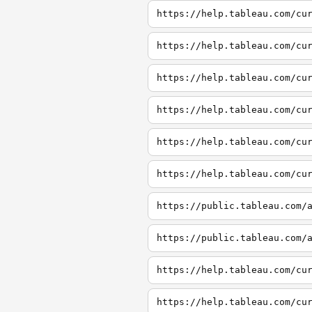
https://help.tableau.com/cu
https://help.tableau.com/cu
https://help.tableau.com/cu
https://help.tableau.com/cu
https://help.tableau.com/cu
https://help.tableau.com/cu
https://public.tableau.com/
https://public.tableau.com/
https://help.tableau.com/cu
https://help.tableau.com/cu