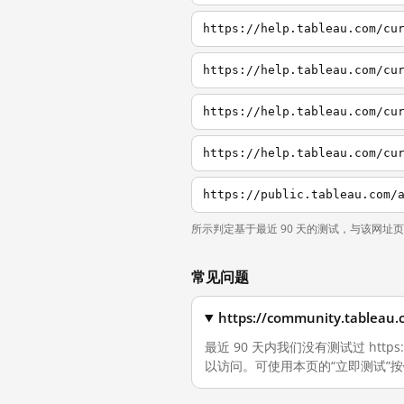
https://help.tableau.com/cu
https://help.tableau.com/cu
https://help.tableau.com/cu
所示判定基于最近 90 天的测试，与该网址
常见问题
https://community.tab
最近 90 天内我们没有测试过 https:/
以访问。可使用本页的“立即测试”