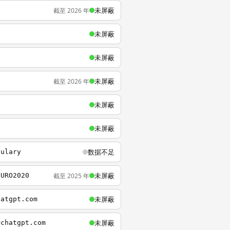
未屏蔽
截至 2026 年
未屏蔽
未屏蔽
未屏蔽
截至 2026 年
未屏蔽
未屏蔽
数据不足
bulary
未屏蔽
截至 2025 年
EURO2020
未屏蔽
hatgpt.com
未屏蔽
=chatgpt.com