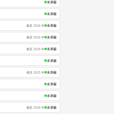
未屏蔽
未屏蔽
未屏蔽
截至 2026 年
未屏蔽
截至 2026 年
未屏蔽
截至 2026 年
未屏蔽
未屏蔽
截至 2025 年
未屏蔽
未屏蔽
未屏蔽
截至 2026 年