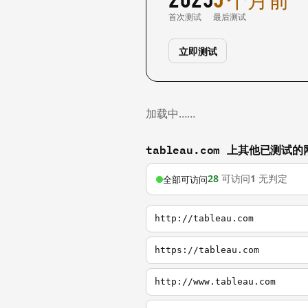
首次测试
最后测试
立即测试
加载中……
tableau.com 上其他已测试的
28
可访问
1
无判定
全部可访问
http://tableau.com
https://tableau.com
http://www.tableau.com