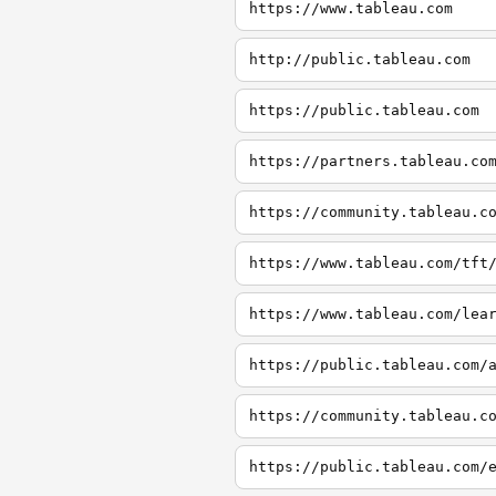
https://www.tableau.com
http://public.tableau.com
https://public.tableau.com
https://partners.tableau.co
https://community.tableau.c
https://www.tableau.com/tft
https://www.tableau.com/lea
https://public.tableau.com/
https://community.tableau.c
https://public.tableau.com/