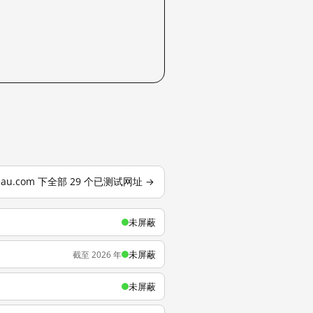
leau.com 下全部 29 个已测试网址 →
未屏蔽
未屏蔽
截至 2026 年
未屏蔽