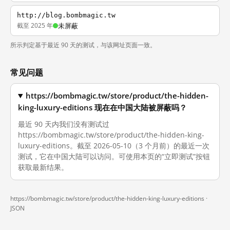
http://blog.bombmagic.tw
截至 2025 年
未屏蔽
所示判定基于最近 90 天的测试，与该网址页面一致。
常见问题
https://bombmagic.tw/store/product/the-hidden-
king-luxury-editions 现在在中国大陆被屏蔽吗？
最近 90 天内我们没有测试过
https://bombmagic.tw/store/product/the-hidden-king-
luxury-editions。截至 2026-05-10（3 个月前）的最近一次
测试，它在中国大陆可以访问。可使用本页的“立即测试”按钮
获取最新结果。
https://bombmagic.tw/store/product/the-hidden-king-luxury-editions ·
JSON