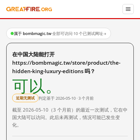
属于 bombmagic.tw
·
全部可访问
·
10 个已测试网址
→
在中国大陆能打开
https://bombmagic.tw/store/product/the-
hidden-king-luxury-editions 吗？
可以。
判定基于 2026-05-10 · 3 个月前
近期无测试
截至 2026-05-10（3 个月前）的最近一次测试，它在中
国大陆可以访问。此后未再测试，情况可能已发生变
化。