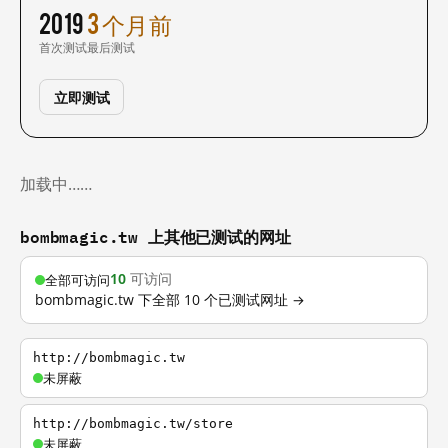
2019
3 个月前
首次测试
最后测试
立即测试
加载中……
bombmagic.tw 上其他已测试的网址
10
可访问
全部可访问
bombmagic.tw 下全部 10 个已测试网址 →
http://bombmagic.tw
未屏蔽
http://bombmagic.tw/store
未屏蔽