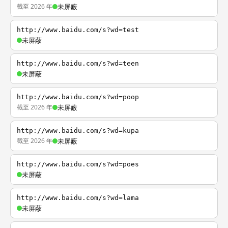
截至 2026 年
未屏蔽
http://www.baidu.com/s?wd=test
未屏蔽
http://www.baidu.com/s?wd=teen
未屏蔽
http://www.baidu.com/s?wd=poop
截至 2026 年
未屏蔽
http://www.baidu.com/s?wd=kupa
截至 2026 年
未屏蔽
http://www.baidu.com/s?wd=poes
未屏蔽
http://www.baidu.com/s?wd=lama
未屏蔽