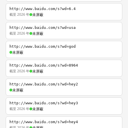
http://www.baidu.com/s?wd=6.4
截至 2026 年
未屏蔽
http://www.baidu.com/s?wd=usa
截至 2026 年
未屏蔽
http://www.baidu.com/s?wd=god
未屏蔽
http://www.baidu.com/s?wd=8964
截至 2026 年
未屏蔽
http://www.baidu.com/s?wd=hey2
未屏蔽
http://www.baidu.com/s?wd=hey3
截至 2026 年
未屏蔽
http://www.baidu.com/s?wd=hey4
截至 2026 年
未屏蔽