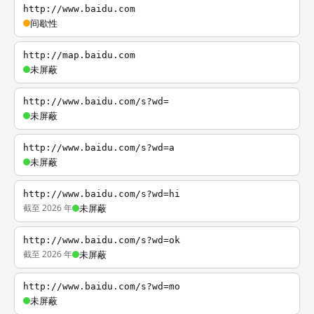
http://www.baidu.com
间歇性
http://map.baidu.com
未屏蔽
http://www.baidu.com/s?wd=
未屏蔽
http://www.baidu.com/s?wd=a
未屏蔽
http://www.baidu.com/s?wd=hi
截至 2026 年
未屏蔽
http://www.baidu.com/s?wd=ok
截至 2026 年
未屏蔽
http://www.baidu.com/s?wd=mo
未屏蔽