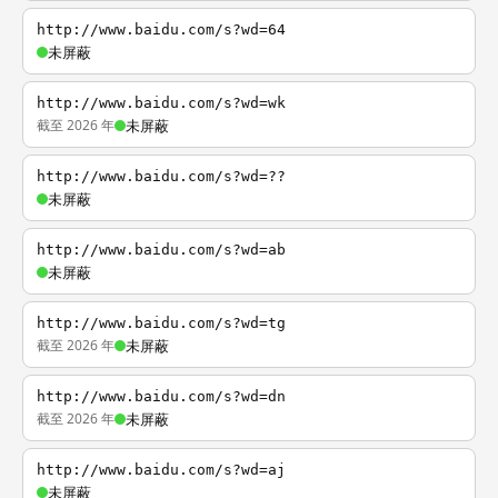
http://www.baidu.com/s?wd=64
未屏蔽
http://www.baidu.com/s?wd=wk
截至 2026 年
未屏蔽
http://www.baidu.com/s?wd=??
未屏蔽
http://www.baidu.com/s?wd=ab
未屏蔽
http://www.baidu.com/s?wd=tg
截至 2026 年
未屏蔽
http://www.baidu.com/s?wd=dn
截至 2026 年
未屏蔽
http://www.baidu.com/s?wd=aj
未屏蔽