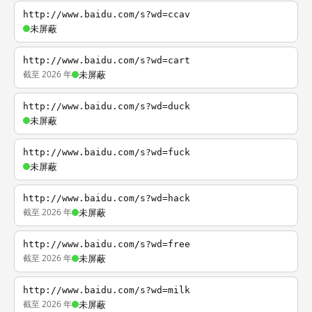
http://www.baidu.com/s?wd=ccav
未屏蔽
http://www.baidu.com/s?wd=cart
截至 2026 年
未屏蔽
http://www.baidu.com/s?wd=duck
未屏蔽
http://www.baidu.com/s?wd=fuck
未屏蔽
http://www.baidu.com/s?wd=hack
截至 2026 年
未屏蔽
http://www.baidu.com/s?wd=free
截至 2026 年
未屏蔽
http://www.baidu.com/s?wd=milk
截至 2026 年
未屏蔽