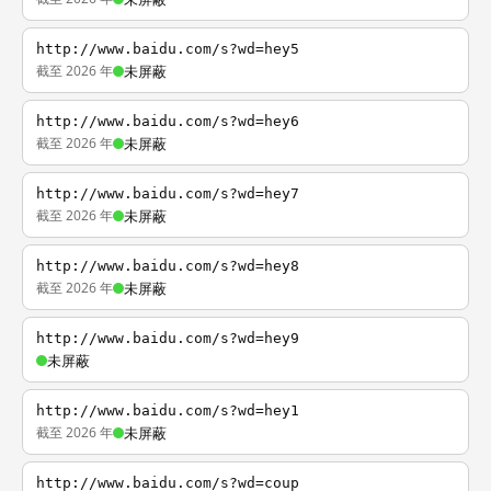
http://www.baidu.com/s?wd=hey5
截至 2026 年
未屏蔽
http://www.baidu.com/s?wd=hey6
截至 2026 年
未屏蔽
http://www.baidu.com/s?wd=hey7
截至 2026 年
未屏蔽
http://www.baidu.com/s?wd=hey8
截至 2026 年
未屏蔽
http://www.baidu.com/s?wd=hey9
未屏蔽
http://www.baidu.com/s?wd=hey1
截至 2026 年
未屏蔽
http://www.baidu.com/s?wd=coup