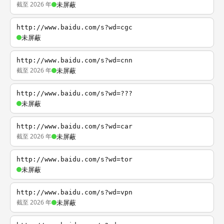
截至 2026 年
未屏蔽
http://www.baidu.com/s?wd=cgc
未屏蔽
http://www.baidu.com/s?wd=cnn
截至 2026 年
未屏蔽
http://www.baidu.com/s?wd=???
未屏蔽
http://www.baidu.com/s?wd=car
截至 2026 年
未屏蔽
http://www.baidu.com/s?wd=tor
未屏蔽
http://www.baidu.com/s?wd=vpn
截至 2026 年
未屏蔽