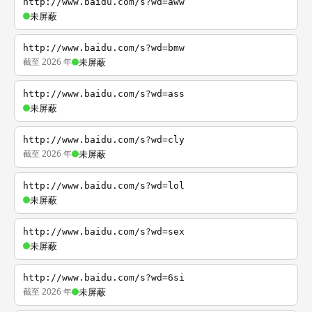
http://www.baidu.com/s?wd=aww
未屏蔽
http://www.baidu.com/s?wd=bmw
截至 2026 年
未屏蔽
http://www.baidu.com/s?wd=ass
未屏蔽
http://www.baidu.com/s?wd=cly
截至 2026 年
未屏蔽
http://www.baidu.com/s?wd=lol
未屏蔽
http://www.baidu.com/s?wd=sex
未屏蔽
http://www.baidu.com/s?wd=6si
截至 2026 年
未屏蔽