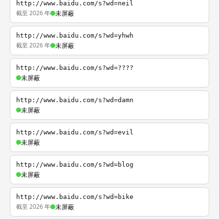
http://www.baidu.com/s?wd=neil
截至 2026 年
未屏蔽
http://www.baidu.com/s?wd=yhwh
截至 2026 年
未屏蔽
http://www.baidu.com/s?wd=????
未屏蔽
http://www.baidu.com/s?wd=damn
未屏蔽
http://www.baidu.com/s?wd=evil
未屏蔽
http://www.baidu.com/s?wd=blog
未屏蔽
http://www.baidu.com/s?wd=bike
截至 2026 年
未屏蔽