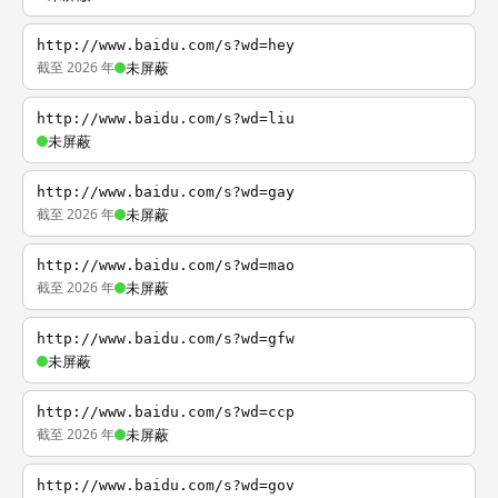
http://www.baidu.com/s?wd=hey
截至 2026 年
未屏蔽
http://www.baidu.com/s?wd=liu
未屏蔽
http://www.baidu.com/s?wd=gay
截至 2026 年
未屏蔽
http://www.baidu.com/s?wd=mao
截至 2026 年
未屏蔽
http://www.baidu.com/s?wd=gfw
未屏蔽
http://www.baidu.com/s?wd=ccp
截至 2026 年
未屏蔽
http://www.baidu.com/s?wd=gov