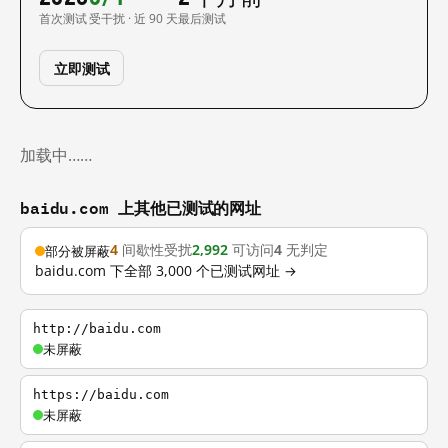
首次测试
受干扰 · 近 90 天
最后测试
立即测试
加载中……
baidu.com 上其他已测试的网址
4
间歇性受扰
2,992
可访问
4
无判定
部分被屏蔽
baidu.com 下全部 3,000 个已测试网址 →
http://baidu.com
未屏蔽
https://baidu.com
未屏蔽