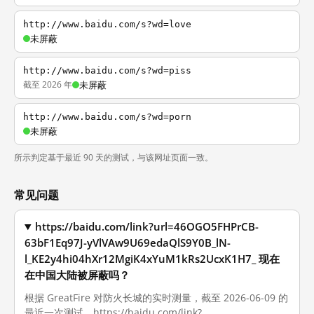
http://www.baidu.com/s?wd=love
未屏蔽
http://www.baidu.com/s?wd=piss
截至 2026 年
未屏蔽
http://www.baidu.com/s?wd=porn
未屏蔽
所示判定基于最近 90 天的测试，与该网址页面一致。
常见问题
https://baidu.com/link?url=46OGO5FHPrCB-
63bF1Eq97J-yVlVAw9U69edaQlS9Y0B_lN-
l_KE2y4hi04hXr12MgiK4xYuM1kRs2UcxK1H7_ 现在
在中国大陆被屏蔽吗？
根据 GreatFire 对防火长城的实时测量，截至 2026-06-09 的
最近一次测试，https://baidu.com/link?